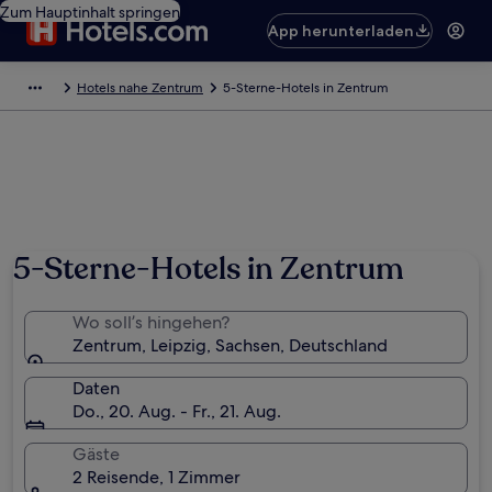
Zum Hauptinhalt springen
App herunterladen
Hotels nahe Zentrum
5-Sterne-Hotels in Zentrum
5-Sterne-Hotels in Zentrum
Wo soll’s hingehen?
Zentrum, Leipzig, Sachsen, Deutschland
Daten
Do., 20. Aug. - Fr., 21. Aug.
Gäste
2 Reisende, 1 Zimmer