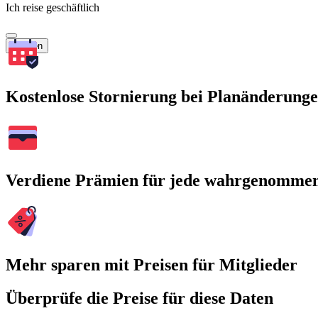
Ich reise geschäftlich
Suchen
Kostenlose Stornierung bei Planänderung
Verdiene Prämien für jede wahrgenomme
Mehr sparen mit Preisen für Mitglieder
Überprüfe die Preise für diese Daten