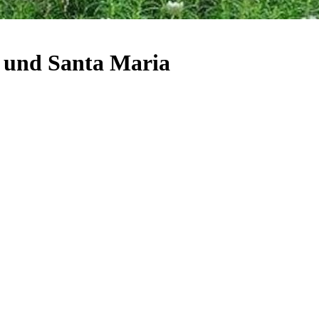
r und Santa Maria