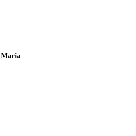
a Maria