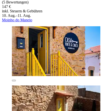
(5 Bewertungen)
147 €
inkl. Steuern & Gebühren
10. Aug.–11. Aug.
Moinho do Maneio