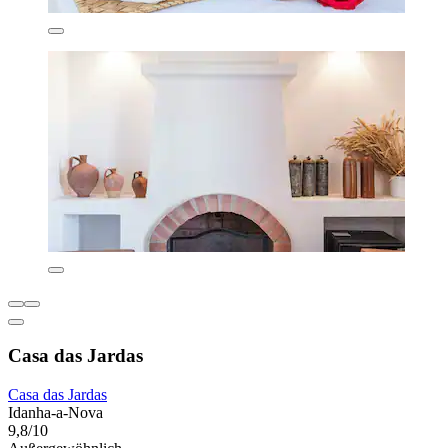
Casa das Jardas
Casa das Jardas
Idanha-a-Nova
9,8/10