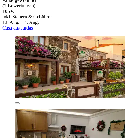
Außergewöhnlich
(7 Bewertungen)
105 €
inkl. Steuern & Gebühren
13. Aug.–14. Aug.
Casa das Jardas