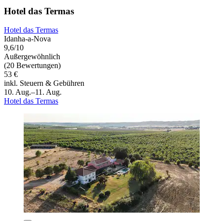
Hotel das Termas
Hotel das Termas
Idanha-a-Nova
9,6/10
Außergewöhnlich
(20 Bewertungen)
53 €
inkl. Steuern & Gebühren
10. Aug.–11. Aug.
Hotel das Termas