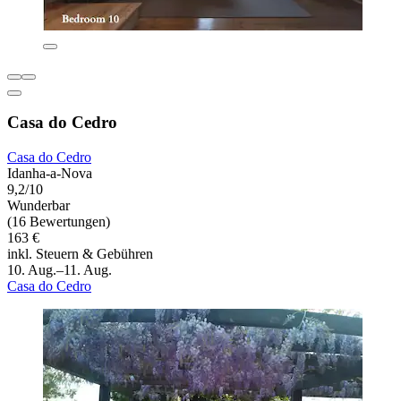
Casa do Cedro
Casa do Cedro
Idanha-a-Nova
9,2/10
Wunderbar
(16 Bewertungen)
163 €
inkl. Steuern & Gebühren
10. Aug.–11. Aug.
Casa do Cedro