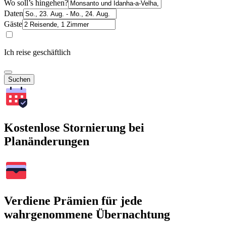
Wo soll’s hingehen?
Daten
Gäste
Ich reise geschäftlich
Suchen
Kostenlose Stornierung bei
Planänderungen
Verdiene Prämien für jede
wahrgenommene Übernachtung