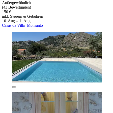
Außergewöhnlich
(43 Bewertungen)
150 €
inkl. Steuern & Gebühren
10. Aug.–11. Aug.
Casas da Villa- Monsanto