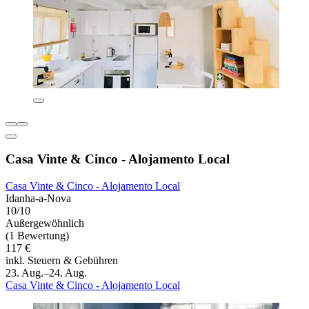
Casa Vinte & Cinco - Alojamento Local
Casa Vinte & Cinco - Alojamento Local
Idanha-a-Nova
10/10
Außergewöhnlich
(1 Bewertung)
117 €
inkl. Steuern & Gebühren
23. Aug.–24. Aug.
Casa Vinte & Cinco - Alojamento Local