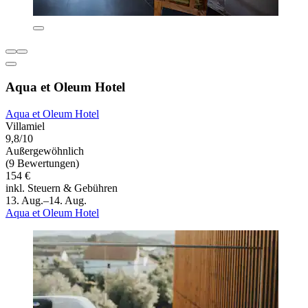
Aqua et Oleum Hotel
Aqua et Oleum Hotel
Villamiel
9,8/10
Außergewöhnlich
(9 Bewertungen)
154 €
inkl. Steuern & Gebühren
13. Aug.–14. Aug.
Aqua et Oleum Hotel