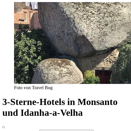
Foto von Travel Bug
3-Sterne-Hotels in Monsanto
und Idanha-a-Velha