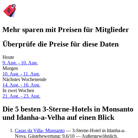
Mehr sparen mit Preisen für Mitglieder
Überprüfe die Preise für diese Daten
Heute
9. Aug. - 10. Aug.
Morgen
10. Aug. - 11. Aug.
Nächstes Wochenende
14. Aug. - 16. Aug.
In zwei Wochen
21. Aug. - 23. Aug.
Die 5 besten 3-Sterne-Hotels in Monsanto
und Idanha-a-Velha auf einen Blick
Casas da Villa- Monsanto
— 3-Sterne-Hotel in Idanha-a-
Nova. Gästebewertung: 9,6/10 — Außergewöhnlich.