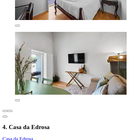
4. Casa da Edrosa
Casa da Edrosa