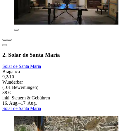
2. Solar de Santa Maria
Solar de Santa Maria
Braganca
9,2/10
Wunderbar
(101 Bewertungen)
88 €
inkl. Steuern & Gebühren
16. Aug.–17. Aug.
Solar de Santa Maria