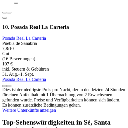
10. Posada Real La Carteria
Posada Real La Carteria
Puebla de Sanabria
7,8/10
Gut
(16 Bewertungen)
107 €
inkl. Steuern & Gebühren
31. Aug.–1. Sept.
Posada Real La Carteria
Dies ist der niedrigste Preis pro Nacht, der in den letzten 24 Stunden
für einen Aufenthalt mit 1 Übernachtung von 2 Erwachsenen
gefunden wurde. Preise und Verfügbarkeiten können sich ändern.
Es können zusätzliche Bedingungen gelten.
Weitere Unterkünfte anzeigen
Top-Sehenswürdigkeiten in Sé, Santa