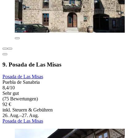
9. Posada de Las Misas
Posada de Las Misas
Puebla de Sanabria
8,4/10
Sehr gut
(75 Bewertungen)
92 €
inkl. Steuern & Gebühren
26. Aug.–27. Aug.
Posada de Las Misas