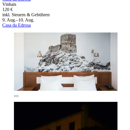
Vinhais
120 €
inkl. Steuern & Gebühren
9. Aug.–10. Aug.
Casa da Edrosa