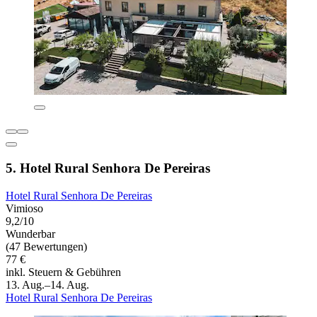
5. Hotel Rural Senhora De Pereiras
Hotel Rural Senhora De Pereiras
Vimioso
9,2/10
Wunderbar
(47 Bewertungen)
77 €
inkl. Steuern & Gebühren
13. Aug.–14. Aug.
Hotel Rural Senhora De Pereiras