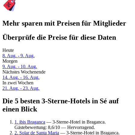
Mehr sparen mit Preisen für Mitglieder
Überprüfe die Preise für diese Daten
Heute
8. Aug. - 9. Aug.
Morgen
9. Aug. - 10. Aug.
Nächstes Wochenende
14. Aug. - 16. Aug.
In zwei Wochen
21. Aug. - 23. Aug.
Die 5 besten 3-Sterne-Hotels in Sé auf
einen Blick
1. ibis Braganca
— 3-Sterne-Hotel in Braganca.
Gästebewertung: 8,6/10 — Hervorragend.
2. Solar de Santa Maria
— 3-Sterne-Hotel in Braganca.