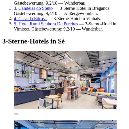
Gästebewertung: 9,2/10 — Wunderbar.
3. Candeias do Souto
— 3-Sterne-Hotel in Braganca.
Gästebewertung: 9,4/10 — Außergewöhnlich.
4. Casa da Edrosa
— 3-Sterne-Hotel in Vinhais.
5. Hotel Rural Senhora De Pereiras
— 3-Sterne-Hotel in
Vimioso. Gästebewertung: 9,2/10 — Wunderbar.
3-Sterne-Hotels in Sé