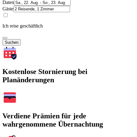
Daten
Gäste
Ich reise geschäftlich
Suchen
Kostenlose Stornierung bei
Planänderungen
Verdiene Prämien für jede
wahrgenommene Übernachtung