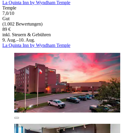
La Quinta Inn by Wyndham Temple
Temple
7,0/10
Gut
(1.002 Bewertungen)
89 €
inkl. Steuern & Gebühren
9. Aug.–10. Aug.
La Quinta Inn by Wyndham Temple