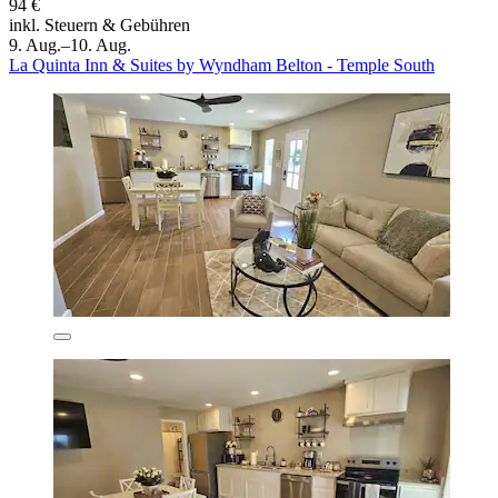
94 €
inkl. Steuern & Gebühren
9. Aug.–10. Aug.
La Quinta Inn & Suites by Wyndham Belton - Temple South