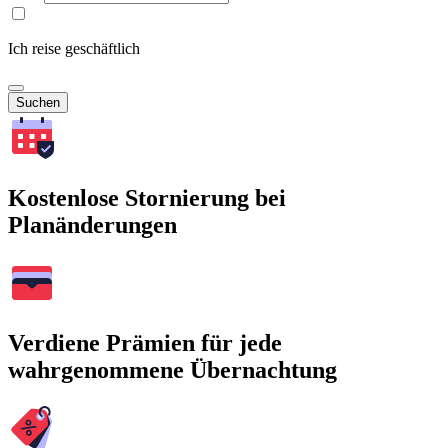
Ich reise geschäftlich
Suchen
Kostenlose Stornierung bei
Planänderungen
Verdiene Prämien für jede
wahrgenommene Übernachtung