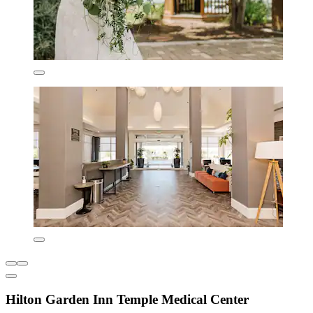
Hilton Garden Inn Temple Medical Center