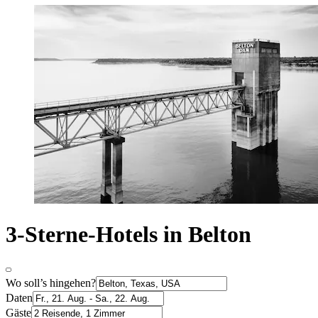
3-Sterne-Hotels in Belton
Wo soll’s hingehen?
Daten
Gäste