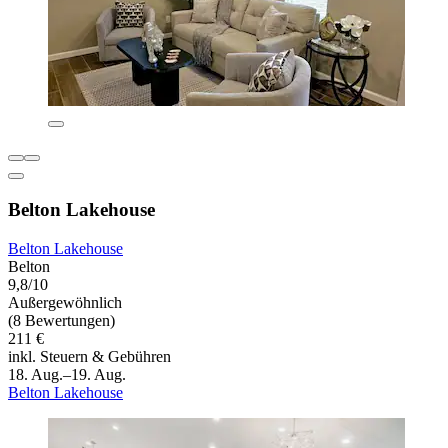
Belton Lakehouse
Belton Lakehouse
Belton
9,8/10
Außergewöhnlich
(8 Bewertungen)
211 €
inkl. Steuern & Gebühren
18. Aug.–19. Aug.
Belton Lakehouse