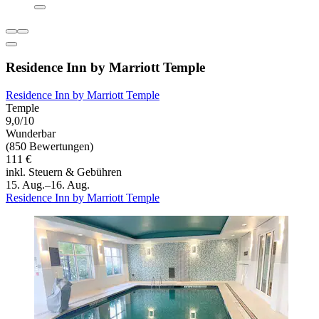
Residence Inn by Marriott Temple
Residence Inn by Marriott Temple
Temple
9,0/10
Wunderbar
(850 Bewertungen)
111 €
inkl. Steuern & Gebühren
15. Aug.–16. Aug.
Residence Inn by Marriott Temple