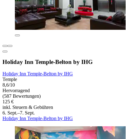
Holiday Inn Temple-Belton by IHG
Holiday Inn Temple-Belton by IHG
Temple
8,6/10
Hervorragend
(587 Bewertungen)
125 €
inkl. Steuern & Gebühren
6. Sept.–7. Sept.
Holiday Inn Temple-Belton by IHG