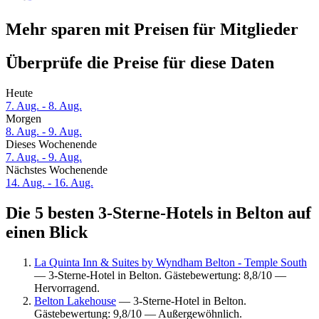
Mehr sparen mit Preisen für Mitglieder
Überprüfe die Preise für diese Daten
Heute
7. Aug. - 8. Aug.
Morgen
8. Aug. - 9. Aug.
Dieses Wochenende
7. Aug. - 9. Aug.
Nächstes Wochenende
14. Aug. - 16. Aug.
Die 5 besten 3-Sterne-Hotels in Belton auf
einen Blick
La Quinta Inn & Suites by Wyndham Belton - Temple South
— 3-Sterne-Hotel in Belton. Gästebewertung: 8,8/10 —
Hervorragend.
Belton Lakehouse
— 3-Sterne-Hotel in Belton.
Gästebewertung: 9,8/10 — Außergewöhnlich.