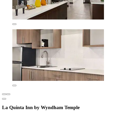
La Quinta Inn by Wyndham Temple