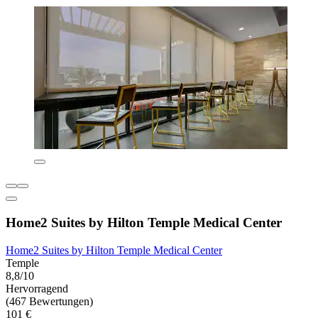
Home2 Suites by Hilton Temple Medical Center
Home2 Suites by Hilton Temple Medical Center
Temple
8,8/10
Hervorragend
(467 Bewertungen)
101 €