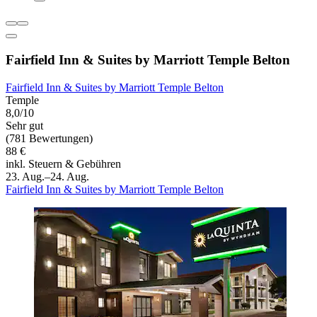
Fairfield Inn & Suites by Marriott Temple Belton
Fairfield Inn & Suites by Marriott Temple Belton
Temple
8,0/10
Sehr gut
(781 Bewertungen)
88 €
inkl. Steuern & Gebühren
23. Aug.–24. Aug.
Fairfield Inn & Suites by Marriott Temple Belton