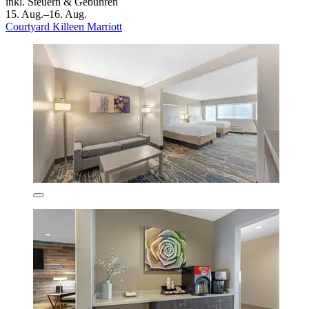
inkl. Steuern & Gebühren
15. Aug.–16. Aug.
Courtyard Killeen Marriott