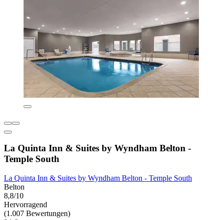
La Quinta Inn & Suites by Wyndham Belton -
Temple South
La Quinta Inn & Suites by Wyndham Belton - Temple South
Belton
8,8/10
Hervorragend
(1.007 Bewertungen)