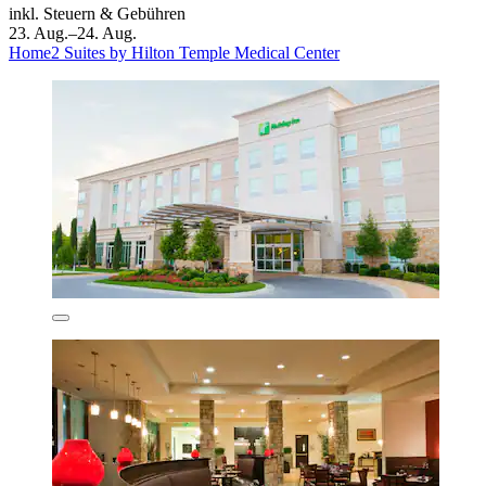
inkl. Steuern & Gebühren
23. Aug.–24. Aug.
Home2 Suites by Hilton Temple Medical Center