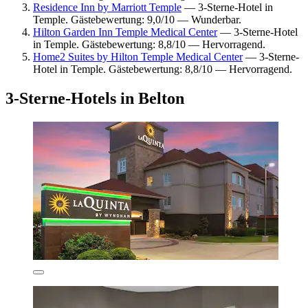
Residence Inn by Marriott Temple
— 3-Sterne-Hotel in
Temple. Gästebewertung: 9,0/10 — Wunderbar.
Hilton Garden Inn Temple Medical Center
— 3-Sterne-Hotel
in Temple. Gästebewertung: 8,8/10 — Hervorragend.
Home2 Suites by Hilton Temple Medical Center
— 3-Sterne-
Hotel in Temple. Gästebewertung: 8,8/10 — Hervorragend.
3-Sterne-Hotels in Belton