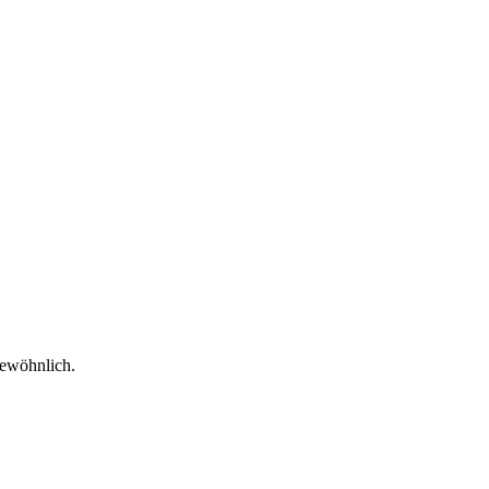
ewöhnlich.