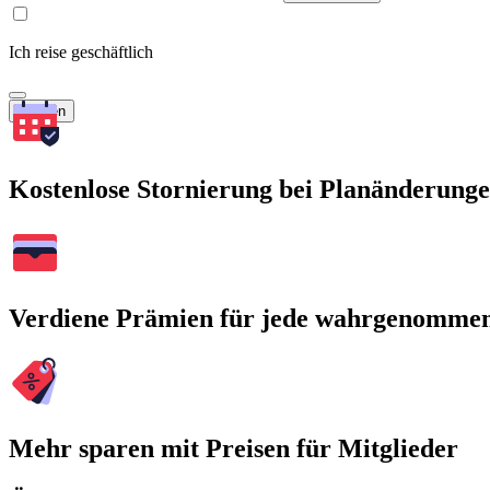
Ich reise geschäftlich
Suchen
Kostenlose Stornierung bei Planänderung
Verdiene Prämien für jede wahrgenomme
Mehr sparen mit Preisen für Mitglieder