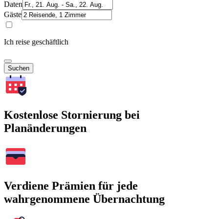
Daten
Gäste
Ich reise geschäftlich
Suchen
Kostenlose Stornierung bei
Planänderungen
Verdiene Prämien für jede
wahrgenommene Übernachtung