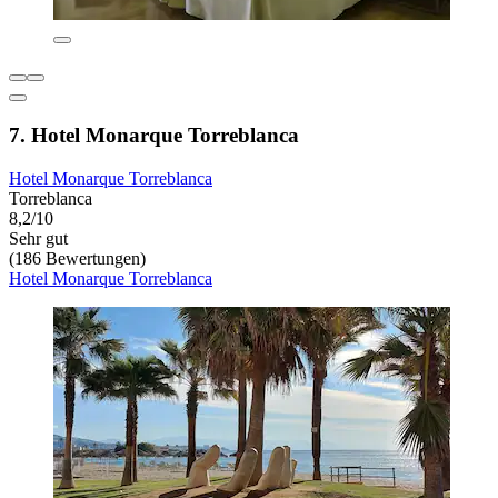
7. Hotel Monarque Torreblanca
Hotel Monarque Torreblanca
Torreblanca
8,2/10
Sehr gut
(186 Bewertungen)
Hotel Monarque Torreblanca