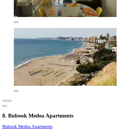
8. Bnbook Medea Apartments
Bnbook Medea Apartments