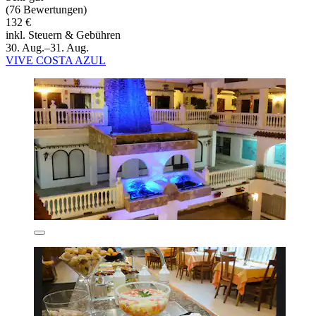
(76 Bewertungen)
132 €
inkl. Steuern & Gebühren
30. Aug.–31. Aug.
VIVE COSTA AZUL