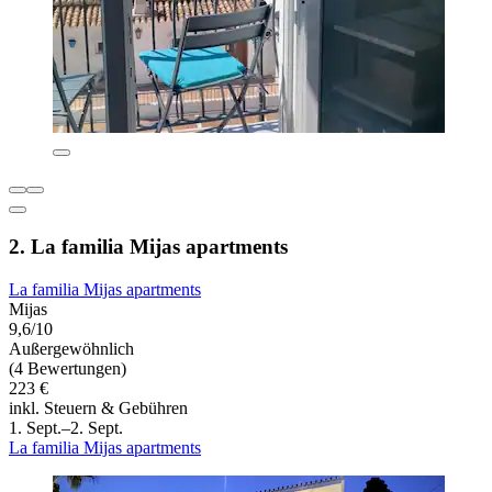
2. La familia Mijas apartments
La familia Mijas apartments
Mijas
9,6/10
Außergewöhnlich
(4 Bewertungen)
223 €
inkl. Steuern & Gebühren
1. Sept.–2. Sept.
La familia Mijas apartments