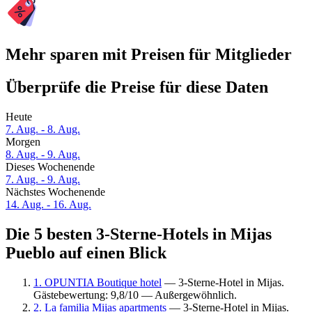
Mehr sparen mit Preisen für Mitglieder
Überprüfe die Preise für diese Daten
Heute
7. Aug. - 8. Aug.
Morgen
8. Aug. - 9. Aug.
Dieses Wochenende
7. Aug. - 9. Aug.
Nächstes Wochenende
14. Aug. - 16. Aug.
Die 5 besten 3-Sterne-Hotels in Mijas
Pueblo auf einen Blick
1. OPUNTIA Boutique hotel
— 3-Sterne-Hotel in Mijas.
Gästebewertung: 9,8/10 — Außergewöhnlich.
2. La familia Mijas apartments
— 3-Sterne-Hotel in Mijas.