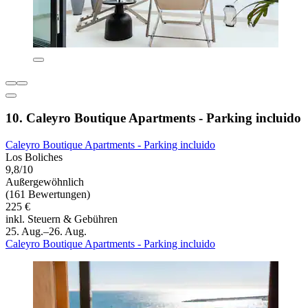
10. Caleyro Boutique Apartments - Parking incluido
Caleyro Boutique Apartments - Parking incluido
Los Boliches
9,8/10
Außergewöhnlich
(161 Bewertungen)
225 €
inkl. Steuern & Gebühren
25. Aug.–26. Aug.
Caleyro Boutique Apartments - Parking incluido