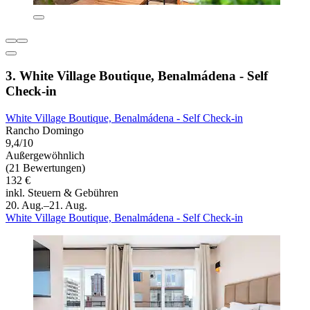
3. White Village Boutique, Benalmádena - Self
Check-in
White Village Boutique, Benalmádena - Self Check-in
Rancho Domingo
9,4/10
Außergewöhnlich
(21 Bewertungen)
132 €
inkl. Steuern & Gebühren
20. Aug.–21. Aug.
White Village Boutique, Benalmádena - Self Check-in