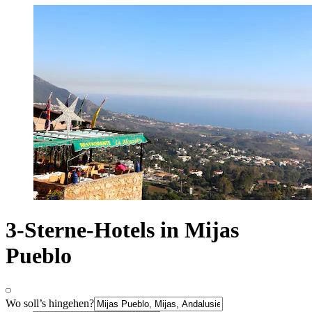
3-Sterne-Hotels in Mijas
Pueblo
Wo soll’s hingehen?