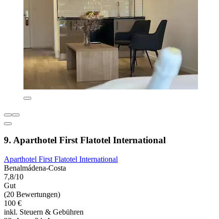
9. Aparthotel First Flatotel International
Aparthotel First Flatotel International
Benalmádena-Costa
7,8/10
Gut
(20 Bewertungen)
100 €
inkl. Steuern & Gebühren