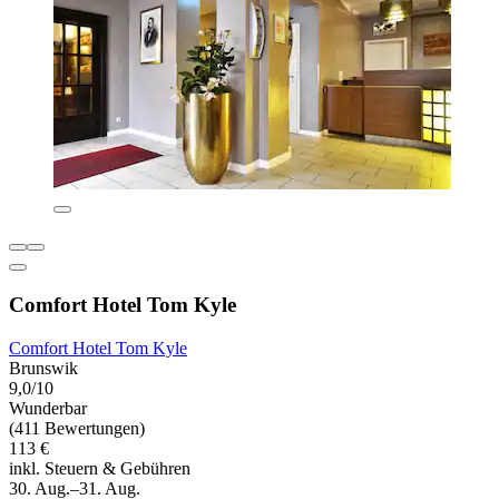
Comfort Hotel Tom Kyle
Comfort Hotel Tom Kyle
Brunswik
9,0/10
Wunderbar
(411 Bewertungen)
113 €
inkl. Steuern & Gebühren
30. Aug.–31. Aug.