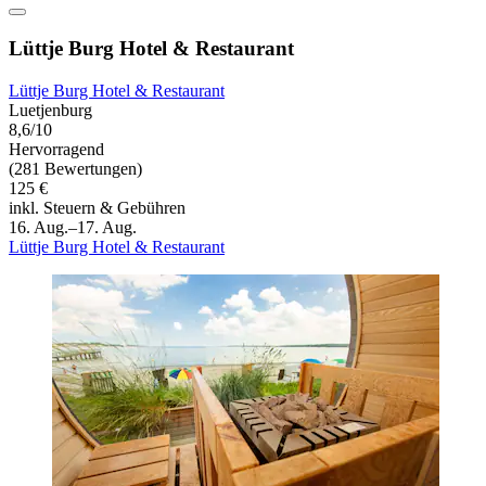
Lüttje Burg Hotel & Restaurant
Lüttje Burg Hotel & Restaurant
Luetjenburg
8,6/10
Hervorragend
(281 Bewertungen)
125 €
inkl. Steuern & Gebühren
16. Aug.–17. Aug.
Lüttje Burg Hotel & Restaurant