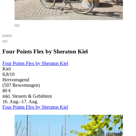
Four Points Flex by Sheraton Kiel
Four Points Flex by Sheraton Kiel
Kiel
8,8/10
Hervorragend
(597 Bewertungen)
80 €
inkl. Steuern & Gebühren
16. Aug.–17. Aug.
Four Points Flex by Sheraton Kiel