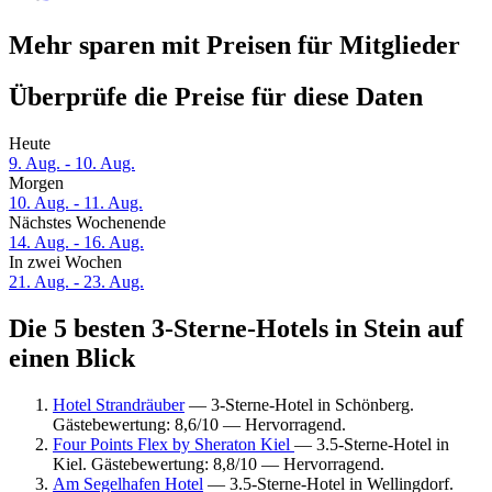
Mehr sparen mit Preisen für Mitglieder
Überprüfe die Preise für diese Daten
Heute
9. Aug. - 10. Aug.
Morgen
10. Aug. - 11. Aug.
Nächstes Wochenende
14. Aug. - 16. Aug.
In zwei Wochen
21. Aug. - 23. Aug.
Die 5 besten 3-Sterne-Hotels in Stein auf
einen Blick
Hotel Strandräuber
— 3-Sterne-Hotel in Schönberg.
Gästebewertung: 8,6/10 — Hervorragend.
Four Points Flex by Sheraton Kiel
— 3.5-Sterne-Hotel in
Kiel. Gästebewertung: 8,8/10 — Hervorragend.
Am Segelhafen Hotel
— 3.5-Sterne-Hotel in Wellingdorf.