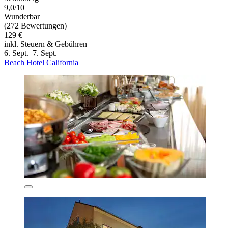
9,0/10
Wunderbar
(272 Bewertungen)
129 €
inkl. Steuern & Gebühren
6. Sept.–7. Sept.
Beach Hotel California