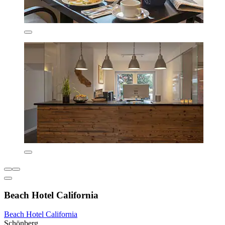
Beach Hotel California
Beach Hotel California
Schönberg