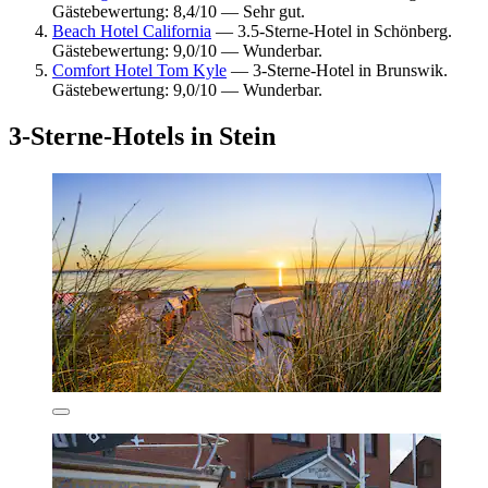
Gästebewertung: 8,4/10 — Sehr gut.
Beach Hotel California
— 3.5-Sterne-Hotel in Schönberg.
Gästebewertung: 9,0/10 — Wunderbar.
Comfort Hotel Tom Kyle
— 3-Sterne-Hotel in Brunswik.
Gästebewertung: 9,0/10 — Wunderbar.
3-Sterne-Hotels in Stein