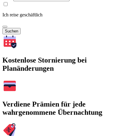
Ich reise geschäftlich
Suchen
Kostenlose Stornierung bei
Planänderungen
Verdiene Prämien für jede
wahrgenommene Übernachtung