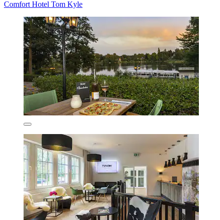
Comfort Hotel Tom Kyle