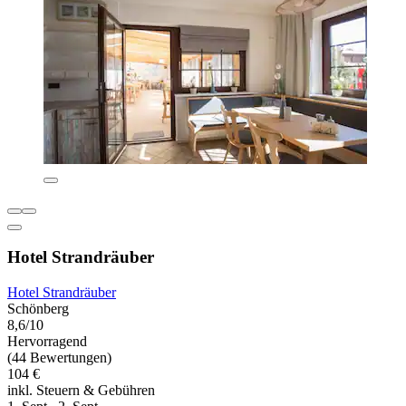
Hotel Strandräuber
Hotel Strandräuber
Schönberg
8,6/10
Hervorragend
(44 Bewertungen)
104 €
inkl. Steuern & Gebühren