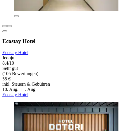
Ecostay Hotel
Ecostay Hotel
Jeonju
8,4/10
Sehr gut
(105 Bewertungen)
55 €
inkl. Steuern & Gebühren
10. Aug.–11. Aug.
Ecostay Hotel