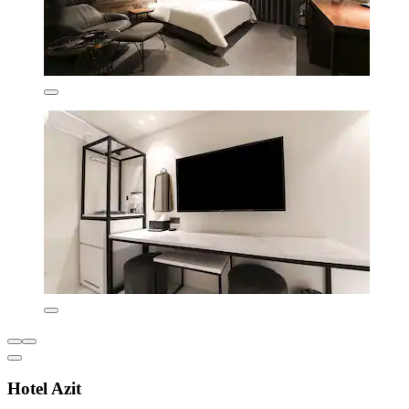
Hotel Azit