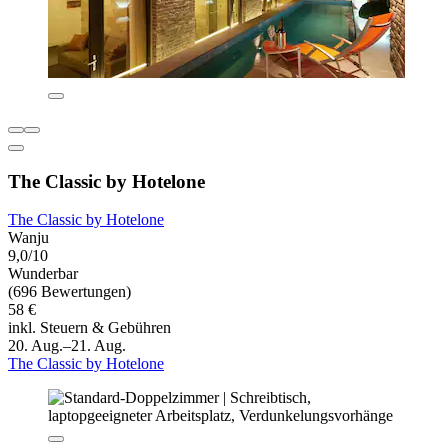
The Classic by Hotelone
The Classic by Hotelone
Wanju
9,0/10
Wunderbar
(696 Bewertungen)
58 €
inkl. Steuern & Gebühren
20. Aug.–21. Aug.
The Classic by Hotelone