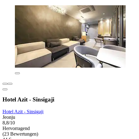
Hotel Azit - Sinsigaji
Hotel Azit - Sinsigaji
Jeonju
8,8/10
Hervorragend
(23 Bewertungen)