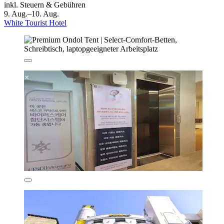
inkl. Steuern & Gebühren
9. Aug.–10. Aug.
White Tourist Hotel