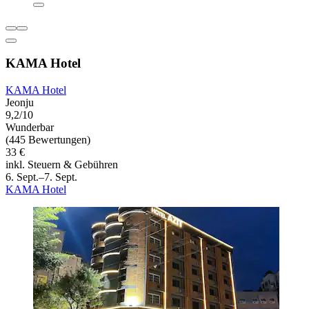
KAMA Hotel
KAMA Hotel
Jeonju
9,2/10
Wunderbar
(445 Bewertungen)
33 €
inkl. Steuern & Gebühren
6. Sept.–7. Sept.
KAMA Hotel