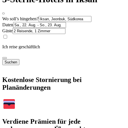
Wo soll’s hingehen?
Daten
Gäste
Ich reise geschäftlich
Suchen
Kostenlose Stornierung bei
Planänderungen
Verdiene Prämien für jede