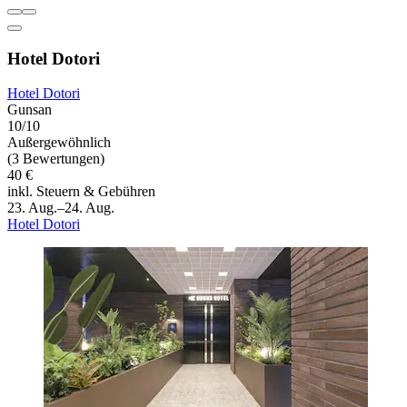
Hotel Dotori
Hotel Dotori
Gunsan
10/10
Außergewöhnlich
(3 Bewertungen)
40 €
inkl. Steuern & Gebühren
23. Aug.–24. Aug.
Hotel Dotori