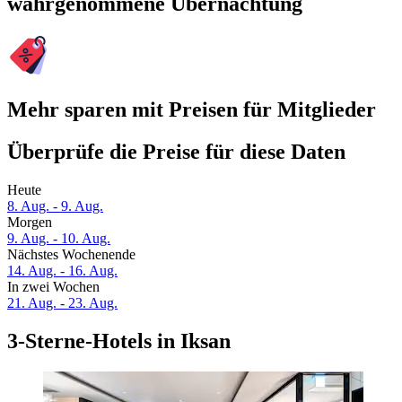
wahrgenommene Übernachtung
Mehr sparen mit Preisen für Mitglieder
Überprüfe die Preise für diese Daten
Heute
8. Aug. - 9. Aug.
Morgen
9. Aug. - 10. Aug.
Nächstes Wochenende
14. Aug. - 16. Aug.
In zwei Wochen
21. Aug. - 23. Aug.
3-Sterne-Hotels in Iksan