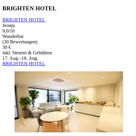
BRIGHTEN HOTEL
BRIGHTEN HOTEL
Jeonju
9,0/10
Wunderbar
(30 Bewertungen)
30 €
inkl. Steuern & Gebühren
17. Aug.–18. Aug.
BRIGHTEN HOTEL