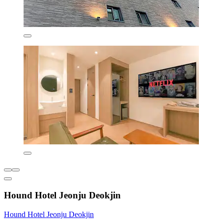
Hound Hotel Jeonju Deokjin
Hound Hotel Jeonju Deokjin