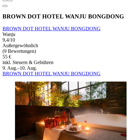
BROWN DOT HOTEL WANJU BONGDONG
BROWN DOT HOTEL WANJU BONGDONG
Wanju
9,4/10
Außergewöhnlich
(9 Bewertungen)
55 €
inkl. Steuern & Gebühren
9. Aug.–10. Aug.
BROWN DOT HOTEL WANJU BONGDONG