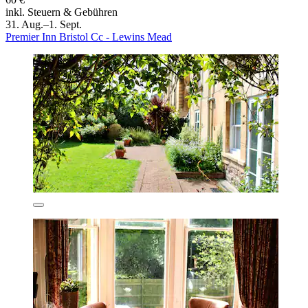
inkl. Steuern & Gebühren
31. Aug.–1. Sept.
Premier Inn Bristol Cc - Lewins Mead