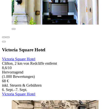
Victoria Square Hotel
Victoria Square Hotel
Clifton, 2 km von Redcliffe entfernt
8,6/10
Hervorragend
(1.000 Bewertungen)
68 €
inkl. Steuern & Gebühren
6. Sept.–7. Sept.
Victoria Square Hotel