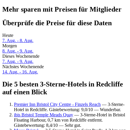
Mehr sparen mit Preisen für Mitglieder
Überprüfe die Preise für diese Daten
Heute
7. Aug. - 8. Aug.
Morgen
8. Aug. - 9. Aug.
Dieses Wochenende
7. Aug. - 9. Aug.
Nächstes Wochenende
14. Aug. - 16. Aug.
Die 5 besten 3-Sterne-Hotels in Redcliffe
auf einen Blick
Premier Inn Bristol City Centre - Finzels Reach
— 3-Sterne-
Hotel in Redcliffe. Gästebewertung: 9,0/10 — Wunderbar.
ibis Bristol Temple Meads Quay
— 3-Sterne-Hotel in Bristol
Floating Harbour, 0,7 km von Redcliffe entfernt.
Gästebewertung: 8,4/10 — Sehr gut.