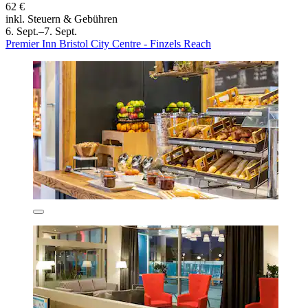
62 €
inkl. Steuern & Gebühren
6. Sept.–7. Sept.
Premier Inn Bristol City Centre - Finzels Reach