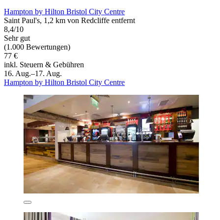
Hampton by Hilton Bristol City Centre
Saint Paul's, 1,2 km von Redcliffe entfernt
8,4/10
Sehr gut
(1.000 Bewertungen)
77 €
inkl. Steuern & Gebühren
16. Aug.–17. Aug.
Hampton by Hilton Bristol City Centre