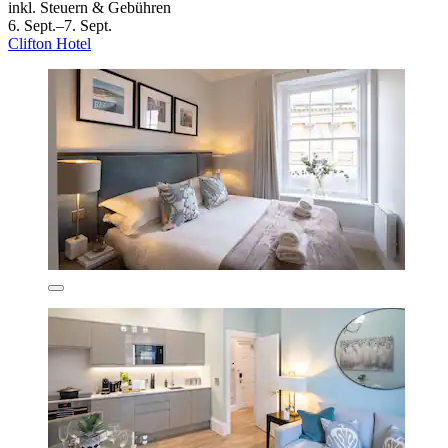
inkl. Steuern & Gebühren
6. Sept.–7. Sept.
Clifton Hotel