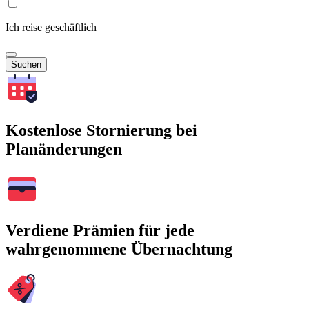
Ich reise geschäftlich
Suchen
Kostenlose Stornierung bei
Planänderungen
Verdiene Prämien für jede
wahrgenommene Übernachtung