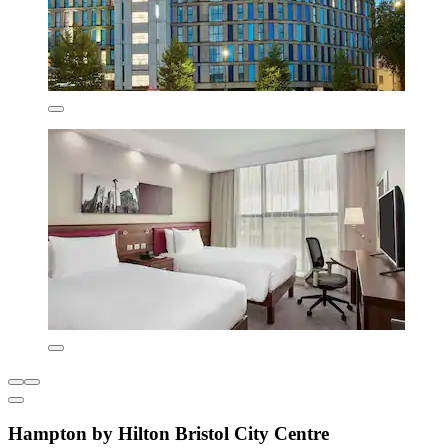
Hampton by Hilton Bristol City Centre