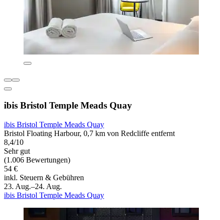
ibis Bristol Temple Meads Quay
ibis Bristol Temple Meads Quay
Bristol Floating Harbour, 0,7 km von Redcliffe entfernt
8,4/10
Sehr gut
(1.006 Bewertungen)
54 €
inkl. Steuern & Gebühren
23. Aug.–24. Aug.
ibis Bristol Temple Meads Quay