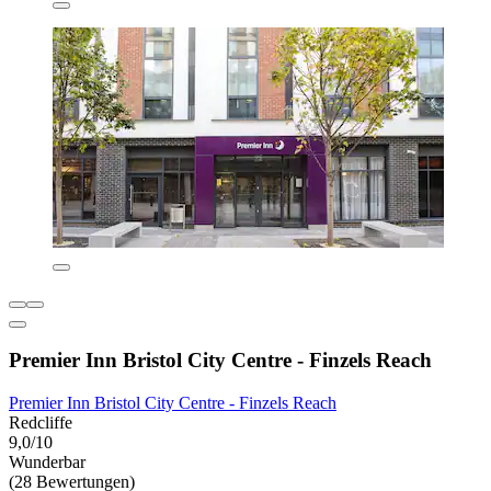
Premier Inn Bristol City Centre - Finzels Reach
Premier Inn Bristol City Centre - Finzels Reach
Redcliffe
9,0/10
Wunderbar
(28 Bewertungen)