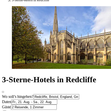
3-Sterne-Hotels in Redcliffe
3-Sterne-Hotels in Redcliffe
Wo soll’s hingehen?
Daten
Gäste