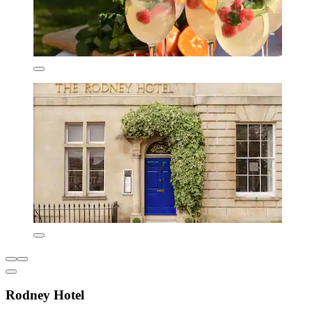
Rodney Hotel