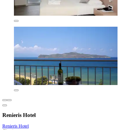
Renieris Hotel
Renieris Hotel