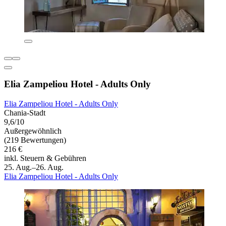
Elia Zampeliou Hotel - Adults Only
Elia Zampeliou Hotel - Adults Only
Chania-Stadt
9,6/10
Außergewöhnlich
(219 Bewertungen)
216 €
inkl. Steuern & Gebühren
25. Aug.–26. Aug.
Elia Zampeliou Hotel - Adults Only