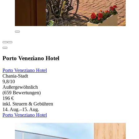
Porto Veneziano Hotel
Porto Veneziano Hotel
Chania-Stadt
9,8/10
Außergewöhnlich
(659 Bewertungen)
196 €
inkl. Steuern & Gebühren
14. Aug.–15. Aug.
Porto Veneziano Hotel