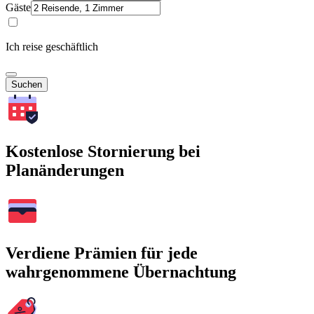
Gäste
Ich reise geschäftlich
Suchen
Kostenlose Stornierung bei
Planänderungen
Verdiene Prämien für jede
wahrgenommene Übernachtung