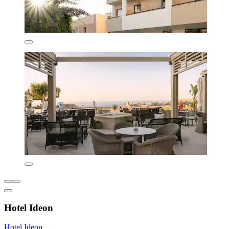
Hotel Ideon
Hotel Ideon