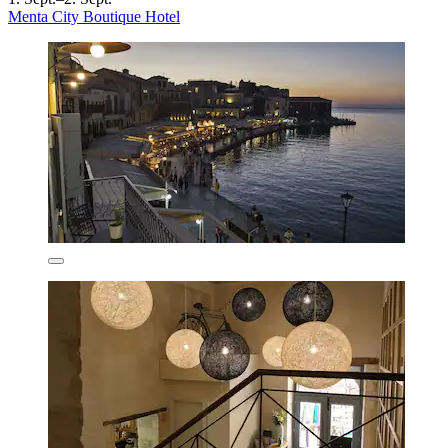
Menta City Boutique Hotel