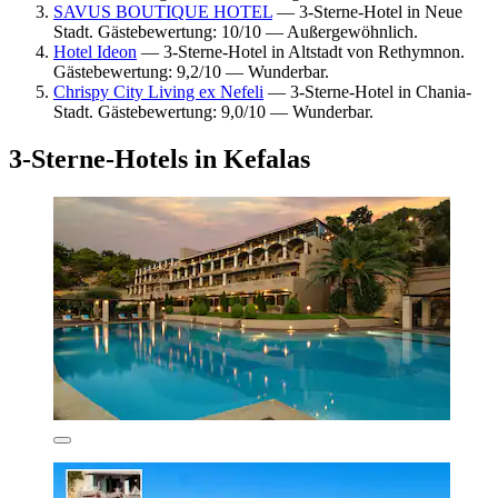
SAVUS BOUTIQUE HOTEL
— 3-Sterne-Hotel in Neue
Stadt. Gästebewertung: 10/10 — Außergewöhnlich.
Hotel Ideon
— 3-Sterne-Hotel in Altstadt von Rethymnon.
Gästebewertung: 9,2/10 — Wunderbar.
Chrispy City Living ex Nefeli
— 3-Sterne-Hotel in Chania-
Stadt. Gästebewertung: 9,0/10 — Wunderbar.
3-Sterne-Hotels in Kefalas