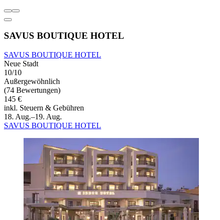
SAVUS BOUTIQUE HOTEL
SAVUS BOUTIQUE HOTEL
Neue Stadt
10/10
Außergewöhnlich
(74 Bewertungen)
145 €
inkl. Steuern & Gebühren
18. Aug.–19. Aug.
SAVUS BOUTIQUE HOTEL