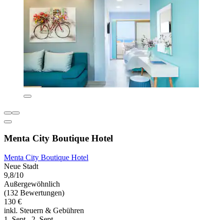
Menta City Boutique Hotel
Menta City Boutique Hotel
Neue Stadt
9,8/10
Außergewöhnlich
(132 Bewertungen)
130 €
inkl. Steuern & Gebühren
1. Sept.–2. Sept.