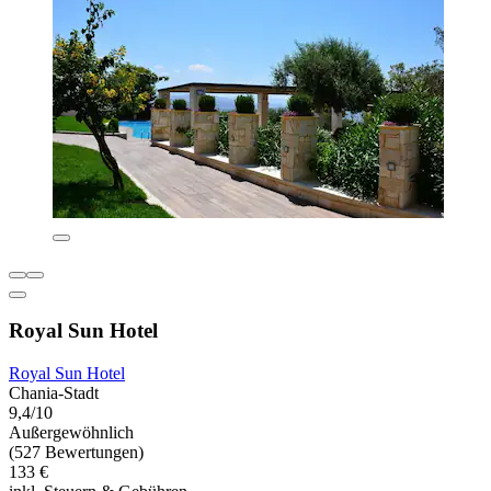
Royal Sun Hotel
Royal Sun Hotel
Chania-Stadt
9,4/10
Außergewöhnlich
(527 Bewertungen)
133 €