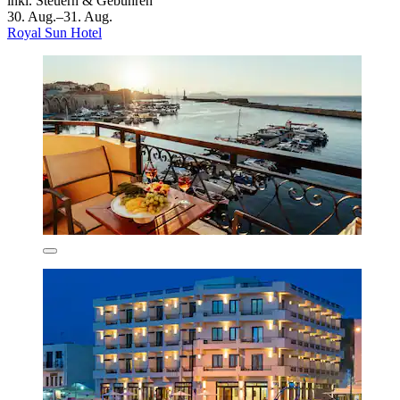
inkl. Steuern & Gebühren
30. Aug.–31. Aug.
Royal Sun Hotel