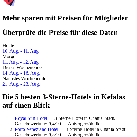
Mehr sparen mit Preisen für Mitglieder
Überprüfe die Preise für diese Daten
Heute
10. Aug. - 11. Aug.
Morgen
11. Aug. - 12. Aug.
Dieses Wochenende
14. Aug. - 16. Aug.
Nächstes Wochenende
21. Aug. - 23. Aug.
Die 5 besten 3-Sterne-Hotels in Kefalas
auf einen Blick
Royal Sun Hotel
— 3-Sterne-Hotel in Chania-Stadt.
Gästebewertung: 9,4/10 — Außergewöhnlich.
Porto Veneziano Hotel
— 3-Sterne-Hotel in Chania-Stadt.
Gästebewertung: 9,8/10 — Außergewöhnlich.