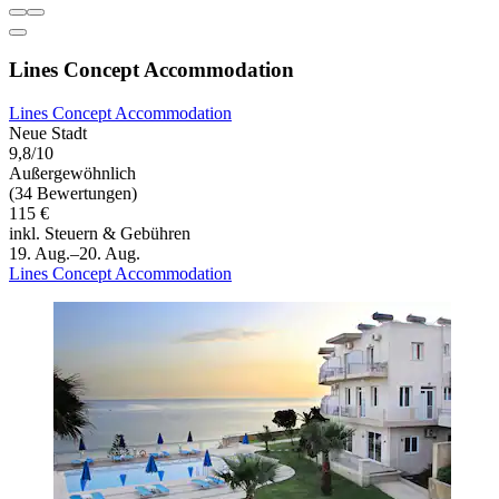
Lines Concept Accommodation
Lines Concept Accommodation
Neue Stadt
9,8/10
Außergewöhnlich
(34 Bewertungen)
115 €
inkl. Steuern & Gebühren
19. Aug.–20. Aug.
Lines Concept Accommodation