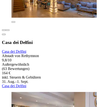
Casa dei Delfini
Casa dei Delfini
Altstadt von Rethymnon
9,8/10
Außergewöhnlich
(63 Bewertungen)
164 €
inkl. Steuern & Gebühren
31. Aug.–1. Sept.
Casa dei Delfini