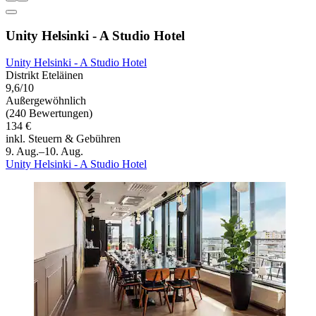
Unity Helsinki - A Studio Hotel
Unity Helsinki - A Studio Hotel
Distrikt Eteläinen
9,6/10
Außergewöhnlich
(240 Bewertungen)
134 €
inkl. Steuern & Gebühren
9. Aug.–10. Aug.
Unity Helsinki - A Studio Hotel