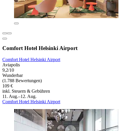
Comfort Hotel Helsinki Airport
Comfort Hotel Helsinki Airport
Aviapolis
9,2/10
Wunderbar
(1.788 Bewertungen)
109 €
inkl. Steuern & Gebühren
11. Aug.–12. Aug.
Comfort Hotel Helsinki Airport