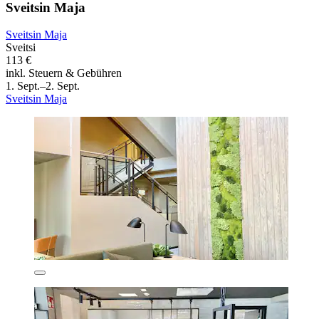
Sveitsin Maja
Sveitsin Maja
Sveitsi
113 €
inkl. Steuern & Gebühren
1. Sept.–2. Sept.
Sveitsin Maja