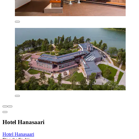
Hotel Hanasaari
Hotel Hanasaari