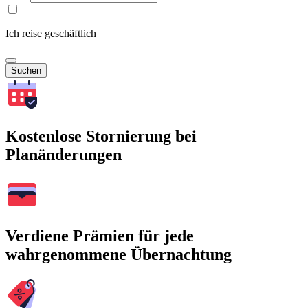
Ich reise geschäftlich
Suchen
Kostenlose Stornierung bei
Planänderungen
Verdiene Prämien für jede
wahrgenommene Übernachtung