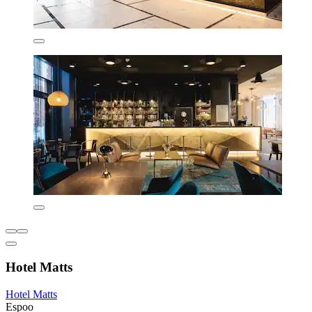
Hotel Matts
Hotel Matts
Espoo