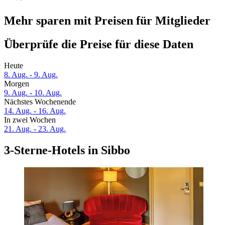
Mehr sparen mit Preisen für Mitglieder
Überprüfe die Preise für diese Daten
Heute
8. Aug. - 9. Aug.
Morgen
9. Aug. - 10. Aug.
Nächstes Wochenende
14. Aug. - 16. Aug.
In zwei Wochen
21. Aug. - 23. Aug.
3-Sterne-Hotels in Sibbo