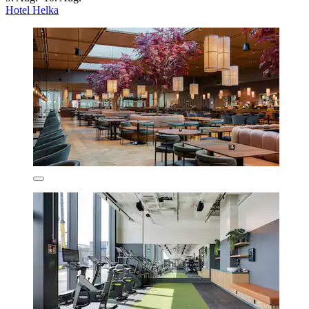
Hotel Helka