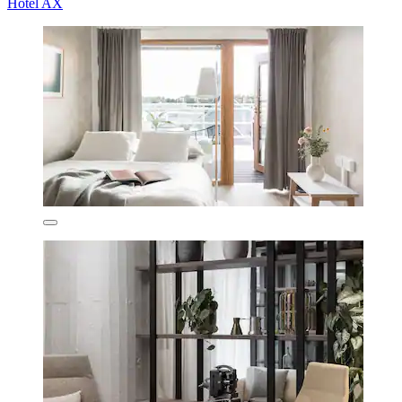
Hotel AX