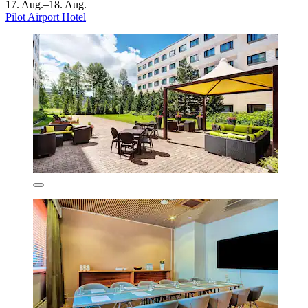
17. Aug.–18. Aug.
Pilot Airport Hotel