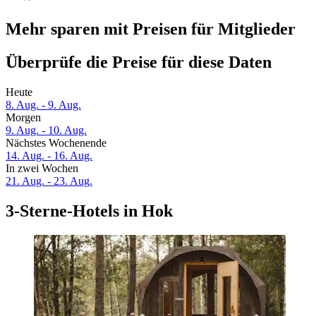
Mehr sparen mit Preisen für Mitglieder
Überprüfe die Preise für diese Daten
Heute
8. Aug. - 9. Aug.
Morgen
9. Aug. - 10. Aug.
Nächstes Wochenende
14. Aug. - 16. Aug.
In zwei Wochen
21. Aug. - 23. Aug.
3-Sterne-Hotels in Hok