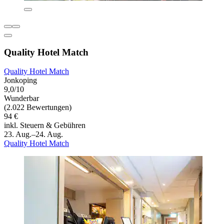
Quality Hotel Match
Quality Hotel Match
Jonkoping
9,0/10
Wunderbar
(2.022 Bewertungen)
94 €
inkl. Steuern & Gebühren
23. Aug.–24. Aug.
Quality Hotel Match