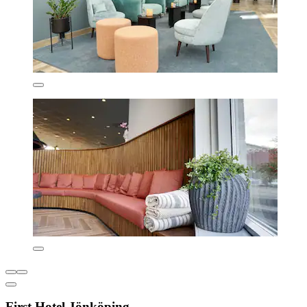
First Hotel Jönköping