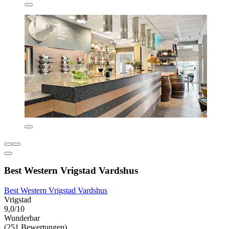
Best Western Vrigstad Vardshus
Best Western Vrigstad Vardshus
Vrigstad
9,0/10
Wunderbar
(251 Bewertungen)