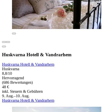
Huskvarna Hotell & Vandrarhem
Huskvarna Hotell & Vandrarhem
Huskvarna
8,8/10
Hervorragend
(686 Bewertungen)
48 €
inkl. Steuern & Gebühren
9. Aug.–10. Aug.
Huskvarna Hotell & Vandrarhem