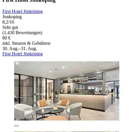
First Hotel Jönköping
Jonkoping
8,2/10
Sehr gut
(1.430 Bewertungen)
80 €
inkl. Steuern & Gebühren
30. Aug.–31. Aug.
First Hotel Jönköping