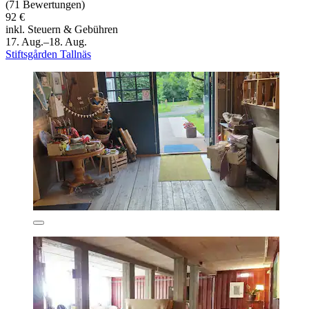
(71 Bewertungen)
92 €
inkl. Steuern & Gebühren
17. Aug.–18. Aug.
Stiftsgården Tallnäs