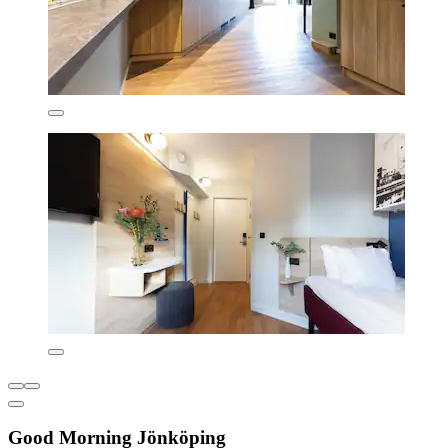
Good Morning Jönköping