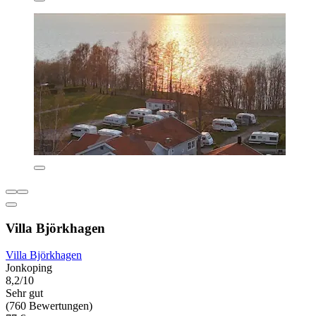
Villa Björkhagen
Villa Björkhagen
Jonkoping
8,2/10
Sehr gut
(760 Bewertungen)