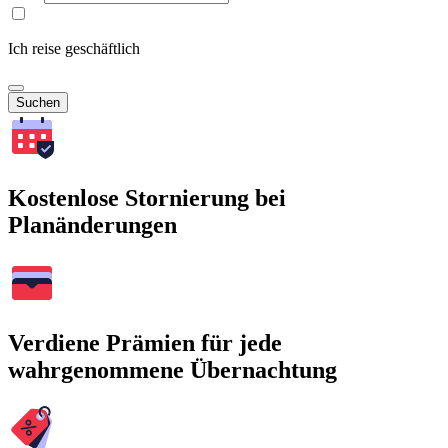
Ich reise geschäftlich
Suchen
Kostenlose Stornierung bei
Planänderungen
Verdiene Prämien für jede
wahrgenommene Übernachtung