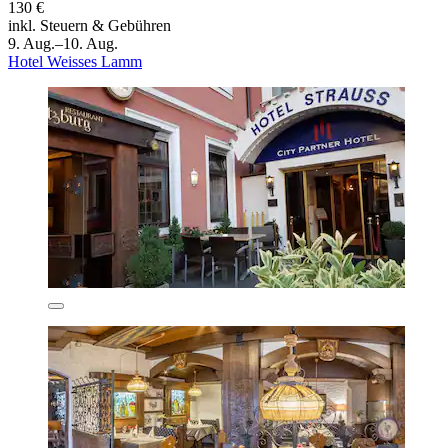
130 €
inkl. Steuern & Gebühren
9. Aug.–10. Aug.
Hotel Weisses Lamm