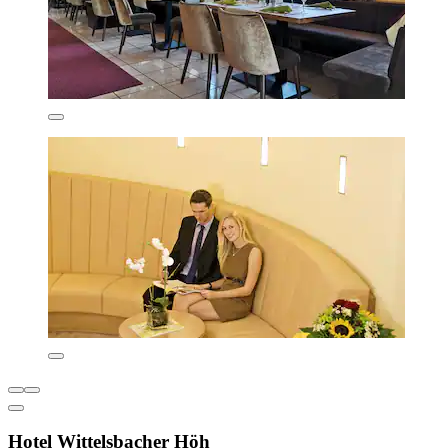
Hotel Wittelsbacher Höh