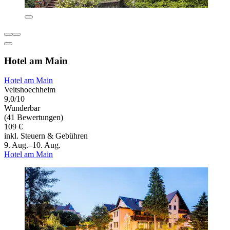
Hotel am Main
Hotel am Main
Veitshoechheim
9,0/10
Wunderbar
(41 Bewertungen)
109 €
inkl. Steuern & Gebühren
9. Aug.–10. Aug.
Hotel am Main