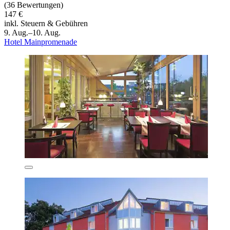
(36 Bewertungen)
147 €
inkl. Steuern & Gebühren
9. Aug.–10. Aug.
Hotel Mainpromenade