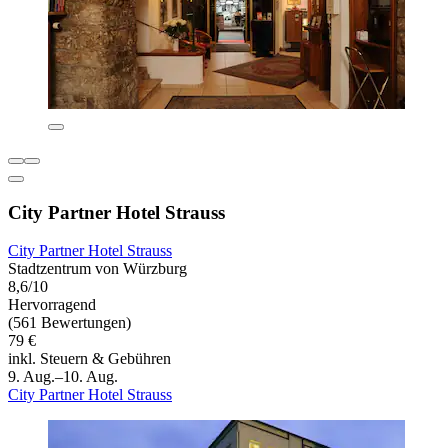
City Partner Hotel Strauss
City Partner Hotel Strauss
Stadtzentrum von Würzburg
8,6/10
Hervorragend
(561 Bewertungen)
79 €
inkl. Steuern & Gebühren
9. Aug.–10. Aug.
City Partner Hotel Strauss