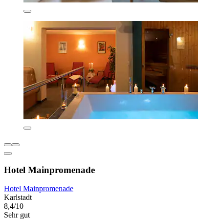
Hotel Mainpromenade
Hotel Mainpromenade
Karlstadt
8,4/10
Sehr gut