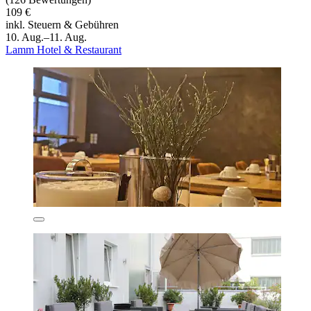
109 €
inkl. Steuern & Gebühren
10. Aug.–11. Aug.
Lamm Hotel & Restaurant