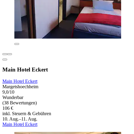
Main Hotel Eckert
Main Hotel Eckert
Margetshoechheim
9,0/10
Wunderbar
(38 Bewertungen)
106 €
inkl. Steuern & Gebühren
10. Aug.–11. Aug.
Main Hotel Eckert