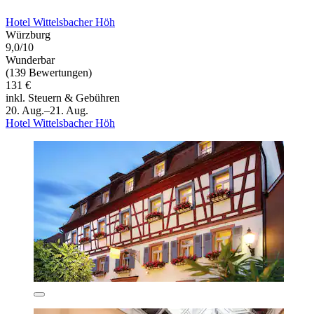
Hotel Wittelsbacher Höh
Würzburg
9,0/10
Wunderbar
(139 Bewertungen)
131 €
inkl. Steuern & Gebühren
20. Aug.–21. Aug.
Hotel Wittelsbacher Höh