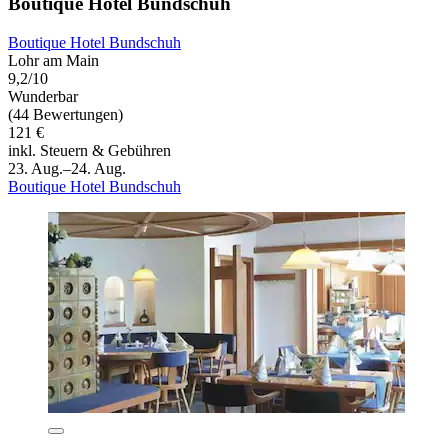
Boutique Hotel Bundschuh
Boutique Hotel Bundschuh
Lohr am Main
9,2/10
Wunderbar
(44 Bewertungen)
121 €
inkl. Steuern & Gebühren
23. Aug.–24. Aug.
Boutique Hotel Bundschuh