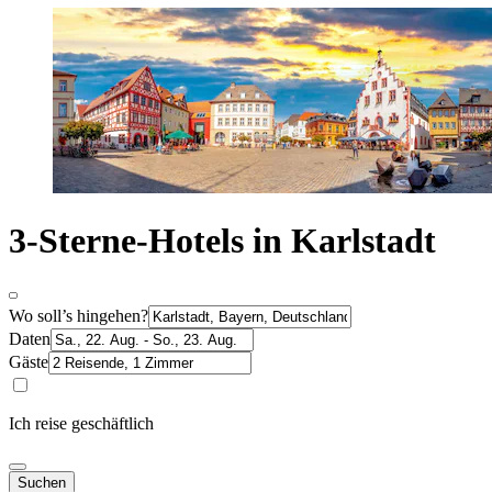
3-Sterne-Hotels in Karlstadt
Wo soll’s hingehen?
Daten
Gäste
Ich reise geschäftlich
Suchen