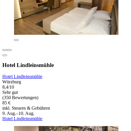
Hotel Lindleinsmühle
Hotel Lindleinsmühle
Würzburg
8,4/10
Sehr gut
(350 Bewertungen)
85 €
inkl. Steuern & Gebühren
9. Aug.–10. Aug.
Hotel Lindleinsmühle