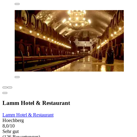
Lamm Hotel & Restaurant
Lamm Hotel & Restaurant
Hoechberg
8,0/10
Sehr gut
(126 Bewertungen)