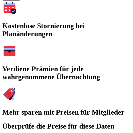
Kostenlose Stornierung bei
Planänderungen
Verdiene Prämien für jede
wahrgenommene Übernachtung
Mehr sparen mit Preisen für Mitglieder
Überprüfe die Preise für diese Daten