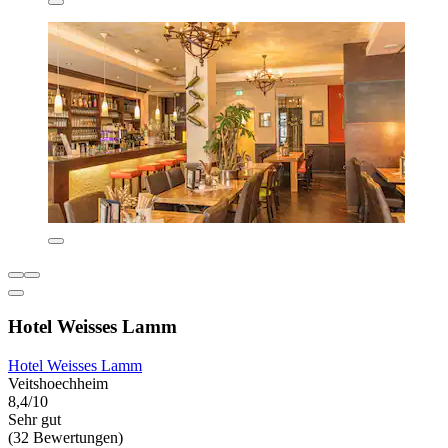
Hotel Weisses Lamm
Hotel Weisses Lamm
Veitshoechheim
8,4/10
Sehr gut
(32 Bewertungen)