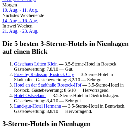
Morgen
10. Aug. - 11. Aug.
Nächstes Wochenende
14. Aug. - 16. Aug.
In zwei Wochen
21. Aug. - 23. Aug.
Die 5 besten 3-Sterne-Hotels in Nienhagen
auf einen Blick
Gästehaus Lütten Klein
— 3.5-Sterne-Hotel in Rostock.
Gästebewertung: 7,8/10 — Gut.
Prize by Radisson, Rostock City
— 3-Sterne-Hotel in
Stadthafen. Gästebewertung: 8,2/10 — Sehr gut.
Hotel an der Stadthalle Rostock-Hbf
— 3.5-Sterne-Hotel in
Rostock. Gästebewertung: 8,6/10 — Hervorragend.
Hotel Ostseeland
— 3.5-Sterne-Hotel in Diedrichshagen.
Gästebewertung: 8,4/10 — Sehr gut.
Land-gut-Hotel Hermann
— 3.5-Sterne-Hotel in Bentwisch.
Gästebewertung: 8,8/10 — Hervorragend.
3-Sterne-Hotels in Nienhagen