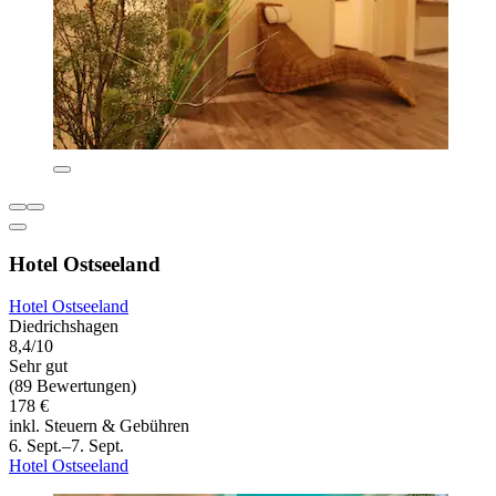
Hotel Ostseeland
Hotel Ostseeland
Diedrichshagen
8,4/10
Sehr gut
(89 Bewertungen)
178 €
inkl. Steuern & Gebühren
6. Sept.–7. Sept.
Hotel Ostseeland