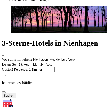
3-Sterne-Hotels in Nienhagen
3-Sterne-Hotels in Nienhagen
Wo soll’s hingehen?
Daten
Gäste
Ich reise geschäftlich
Suchen