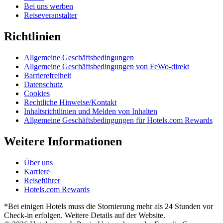
Bei uns werben
Reiseveranstalter
Richtlinien
Allgemeine Geschäftsbedingungen
Allgemeine Geschäftsbedingungen von FeWo-direkt
Barrierefreiheit
Datenschutz
Cookies
Rechtliche Hinweise/Kontakt
Inhaltsrichtlinien und Melden von Inhalten
Allgemeine Geschäftsbedingungen für Hotels.com Rewards
Weitere Informationen
Über uns
Karriere
Reiseführer
Hotels.com Rewards
*Bei einigen Hotels muss die Stornierung mehr als 24 Stunden vor
Check-in erfolgen. Weitere Details auf der Website.