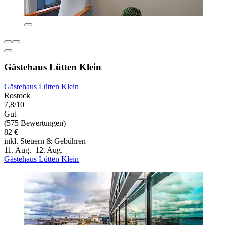
Gästehaus Lütten Klein
Gästehaus Lütten Klein
Rostock
7,8/10
Gut
(575 Bewertungen)
82 €
inkl. Steuern & Gebühren
11. Aug.–12. Aug.
Gästehaus Lütten Klein