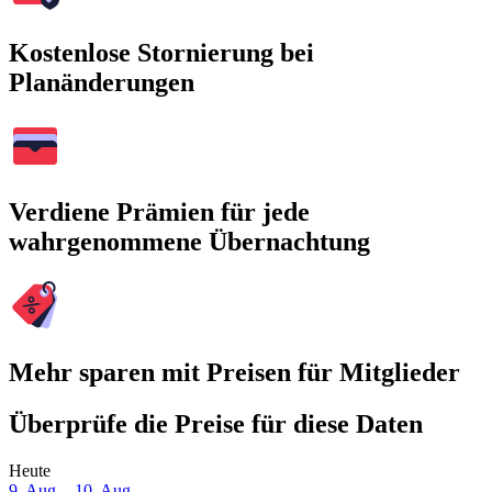
Kostenlose Stornierung bei
Planänderungen
Verdiene Prämien für jede
wahrgenommene Übernachtung
Mehr sparen mit Preisen für Mitglieder
Überprüfe die Preise für diese Daten
Heute
9. Aug. - 10. Aug.