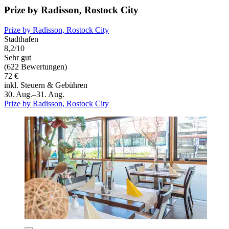
Prize by Radisson, Rostock City
Prize by Radisson, Rostock City
Stadthafen
8,2/10
Sehr gut
(622 Bewertungen)
72 €
inkl. Steuern & Gebühren
30. Aug.–31. Aug.
Prize by Radisson, Rostock City