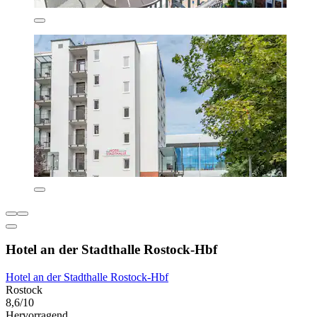
Hotel an der Stadthalle Rostock-Hbf
Hotel an der Stadthalle Rostock-Hbf
Rostock
8,6/10
Hervorragend