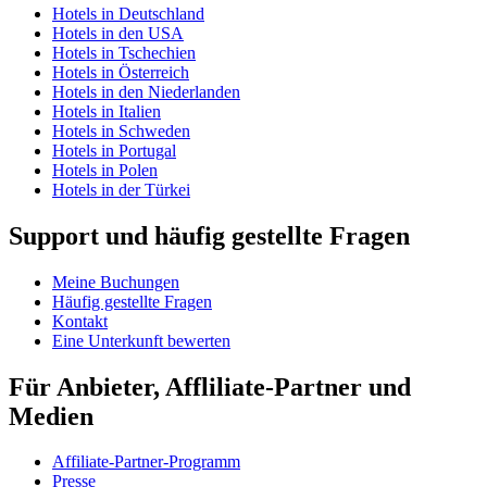
Hotels in Deutschland
Hotels in den USA
Hotels in Tschechien
Hotels in Österreich
Hotels in den Niederlanden
Hotels in Italien
Hotels in Schweden
Hotels in Portugal
Hotels in Polen
Hotels in der Türkei
Support und häufig gestellte Fragen
Meine Buchungen
Häufig gestellte Fragen
Kontakt
Eine Unterkunft bewerten
Für Anbieter, Affliliate-Partner und
Medien
Affiliate-Partner-Programm
Presse