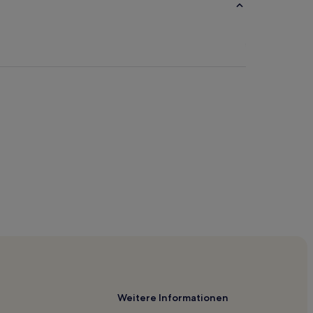
Weitere Informationen