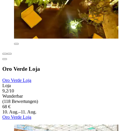
Oro Verde Loja
Oro Verde Loja
Loja
9,2/10
Wunderbar
(118 Bewertungen)
68 €
10. Aug.–11. Aug.
Oro Verde Loja