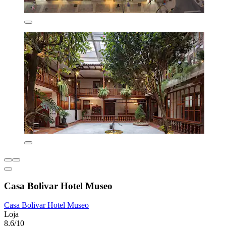
Casa Bolivar Hotel Museo
Casa Bolivar Hotel Museo
Loja
8,6/10