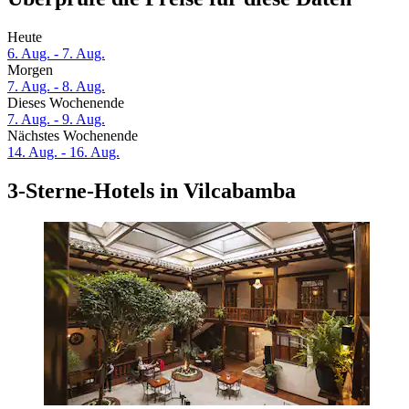
Heute
6. Aug. - 7. Aug.
Morgen
7. Aug. - 8. Aug.
Dieses Wochenende
7. Aug. - 9. Aug.
Nächstes Wochenende
14. Aug. - 16. Aug.
3-Sterne-Hotels in Vilcabamba