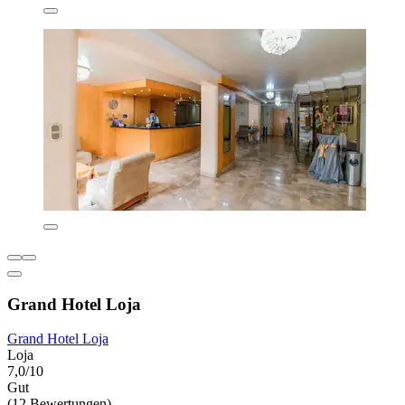
Grand Hotel Loja
Grand Hotel Loja
Loja
7,0/10
Gut
(12 Bewertungen)