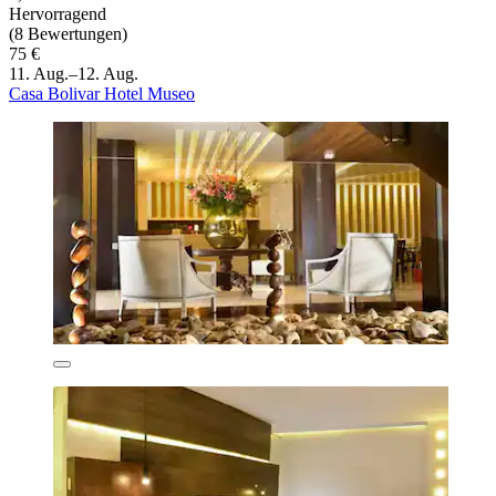
Hervorragend
(8 Bewertungen)
75 €
11. Aug.–12. Aug.
Casa Bolivar Hotel Museo