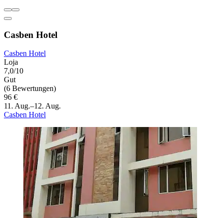
Casben Hotel
Casben Hotel
Loja
7,0/10
Gut
(6 Bewertungen)
96 €
11. Aug.–12. Aug.
Casben Hotel