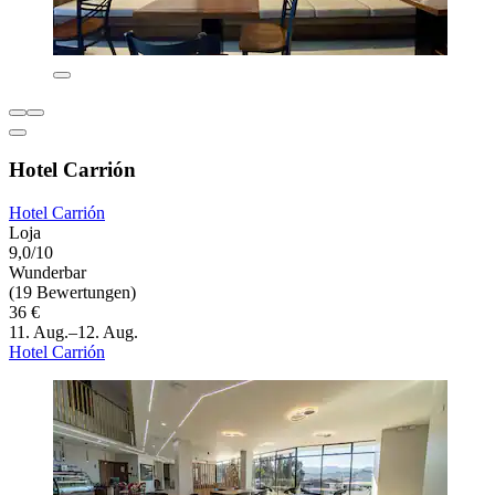
Hotel Carrión
Hotel Carrión
Loja
9,0/10
Wunderbar
(19 Bewertungen)
36 €
11. Aug.–12. Aug.
Hotel Carrión