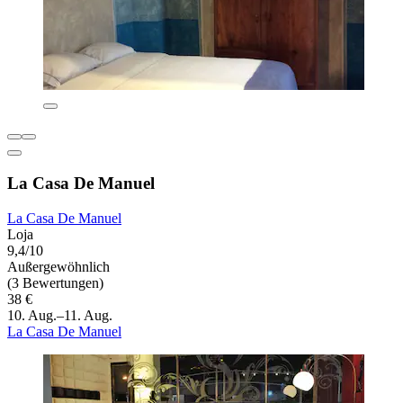
La Casa De Manuel
La Casa De Manuel
Loja
9,4/10
Außergewöhnlich
(3 Bewertungen)
38 €
10. Aug.–11. Aug.
La Casa De Manuel