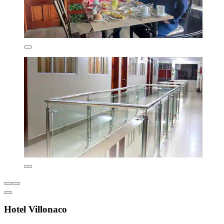
Hotel Villonaco