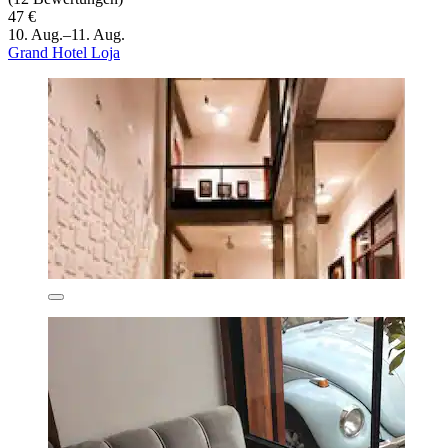
47 €
10. Aug.–11. Aug.
Grand Hotel Loja