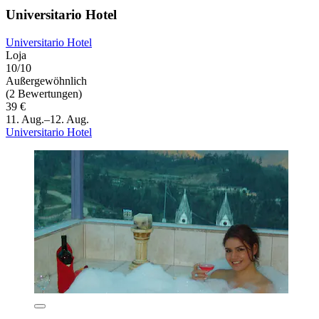
Universitario Hotel
Universitario Hotel
Loja
10/10
Außergewöhnlich
(2 Bewertungen)
39 €
11. Aug.–12. Aug.
Universitario Hotel