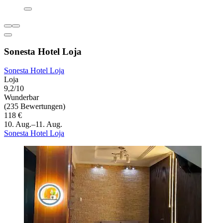
Sonesta Hotel Loja
Sonesta Hotel Loja
Loja
9,2/10
Wunderbar
(235 Bewertungen)
118 €
10. Aug.–11. Aug.
Sonesta Hotel Loja