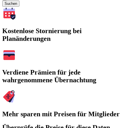
Suchen
Kostenlose Stornierung bei
Planänderungen
Verdiene Prämien für jede
wahrgenommene Übernachtung
Mehr sparen mit Preisen für Mitglieder
Überprüfe die Preise für diese Daten