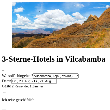
3-Sterne-Hotels in Vilcabamba
Wo soll’s hingehen?
Daten
Gäste
Ich reise geschäftlich