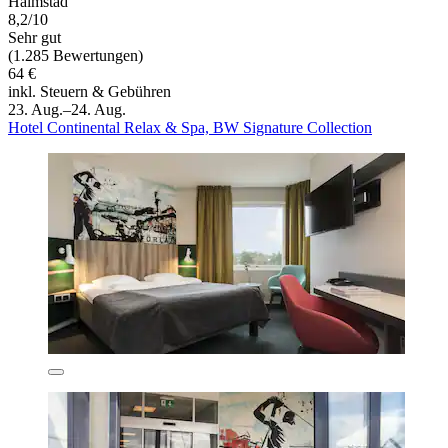
Halmstad
8,2/10
Sehr gut
(1.285 Bewertungen)
64 €
inkl. Steuern & Gebühren
23. Aug.–24. Aug.
Hotel Continental Relax & Spa, BW Signature Collection