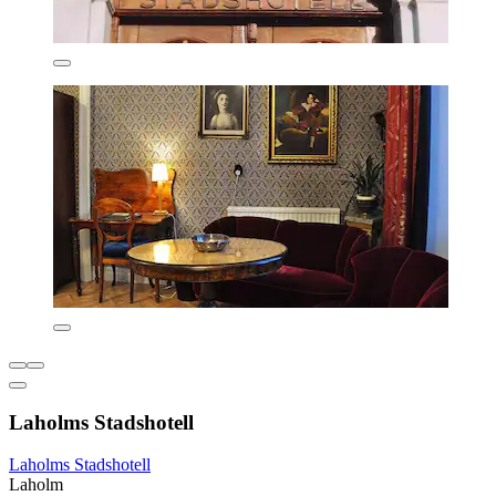
Laholms Stadshotell
Laholms Stadshotell
Laholm