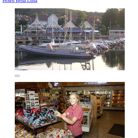
Hotell Bella Luna