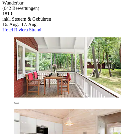
Wunderbar
(642 Bewertungen)
181 €
inkl. Steuern & Gebühren
16. Aug.–17. Aug.
Hotel Riviera Strand