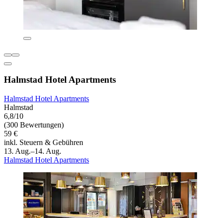
Halmstad Hotel Apartments
Halmstad Hotel Apartments
Halmstad
6,8/10
(300 Bewertungen)
59 €
inkl. Steuern & Gebühren
13. Aug.–14. Aug.
Halmstad Hotel Apartments