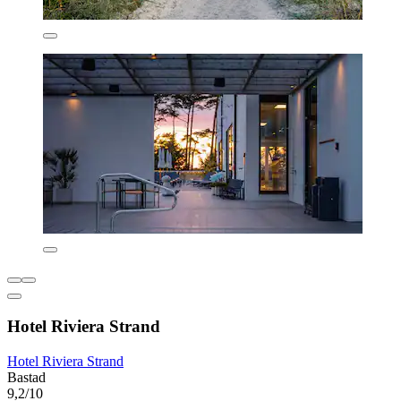
Hotel Riviera Strand
Hotel Riviera Strand
Bastad
9,2/10