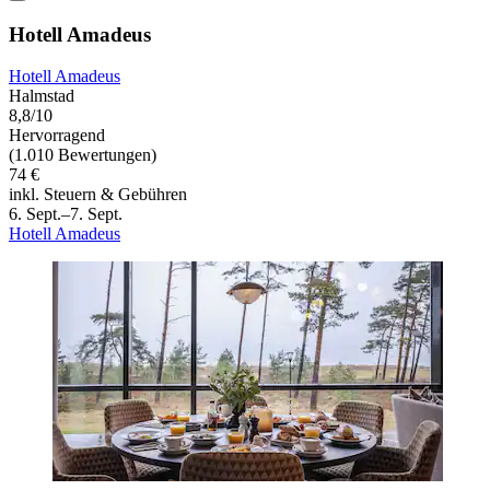
Hotell Amadeus
Hotell Amadeus
Halmstad
8,8/10
Hervorragend
(1.010 Bewertungen)
74 €
inkl. Steuern & Gebühren
6. Sept.–7. Sept.
Hotell Amadeus