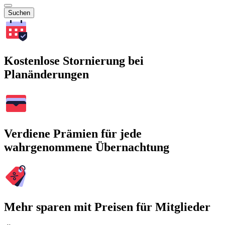
Suchen
Kostenlose Stornierung bei
Planänderungen
Verdiene Prämien für jede
wahrgenommene Übernachtung
Mehr sparen mit Preisen für Mitglieder