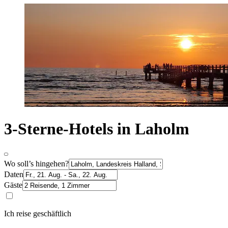
3-Sterne-Hotels in Laholm
Wo soll’s hingehen?
Daten
Gäste
Ich reise geschäftlich