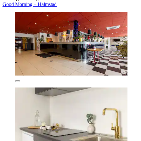
Good Morning + Halmstad