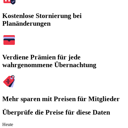
Kostenlose Stornierung bei
Planänderungen
Verdiene Prämien für jede
wahrgenommene Übernachtung
Mehr sparen mit Preisen für Mitglieder
Überprüfe die Preise für diese Daten
Heute