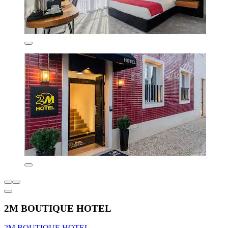
2M BOUTIQUE HOTEL
2M BOUTIQUE HOTEL