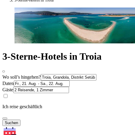
3-Sterne-Hotels in Troia
3-Sterne-Hotels in Troia
Wo soll’s hingehen?
Daten
Gäste
Ich reise geschäftlich
Suchen