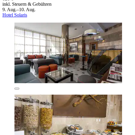
inkl. Steuern & Gebühren
9. Aug.–10. Aug.
Hotel Solaris