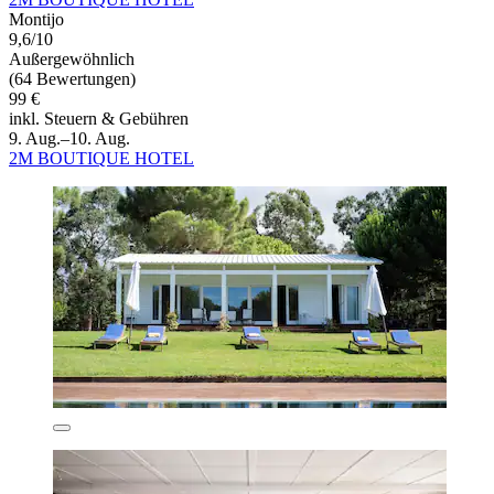
Montijo
9,6/10
Außergewöhnlich
(64 Bewertungen)
99 €
inkl. Steuern & Gebühren
9. Aug.–10. Aug.
2M BOUTIQUE HOTEL