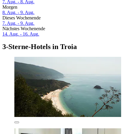
7. Aug. - 8. Aug.
Morgen
8. Aug. - 9. Aug.
Dieses Wochenende
7. Aug. - 9. Aug.
Nächstes Wochenende
14. Aug. - 16. Aug.
3-Sterne-Hotels in Troia