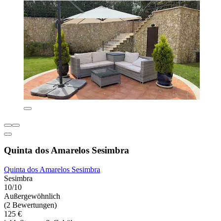
Quinta dos Amarelos Sesimbra
Quinta dos Amarelos Sesimbra
Sesimbra
10/10
Außergewöhnlich
(2 Bewertungen)
125 €