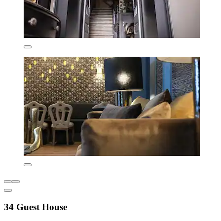
34 Guest House