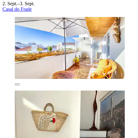
2. Sept.–3. Sept.
Casal do Frade