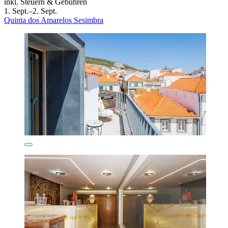
inkl. Steuern & Gebühren
1. Sept.–2. Sept.
Quinta dos Amarelos Sesimbra