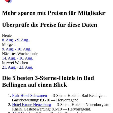
Mehr sparen mit Preisen für Mitglieder
Überprüfe die Preise für diese Daten
Heute
8. Aug. - 9. Aug.
Morgen
9. Aug. - 10. Aug.
Nächstes Wochenende
14. Aug. - 16. Aug.
In zwei Wochen
21. Aug. - 23. Aug.
Die 5 besten 3-Sterne-Hotels in Bad
Bellingen auf einen Blick
Flair Hotel Schwanen
— 3-Sterne-Hotel in Bad Bellingen.
Gästebewertung: 8,6/10 — Hervorragend.
Hotel Krone Neuenburg
— 3-Sterne-Hotel in Neuenburg am
Rhein. Gästebewertung: 8,6/10 — Hervorragend.