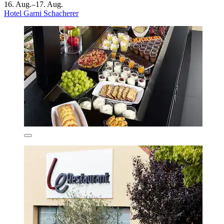
16. Aug.–17. Aug.
Hotel Garni Schacherer