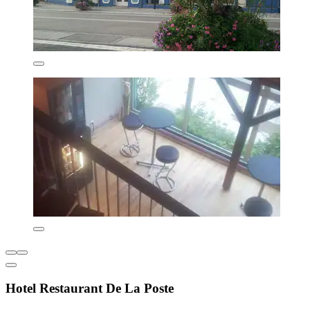
Hotel Restaurant De La Poste