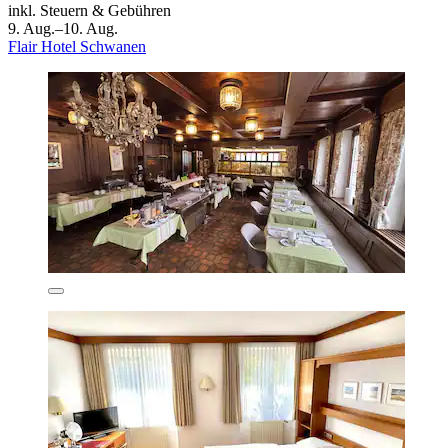
inkl. Steuern & Gebühren
9. Aug.–10. Aug.
Flair Hotel Schwanen