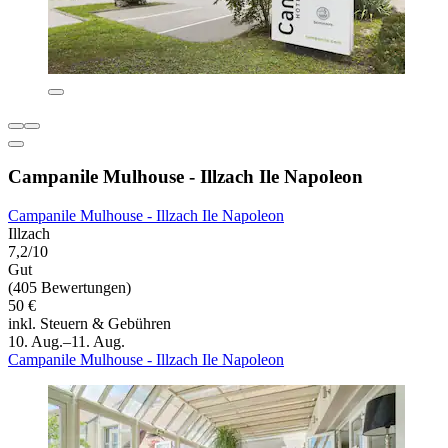
Campanile Mulhouse - Illzach Ile Napoleon
Campanile Mulhouse - Illzach Ile Napoleon
Illzach
7,2/10
Gut
(405 Bewertungen)
50 €
inkl. Steuern & Gebühren
10. Aug.–11. Aug.
Campanile Mulhouse - Illzach Ile Napoleon