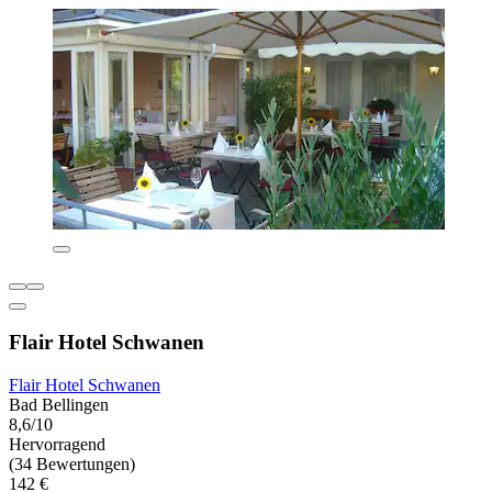
Flair Hotel Schwanen
Flair Hotel Schwanen
Bad Bellingen
8,6/10
Hervorragend
(34 Bewertungen)
142 €