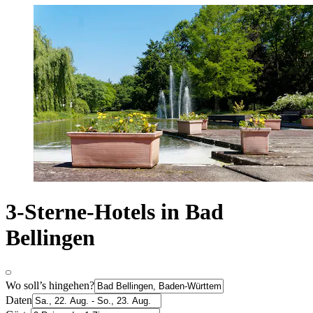
3-Sterne-Hotels in Bad
Bellingen
Wo soll’s hingehen?
Daten