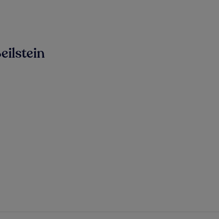
eilstein