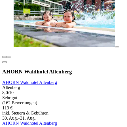
AHORN Waldhotel Altenberg
AHORN Waldhotel Altenberg
Altenberg
8,0/10
Sehr gut
(162 Bewertungen)
119 €
inkl. Steuern & Gebühren
30. Aug.–31. Aug.
AHORN Waldhotel Altenberg