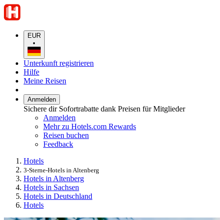
EUR
•
Unterkunft registrieren
Hilfe
Meine Reisen
Anmelden
Sichere dir Sofortrabatte dank Preisen für Mitglieder
Anmelden
Mehr zu Hotels.com Rewards
Reisen buchen
Feedback
Hotels
3-Sterne-Hotels in Altenberg
Hotels in Altenberg
Hotels in Sachsen
Hotels in Deutschland
Hotels