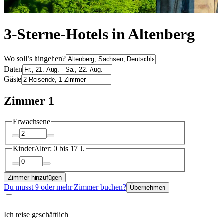
3-Sterne-Hotels in Altenberg
Wo soll’s hingehen?
Daten
Gäste
Zimmer 1
Erwachsene
Kinder
Alter: 0 bis 17 J.
Zimmer hinzufügen
Du musst 9 oder mehr Zimmer buchen?
Übernehmen
Ich reise geschäftlich