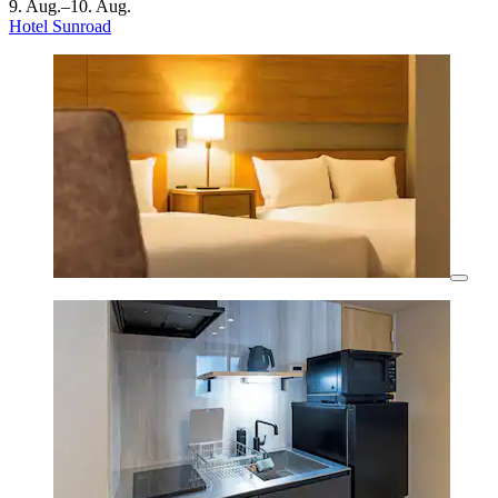
9. Aug.–10. Aug.
Hotel Sunroad