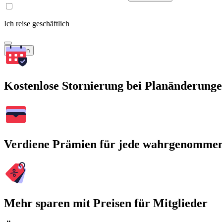
Ich reise geschäftlich
Suchen
Kostenlose Stornierung bei Planänderung
Verdiene Prämien für jede wahrgenomme
Mehr sparen mit Preisen für Mitglieder