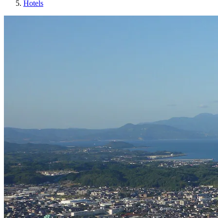
Hotels