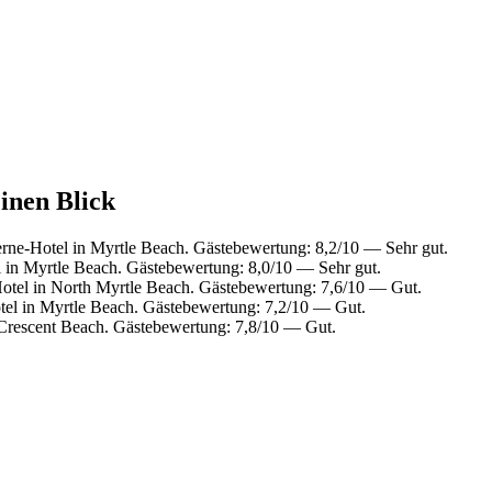
einen Blick
ne-Hotel in Myrtle Beach. Gästebewertung: 8,2/10 — Sehr gut.
in Myrtle Beach. Gästebewertung: 8,0/10 — Sehr gut.
tel in North Myrtle Beach. Gästebewertung: 7,6/10 — Gut.
el in Myrtle Beach. Gästebewertung: 7,2/10 — Gut.
Crescent Beach. Gästebewertung: 7,8/10 — Gut.