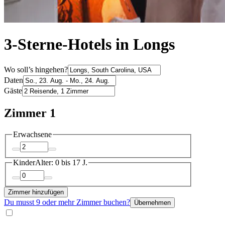
3-Sterne-Hotels in Longs
Wo soll’s hingehen?
Daten
Gäste
Zimmer 1
Erwachsene
Kinder
Alter: 0 bis 17 J.
Zimmer hinzufügen
Du musst 9 oder mehr Zimmer buchen?
Übernehmen