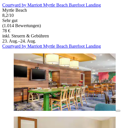
Courtyard by Marriott Myrtle Beach Barefoot Landing
Myrtle Beach
8,2/10
Sehr gut
(1.014 Bewertungen)
78 €
inkl. Steuern & Gebühren
23. Aug.–24. Aug.
Courtyard by Marriott Myrtle Beach Barefoot Landing