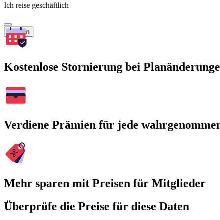
Ich reise geschäftlich
Suchen
Kostenlose Stornierung bei Planänderung
Verdiene Prämien für jede wahrgenomme
Mehr sparen mit Preisen für Mitglieder
Überprüfe die Preise für diese Daten