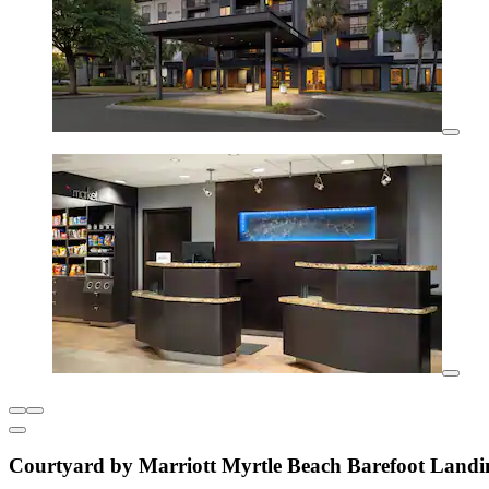
Courtyard by Marriott Myrtle Beach Barefoot Landi