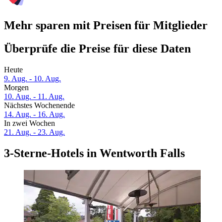
Mehr sparen mit Preisen für Mitglieder
Überprüfe die Preise für diese Daten
Heute
9. Aug. - 10. Aug.
Morgen
10. Aug. - 11. Aug.
Nächstes Wochenende
14. Aug. - 16. Aug.
In zwei Wochen
21. Aug. - 23. Aug.
3-Sterne-Hotels in Wentworth Falls