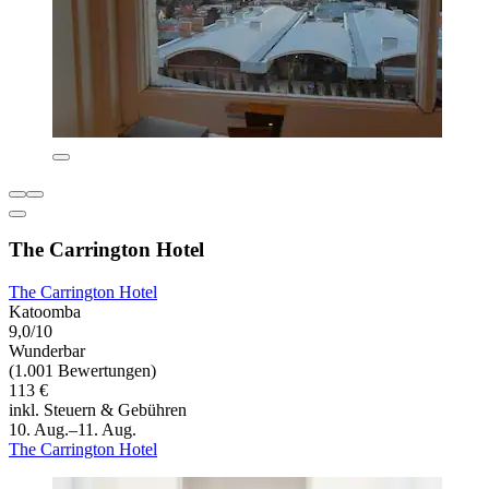
The Carrington Hotel
The Carrington Hotel
Katoomba
9,0/10
Wunderbar
(1.001 Bewertungen)
113 €
inkl. Steuern & Gebühren
10. Aug.–11. Aug.
The Carrington Hotel