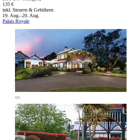
135 €
inkl. Steuern & Gebühren
19. Aug.–20. Aug.
Palais Royale