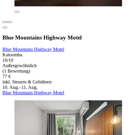
Blue Mountains Highway Motel
Blue Mountains Highway Motel
Katoomba
10/10
Außergewöhnlich
(1 Bewertung)
77 €
inkl. Steuern & Gebühren
10. Aug.–11. Aug.
Blue Mountains Highway Motel