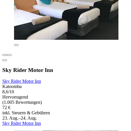
Sky Rider Motor Inn
Sky Rider Motor Inn
Katoomba
8,6/10
Hervorragend
(1.005 Bewertungen)
72 €
inkl. Steuern & Gebühren
23. Aug.–24. Aug.
Sky Rider Motor Inn