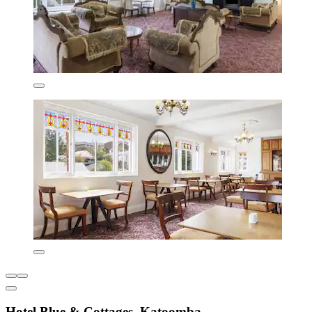
Hotel Blue & Cottages, Katoomba