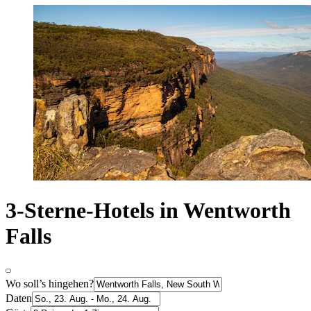
3-Sterne-Hotels in Wentworth
Falls
Wo soll’s hingehen?
Daten