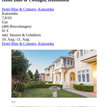
Hotel Blue & Cottages, Katoomba
Katoomba
7,8/10
Gut
(486 Bewertungen)
81 €
inkl. Steuern & Gebühren
10. Aug.–11. Aug.
Hotel Blue & Cottages, Katoomba