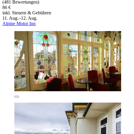
(481 Bewertungen)
86 €
inkl. Steuern & Gebühren
11. Aug.–12. Aug.
Alpine Motor Inn