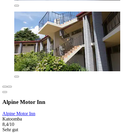
Alpine Motor Inn
Alpine Motor Inn
Katoomba
8,4/10
Sehr gut