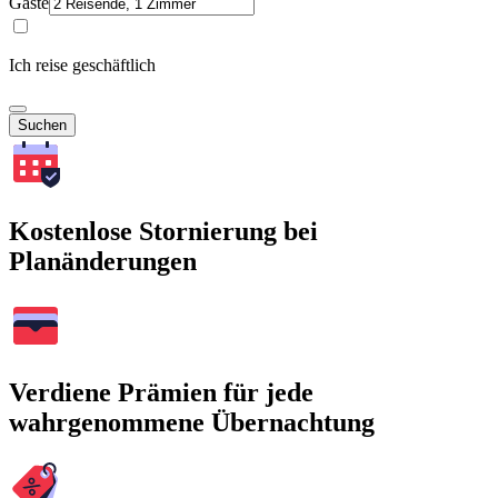
Gäste
Ich reise geschäftlich
Suchen
Kostenlose Stornierung bei
Planänderungen
Verdiene Prämien für jede
wahrgenommene Übernachtung