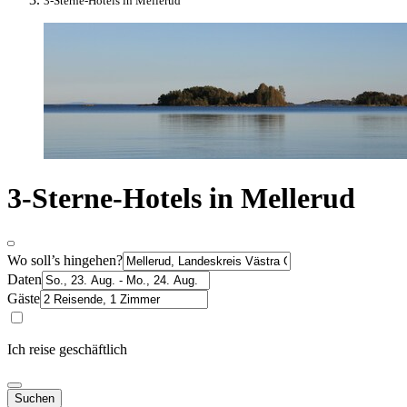
3-Sterne-Hotels in Mellerud
3-Sterne-Hotels in Mellerud
Wo soll’s hingehen?
Daten
Gäste
Ich reise geschäftlich
Suchen