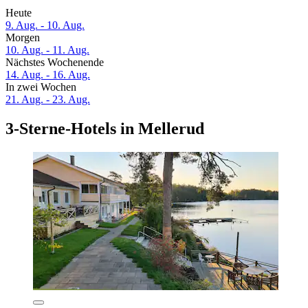
Heute
9. Aug. - 10. Aug.
Morgen
10. Aug. - 11. Aug.
Nächstes Wochenende
14. Aug. - 16. Aug.
In zwei Wochen
21. Aug. - 23. Aug.
3-Sterne-Hotels in Mellerud