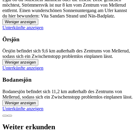
möchtest, Strömmersvik ist nur 8 km vom Zentrum von Mellerud
entfernt. Einen wunderschönen Sonnenuntergang am Ufer kannst
du hier bewundern: Vita Sandars Strand und Näs-Badplatz.
Weniger anzeigen
Unterkünfte anzeigen
Örsjön
Örsjön befindet sich 9,6 km außerhalb des Zentrums von Mellerud,
sodass sich ein Zwischenstopp problemlos einplanen lässt.
Weniger anzeigen
Unterkünfte anzeigen
Bodanesjön
Bodanesjön befindet sich 11,2 km außerhalb des Zentrums von
Mellerud, sodass sich ein Zwischenstopp problemlos einplanen lässt.
Weniger anzeigen
Unterkünfte anzeigen
Weiter erkunden