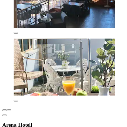
Arena Hotell