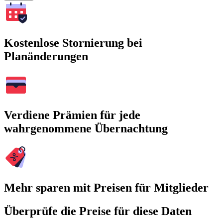
Kostenlose Stornierung bei
Planänderungen
Verdiene Prämien für jede
wahrgenommene Übernachtung
Mehr sparen mit Preisen für Mitglieder
Überprüfe die Preise für diese Daten