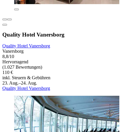
Quality Hotel Vanersborg
Quality Hotel Vanersborg
Vanersborg
8,8/10
Hervorragend
(1.027 Bewertungen)
110 €
inkl. Steuern & Gebühren
23. Aug.–24. Aug.
Quality Hotel Vanersborg