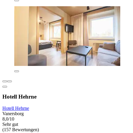
Hotell Hehrne
Hotell Hehrne
Vanersborg
8,0/10
Sehr gut
(157 Bewertungen)