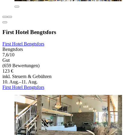
First Hotel Bengtsfors
First Hotel Bengtsfors
Bengtsfors
7,6/10
Gut
(659 Bewertungen)
123 €
inkl. Steuern & Gebühren
10. Aug.–11. Aug.
First Hotel Bengtsfors