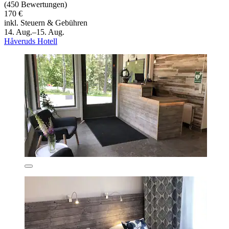
(450 Bewertungen)
170 €
inkl. Steuern & Gebühren
14. Aug.–15. Aug.
Håveruds Hotell