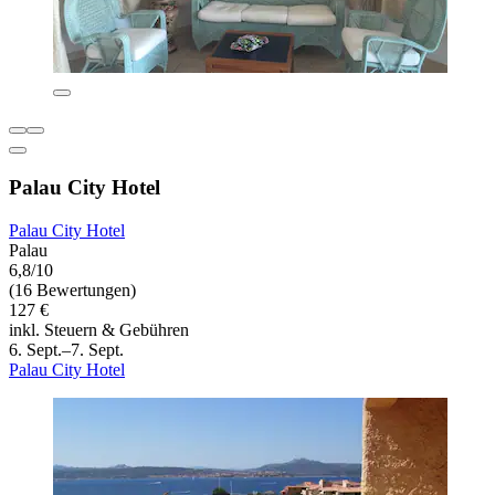
Palau City Hotel
Palau City Hotel
Palau
6,8/10
(16 Bewertungen)
127 €
inkl. Steuern & Gebühren
6. Sept.–7. Sept.
Palau City Hotel