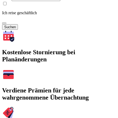
Ich reise geschäftlich
Suchen
Kostenlose Stornierung bei
Planänderungen
Verdiene Prämien für jede
wahrgenommene Übernachtung