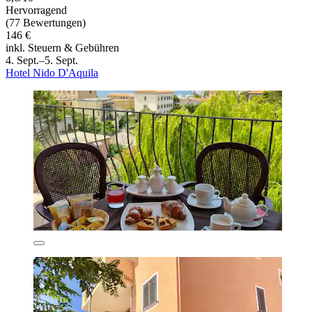
Hervorragend
(77 Bewertungen)
146 €
inkl. Steuern & Gebühren
4. Sept.–5. Sept.
Hotel Nido D'Aquila