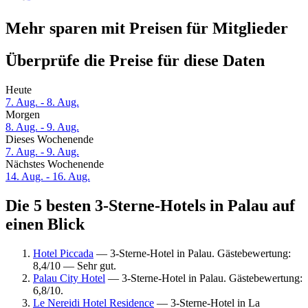
Mehr sparen mit Preisen für Mitglieder
Überprüfe die Preise für diese Daten
Heute
7. Aug. - 8. Aug.
Morgen
8. Aug. - 9. Aug.
Dieses Wochenende
7. Aug. - 9. Aug.
Nächstes Wochenende
14. Aug. - 16. Aug.
Die 5 besten 3-Sterne-Hotels in Palau auf
einen Blick
Hotel Piccada
— 3-Sterne-Hotel in Palau. Gästebewertung:
8,4/10 — Sehr gut.
Palau City Hotel
— 3-Sterne-Hotel in Palau. Gästebewertung:
6,8/10.
Le Nereidi Hotel Residence
— 3-Sterne-Hotel in La