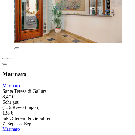
Marinaro
Marinaro
Santa Teresa di Gallura
8,4/10
Sehr gut
(126 Bewertungen)
138 €
inkl. Steuern & Gebühren
7. Sept.–8. Sept.
Marinaro