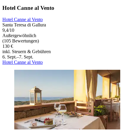
Hotel Canne al Vento
Hotel Canne al Vento
Santa Teresa di Gallura
9,4/10
Außergewöhnlich
(105 Bewertungen)
130 €
inkl. Steuern & Gebühren
6. Sept.–7. Sept.
Hotel Canne al Vento