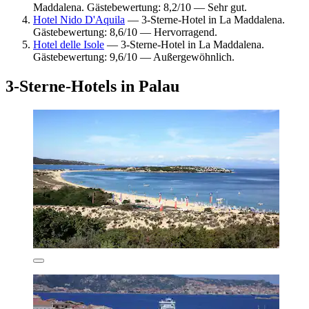
Maddalena. Gästebewertung: 8,2/10 — Sehr gut.
Hotel Nido D'Aquila
— 3-Sterne-Hotel in La Maddalena.
Gästebewertung: 8,6/10 — Hervorragend.
Hotel delle Isole
— 3-Sterne-Hotel in La Maddalena.
Gästebewertung: 9,6/10 — Außergewöhnlich.
3-Sterne-Hotels in Palau