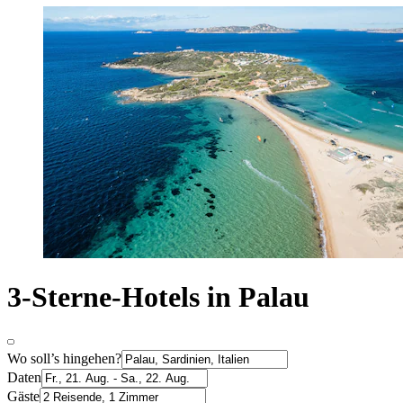
3-Sterne-Hotels in Palau
Wo soll’s hingehen?
Daten
Gäste