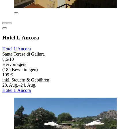
Hotel L'Ancora
Hotel L'Ancora
Santa Teresa di Gallura
8,6/10
Hervorragend
(185 Bewertungen)
109 €
inkl. Steuern & Gebühren
23. Aug.–24. Aug.
Hotel L'Ancora