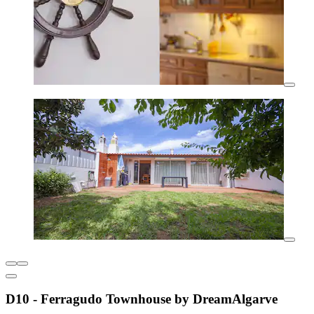
D10 - Ferragudo Townhouse by DreamAlgarve