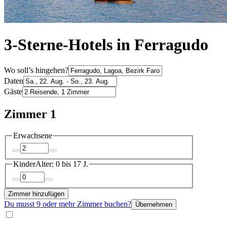
3-Sterne-Hotels in Ferragudo
Wo soll’s hingehen?
Daten
Gäste
Zimmer 1
Erwachsene
Kinder
Alter: 0 bis 17 J.
Zimmer hinzufügen
Du musst 9 oder mehr Zimmer buchen?
Übernehmen