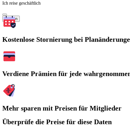
Ich reise geschäftlich
Suchen
Kostenlose Stornierung bei Planänderung
Verdiene Prämien für jede wahrgenomme
Mehr sparen mit Preisen für Mitglieder
Überprüfe die Preise für diese Daten