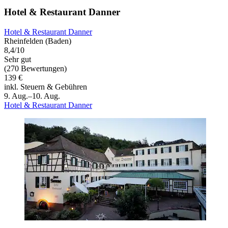
Hotel & Restaurant Danner
Hotel & Restaurant Danner
Rheinfelden (Baden)
8,4/10
Sehr gut
(270 Bewertungen)
139 €
inkl. Steuern & Gebühren
9. Aug.–10. Aug.
Hotel & Restaurant Danner