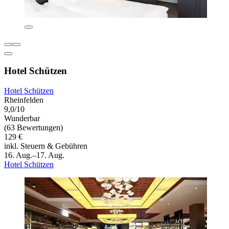
Hotel Schützen
Hotel Schützen
Rheinfelden
9,0/10
Wunderbar
(63 Bewertungen)
129 €
inkl. Steuern & Gebühren
16. Aug.–17. Aug.
Hotel Schützen