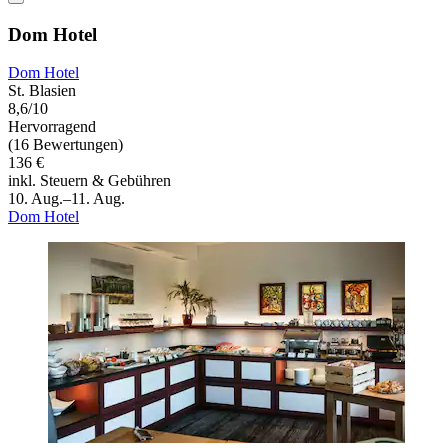
Dom Hotel
Dom Hotel
St. Blasien
8,6/10
Hervorragend
(16 Bewertungen)
136 €
inkl. Steuern & Gebühren
10. Aug.–11. Aug.
Dom Hotel