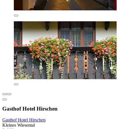
Gasthof Hotel Hirschen
Gasthof Hotel Hirschen
Kleines Wiesental