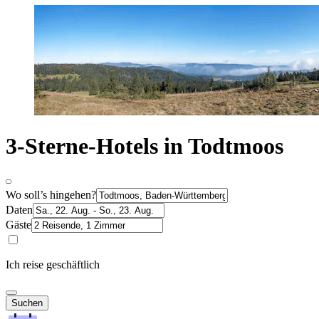
3-Sterne-Hotels in Todtmoos
Wo soll’s hingehen?
Daten
Gäste
Ich reise geschäftlich
Suchen