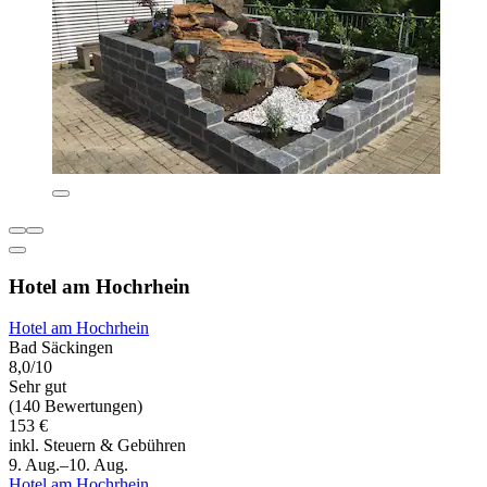
Hotel am Hochrhein
Hotel am Hochrhein
Bad Säckingen
8,0/10
Sehr gut
(140 Bewertungen)
153 €
inkl. Steuern & Gebühren
9. Aug.–10. Aug.
Hotel am Hochrhein