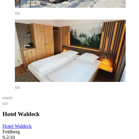
Hotel Waldeck
Hotel Waldeck
Feldberg
9,2/10