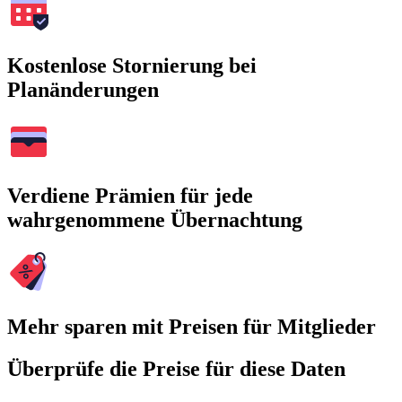
Kostenlose Stornierung bei
Planänderungen
Verdiene Prämien für jede
wahrgenommene Übernachtung
Mehr sparen mit Preisen für Mitglieder
Überprüfe die Preise für diese Daten