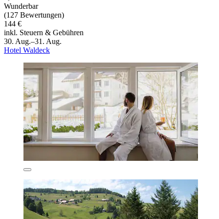
Wunderbar
(127 Bewertungen)
144 €
inkl. Steuern & Gebühren
30. Aug.–31. Aug.
Hotel Waldeck