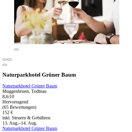
Naturparkhotel Grüner Baum
Naturparkhotel Grüner Baum
Muggenbrunn, Todtnau
8,6/10
Hervorragend
(65 Bewertungen)
152 €
inkl. Steuern & Gebühren
13. Aug.–14. Aug.
Naturparkhotel Grüner Baum