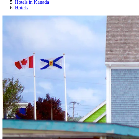
Hotels in Kanada
Hotels