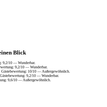
einen Blick
g: 9,2/10 — Wunderbar.
bewertung: 9,2/10 — Wunderbar.
u. Gästebewertung: 10/10 — Außergewöhnlich.
 Gästebewertung: 9,2/10 — Wunderbar.
ung: 9,6/10 — Außergewöhnlich.