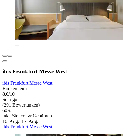
ibis Frankfurt Messe West
ibis Frankfurt Messe West
Bockenheim
8,0/10
Sehr gut
(291 Bewertungen)
60 €
inkl. Steuern & Gebühren
16. Aug.–17. Aug.
ibis Frankfurt Messe West