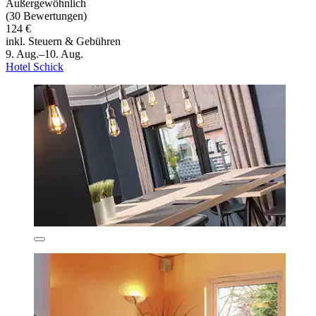
Außergewöhnlich
(30 Bewertungen)
124 €
inkl. Steuern & Gebühren
9. Aug.–10. Aug.
Hotel Schick