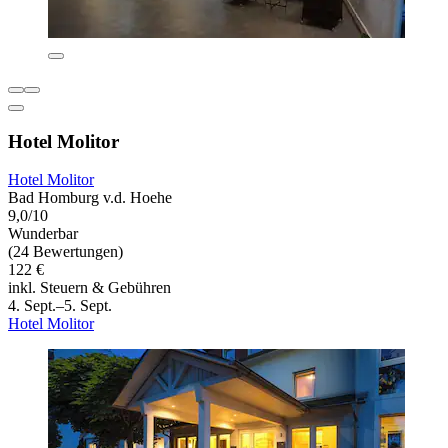
Hotel Molitor
Hotel Molitor
Bad Homburg v.d. Hoehe
9,0/10
Wunderbar
(24 Bewertungen)
122 €
inkl. Steuern & Gebühren
4. Sept.–5. Sept.
Hotel Molitor