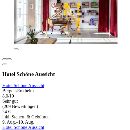
Hotel Schöne Aussicht
Hotel Schöne Aussicht
Bergen-Enkheim
8,0/10
Sehr gut
(209 Bewertungen)
54 €
inkl. Steuern & Gebühren
9. Aug.–10. Aug.
Hotel Schöne Aussicht