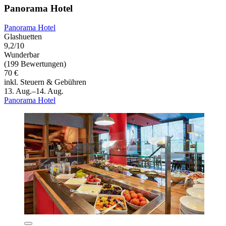
Panorama Hotel
Panorama Hotel
Glashuetten
9,2/10
Wunderbar
(199 Bewertungen)
70 €
inkl. Steuern & Gebühren
13. Aug.–14. Aug.
Panorama Hotel