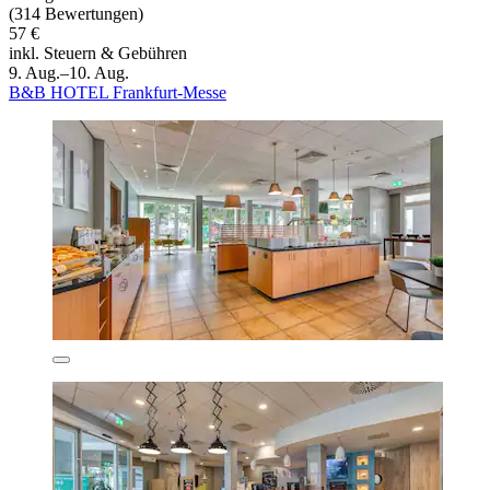
(314 Bewertungen)
57 €
inkl. Steuern & Gebühren
9. Aug.–10. Aug.
B&B HOTEL Frankfurt-Messe