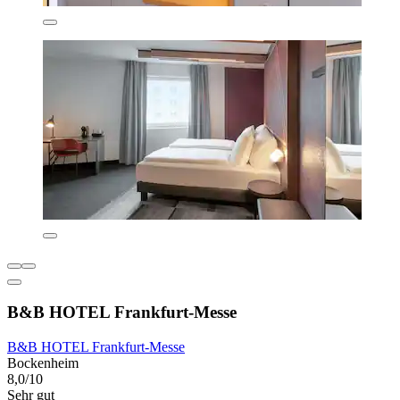
B&B HOTEL Frankfurt-Messe
B&B HOTEL Frankfurt-Messe
Bockenheim
8,0/10
Sehr gut