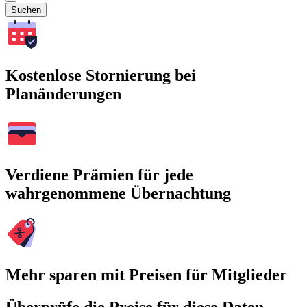
Suchen
Kostenlose Stornierung bei
Planänderungen
Verdiene Prämien für jede
wahrgenommene Übernachtung
Mehr sparen mit Preisen für Mitglieder