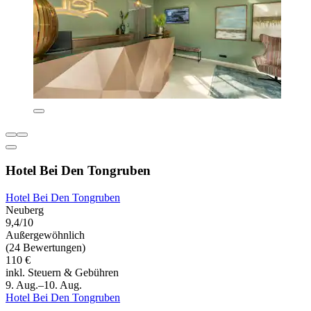
Hotel Bei Den Tongruben
Hotel Bei Den Tongruben
Neuberg
9,4/10
Außergewöhnlich
(24 Bewertungen)
110 €
inkl. Steuern & Gebühren
9. Aug.–10. Aug.
Hotel Bei Den Tongruben