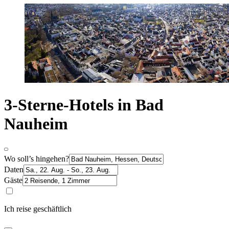
3-Sterne-Hotels in Bad
Nauheim
Wo soll’s hingehen?
Daten
Gäste
Ich reise geschäftlich