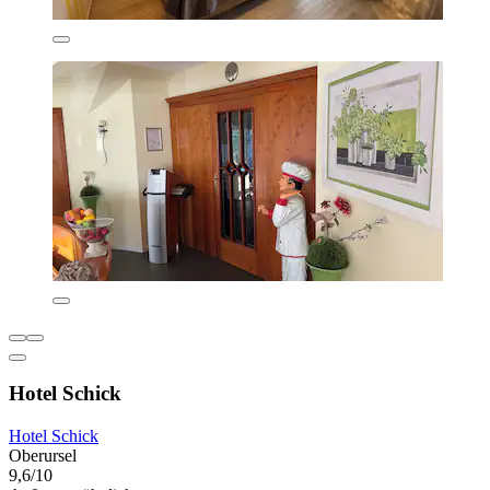
Hotel Schick
Hotel Schick
Oberursel
9,6/10