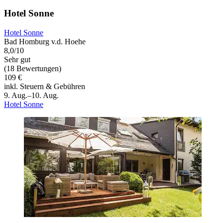
Hotel Sonne
Hotel Sonne
Bad Homburg v.d. Hoehe
8,0/10
Sehr gut
(18 Bewertungen)
109 €
inkl. Steuern & Gebühren
9. Aug.–10. Aug.
Hotel Sonne