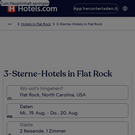
Zum Hauptinhalt springen
App herunterladen
Hotels in Flat Rock
3-Sterne-Hotels in Flat Rock
3-Sterne-Hotels in Flat Rock
Wo soll’s hingehen?
Flat Rock, North Carolina, USA
Daten
Mi., 19. Aug. - Do., 20. Aug.
Gäste
2 Reisende, 1 Zimmer