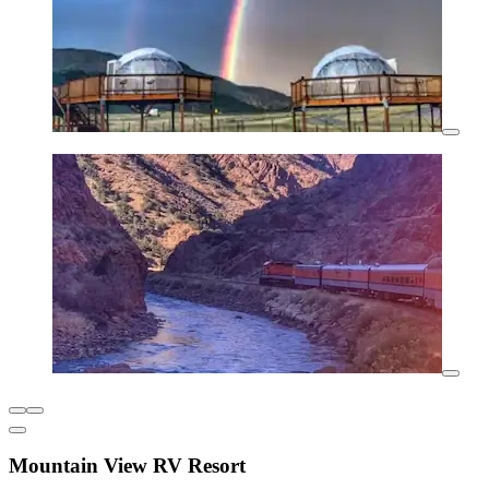
Mountain View RV Resort