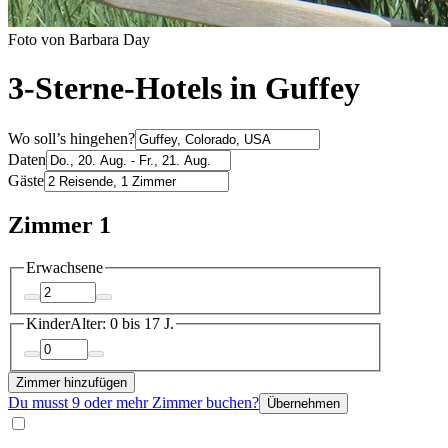
Foto von Barbara Day
3-Sterne-Hotels in Guffey
Wo soll’s hingehen?
Daten
Gäste
Zimmer 1
Erwachsene
Kinder
Alter: 0 bis 17 J.
Zimmer hinzufügen
Du musst 9 oder mehr Zimmer buchen?
Übernehmen