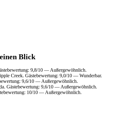
 einen Blick
Gästebewertung: 9,8/10 — Außergewöhnlich.
ipple Creek. Gästebewertung: 9,0/10 — Wunderbar.
ebewertung: 9,6/10 — Außergewöhnlich.
da. Gästebewertung: 9,6/10 — Außergewöhnlich.
ästebewertung: 10/10 — Außergewöhnlich.