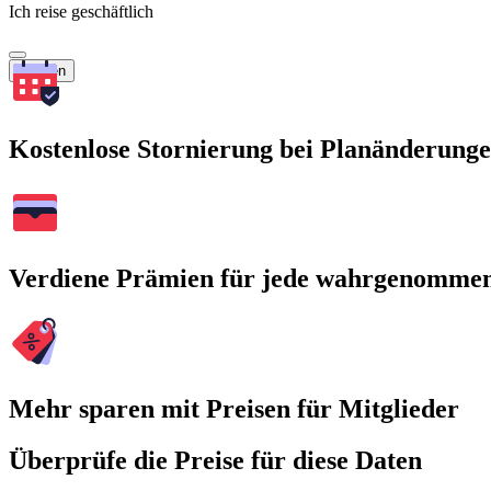
Ich reise geschäftlich
Suchen
Kostenlose Stornierung bei Planänderung
Verdiene Prämien für jede wahrgenomme
Mehr sparen mit Preisen für Mitglieder
Überprüfe die Preise für diese Daten