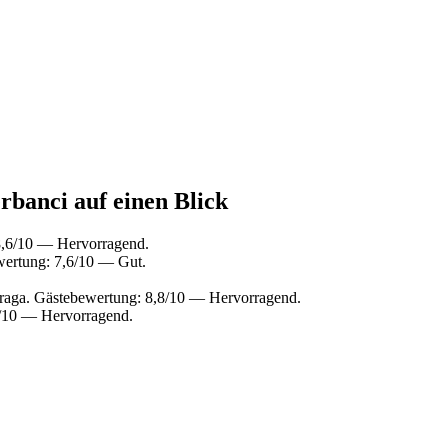
rbanci auf einen Blick
8,6/10 — Hervorragend.
wertung: 7,6/10 — Gut.
raga. Gästebewertung: 8,8/10 — Hervorragend.
6/10 — Hervorragend.