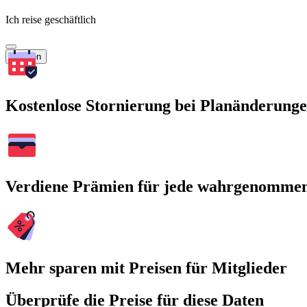
Ich reise geschäftlich
Suchen
Kostenlose Stornierung bei Planänderung
Verdiene Prämien für jede wahrgenomme
Mehr sparen mit Preisen für Mitglieder
Überprüfe die Preise für diese Daten