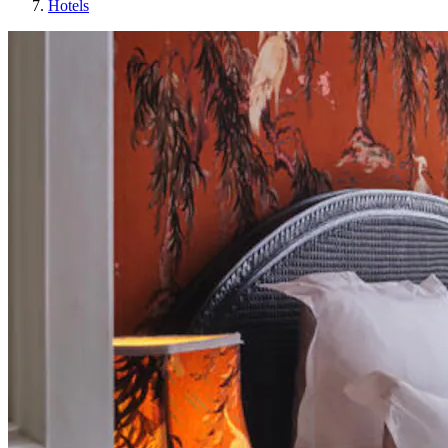
Hotels