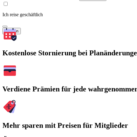
Ich reise geschäftlich
Suchen
Kostenlose Stornierung bei Planänderung
Verdiene Prämien für jede wahrgenomme
Mehr sparen mit Preisen für Mitglieder