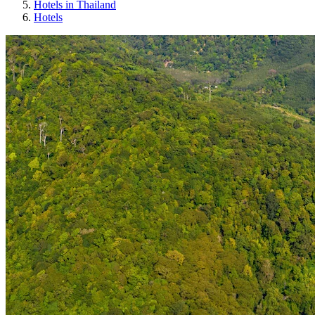
Hotels in Thailand
Hotels