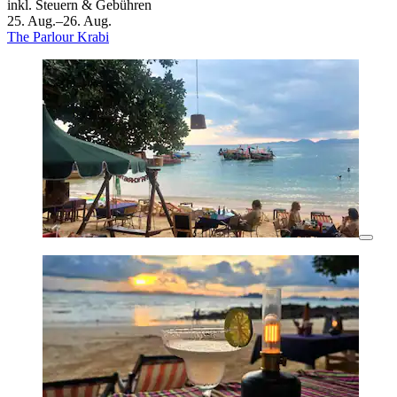
inkl. Steuern & Gebühren
25. Aug.–26. Aug.
The Parlour Krabi