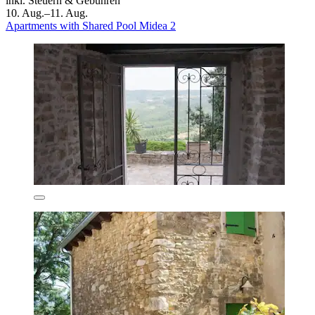
inkl. Steuern & Gebühren
10. Aug.–11. Aug.
Apartments with Shared Pool Midea 2