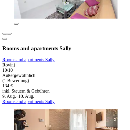
Rooms and apartments Sally
Rooms and apartments Sally
Rovinj
10/10
Außergewöhnlich
(1 Bewertung)
134 €
inkl. Steuern & Gebühren
9. Aug.–10. Aug.
Rooms and apartments Sally