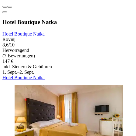
Hotel Boutique Natka
Hotel Boutique Natka
Rovinj
8,6/10
Hervorragend
(7 Bewertungen)
147 €
inkl. Steuern & Gebühren
1. Sept.–2. Sept.
Hotel Boutique Natka