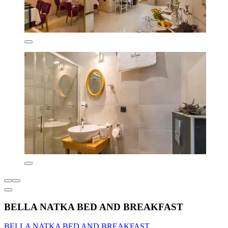
BELLA NATKA BED AND BREAKFAST
BELLA NATKA BED AND BREAKFAST