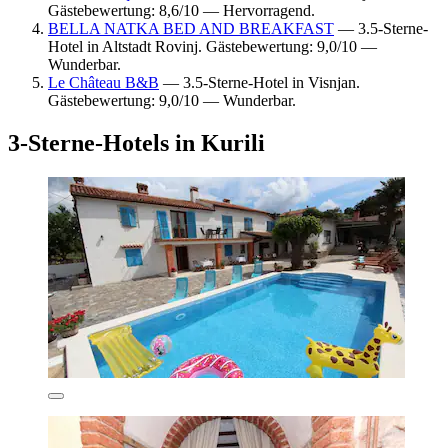
Gästebewertung: 8,6/10 — Hervorragend.
BELLA NATKA BED AND BREAKFAST
— 3.5-Sterne-
Hotel in Altstadt Rovinj. Gästebewertung: 9,0/10 —
Wunderbar.
Le Château B&B
— 3.5-Sterne-Hotel in Visnjan.
Gästebewertung: 9,0/10 — Wunderbar.
3-Sterne-Hotels in Kurili