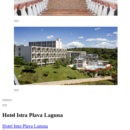
Hotel Istra Plava Laguna
Hotel Istra Plava Laguna