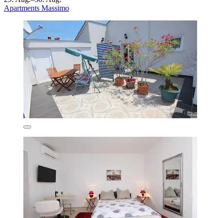
Apartments Massimo