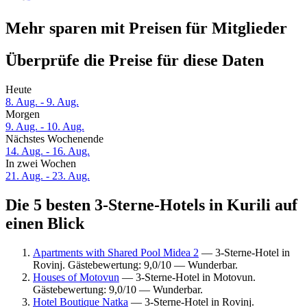
Mehr sparen mit Preisen für Mitglieder
Überprüfe die Preise für diese Daten
Heute
8. Aug. - 9. Aug.
Morgen
9. Aug. - 10. Aug.
Nächstes Wochenende
14. Aug. - 16. Aug.
In zwei Wochen
21. Aug. - 23. Aug.
Die 5 besten 3-Sterne-Hotels in Kurili auf
einen Blick
Apartments with Shared Pool Midea 2
— 3-Sterne-Hotel in
Rovinj. Gästebewertung: 9,0/10 — Wunderbar.
Houses of Motovun
— 3-Sterne-Hotel in Motovun.
Gästebewertung: 9,0/10 — Wunderbar.
Hotel Boutique Natka
— 3-Sterne-Hotel in Rovinj.