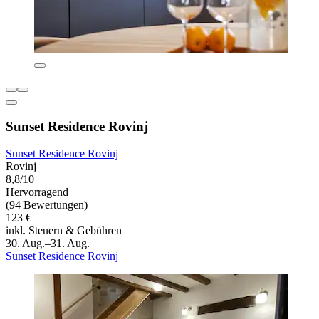
Sunset Residence Rovinj
Sunset Residence Rovinj
Rovinj
8,8/10
Hervorragend
(94 Bewertungen)
123 €
inkl. Steuern & Gebühren
30. Aug.–31. Aug.
Sunset Residence Rovinj