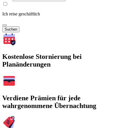
Ich reise geschäftlich
Suchen
Kostenlose Stornierung bei
Planänderungen
Verdiene Prämien für jede
wahrgenommene Übernachtung