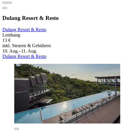
Dulang Resort & Resto
Dulang Resort & Resto
Lembang
13 €
inkl. Steuern & Gebühren
10. Aug.–11. Aug.
Dulang Resort & Resto