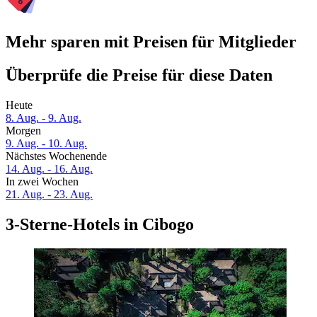
Mehr sparen mit Preisen für Mitglieder
Überprüfe die Preise für diese Daten
Heute
8. Aug. - 9. Aug.
Morgen
9. Aug. - 10. Aug.
Nächstes Wochenende
14. Aug. - 16. Aug.
In zwei Wochen
21. Aug. - 23. Aug.
3-Sterne-Hotels in Cibogo