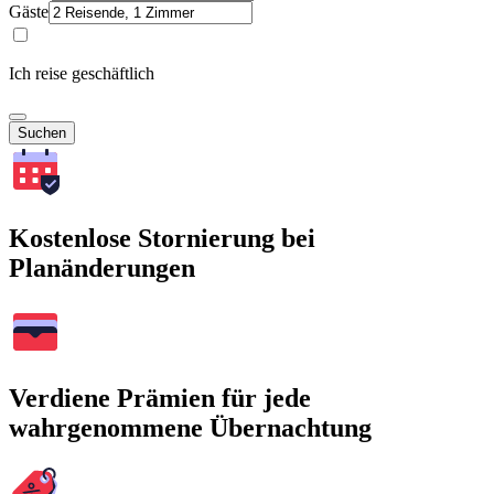
Gäste
Ich reise geschäftlich
Suchen
Kostenlose Stornierung bei
Planänderungen
Verdiene Prämien für jede
wahrgenommene Übernachtung