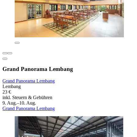
Grand Panorama Lembang
Grand Panorama Lembang
Lembang
23 €
inkl. Steuern & Gebühren
9. Aug.–10. Aug.
Grand Panorama Lembang