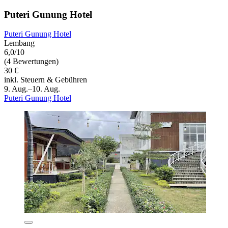
Puteri Gunung Hotel
Puteri Gunung Hotel
Lembang
6,0/10
(4 Bewertungen)
30 €
inkl. Steuern & Gebühren
9. Aug.–10. Aug.
Puteri Gunung Hotel