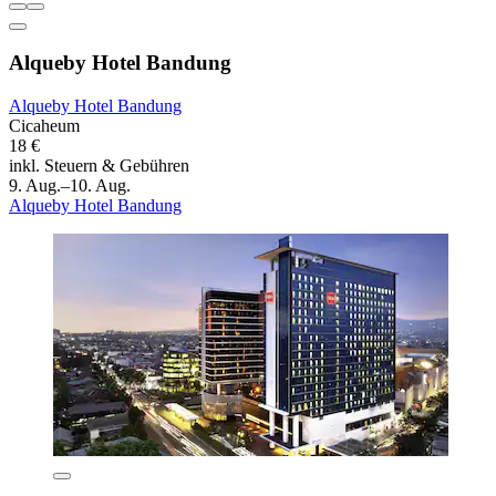
Alqueby Hotel Bandung
Alqueby Hotel Bandung
Cicaheum
18 €
inkl. Steuern & Gebühren
9. Aug.–10. Aug.
Alqueby Hotel Bandung