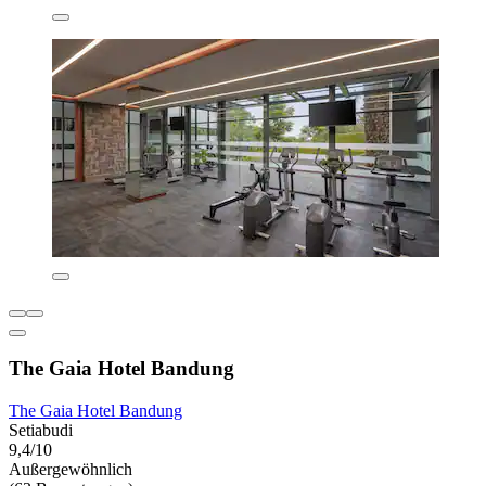
The Gaia Hotel Bandung
The Gaia Hotel Bandung
Setiabudi
9,4/10
Außergewöhnlich