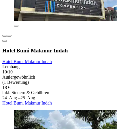
Hotel Bumi Makmur Indah
Hotel Bumi Makmur Indah
Lembang
10/10
Außergewöhnlich
(1 Bewertung)
18 €
inkl. Steuern & Gebühren
24. Aug.–25. Aug.
Hotel Bumi Makmur Indah