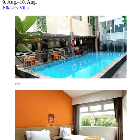
9. Aug.–10. Aug.
Elka-Es Villa