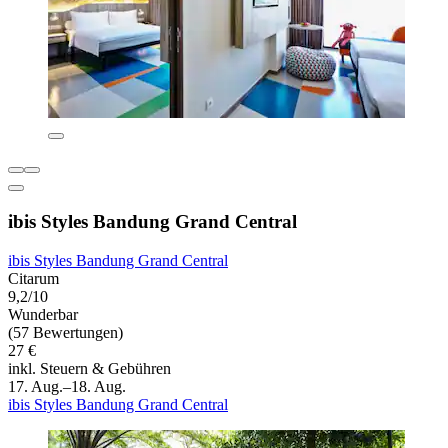
ibis Styles Bandung Grand Central
ibis Styles Bandung Grand Central
Citarum
9,2/10
Wunderbar
(57 Bewertungen)
27 €
inkl. Steuern & Gebühren
17. Aug.–18. Aug.
ibis Styles Bandung Grand Central