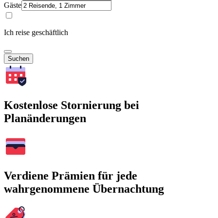
Gäste
Ich reise geschäftlich
Suchen
Kostenlose Stornierung bei
Planänderungen
Verdiene Prämien für jede
wahrgenommene Übernachtung