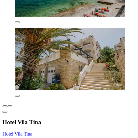
Hotel Vila Tina
Hotel Vila Tina