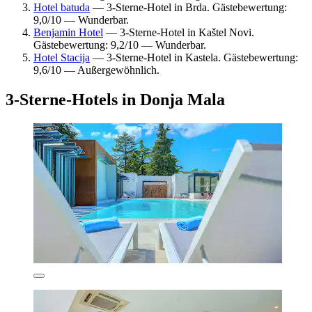
Hotel batuda
— 3-Sterne-Hotel in Brda. Gästebewertung:
9,0/10 — Wunderbar.
Benjamin Hotel
— 3-Sterne-Hotel in Kaštel Novi.
Gästebewertung: 9,2/10 — Wunderbar.
Hotel Stacija
— 3-Sterne-Hotel in Kastela. Gästebewertung:
9,6/10 — Außergewöhnlich.
3-Sterne-Hotels in Donja Mala