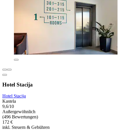
Hotel Stacija
Hotel Stacija
Kastela
9,6/10
Außergewöhnlich
(496 Bewertungen)
172 €
inkl. Steuern & Gebühren