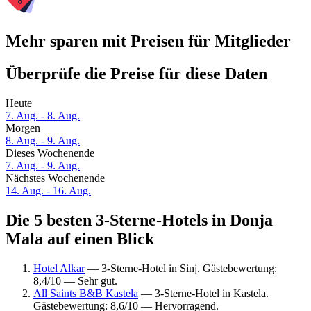
Mehr sparen mit Preisen für Mitglieder
Überprüfe die Preise für diese Daten
Heute
7. Aug. - 8. Aug.
Morgen
8. Aug. - 9. Aug.
Dieses Wochenende
7. Aug. - 9. Aug.
Nächstes Wochenende
14. Aug. - 16. Aug.
Die 5 besten 3-Sterne-Hotels in Donja
Mala auf einen Blick
Hotel Alkar
— 3-Sterne-Hotel in Sinj. Gästebewertung:
8,4/10 — Sehr gut.
All Saints B&B Kastela
— 3-Sterne-Hotel in Kastela.
Gästebewertung: 8,6/10 — Hervorragend.