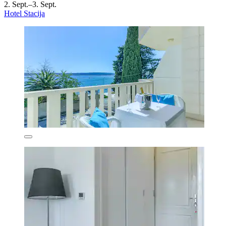
2. Sept.–3. Sept.
Hotel Stacija