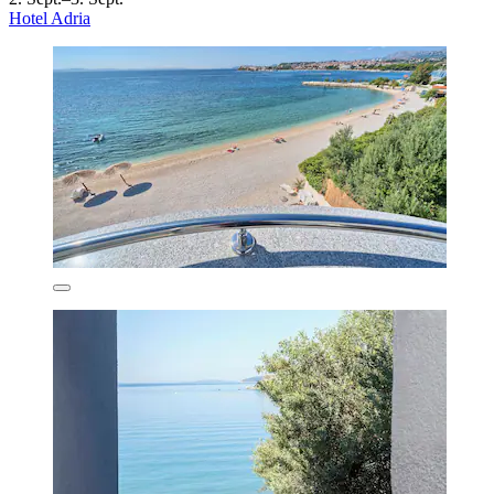
Hotel Adria