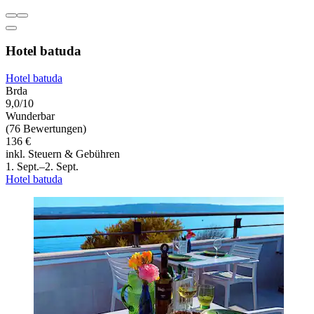
Hotel batuda
Hotel batuda
Brda
9,0/10
Wunderbar
(76 Bewertungen)
136 €
inkl. Steuern & Gebühren
1. Sept.–2. Sept.
Hotel batuda