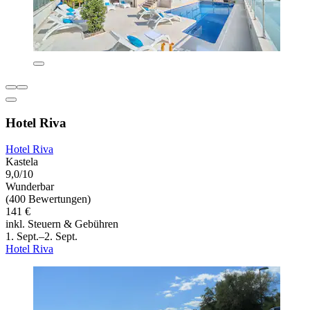
Hotel Riva
Hotel Riva
Kastela
9,0/10
Wunderbar
(400 Bewertungen)
141 €
inkl. Steuern & Gebühren
1. Sept.–2. Sept.
Hotel Riva