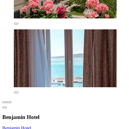
Benjamin Hotel
Benjamin Hotel