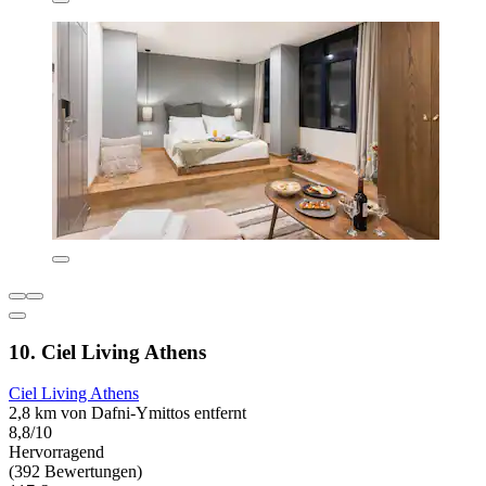
10. Ciel Living Athens
Ciel Living Athens
2,8 km von Dafni-Ymittos entfernt
8,8/10
Hervorragend
(392 Bewertungen)