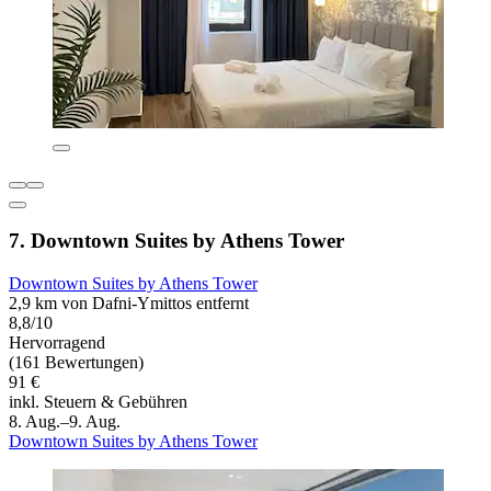
7. Downtown Suites by Athens Tower
Downtown Suites by Athens Tower
2,9 km von Dafni-Ymittos entfernt
8,8/10
Hervorragend
(161 Bewertungen)
91 €
inkl. Steuern & Gebühren
8. Aug.–9. Aug.
Downtown Suites by Athens Tower