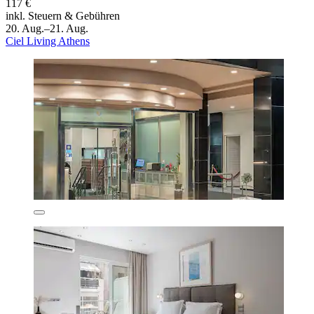
117 €
inkl. Steuern & Gebühren
20. Aug.–21. Aug.
Ciel Living Athens