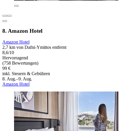
8. Amazon Hotel
Amazon Hotel
2,7 km von Dafni-Ymittos entfernt
8,6/10
Hervorragend
(758 Bewertungen)
99 €
inkl. Steuern & Gebühren
8. Aug.–9. Aug.
Amazon Hotel