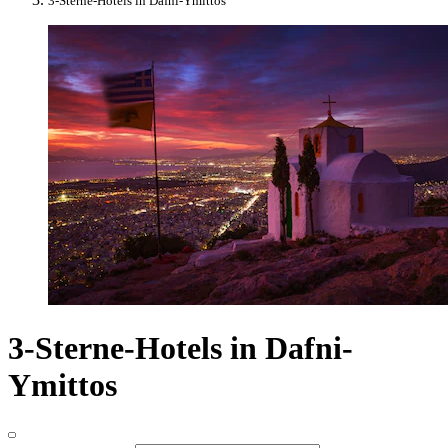
3-Sterne-Hotels in Dafni-Ymittos
3-Sterne-Hotels in Dafni-
Ymittos