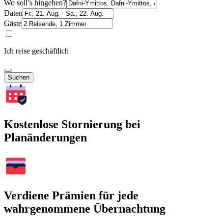
Wo soll’s hingehen?
Daten
Gäste
Ich reise geschäftlich
Suchen
Kostenlose Stornierung bei
Planänderungen
Verdiene Prämien für jede
wahrgenommene Übernachtung