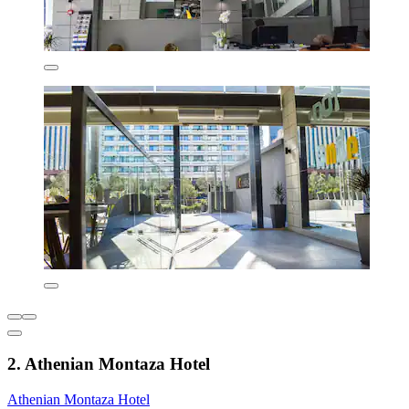
2. Athenian Montaza Hotel
Athenian Montaza Hotel