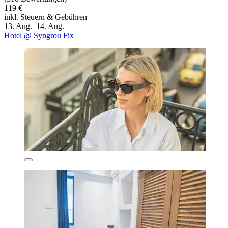
119 €
inkl. Steuern & Gebühren
13. Aug.–14. Aug.
Hotel @ Syngrou Fix