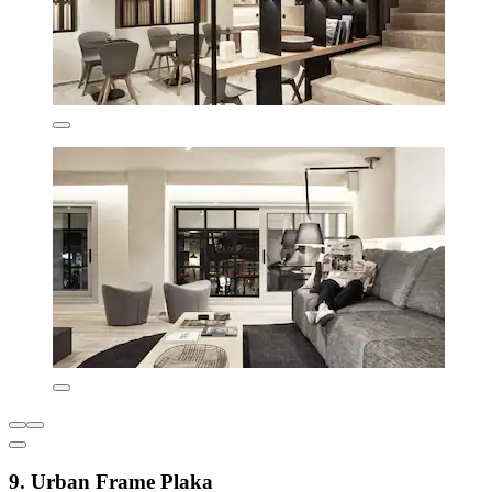
9. Urban Frame Plaka