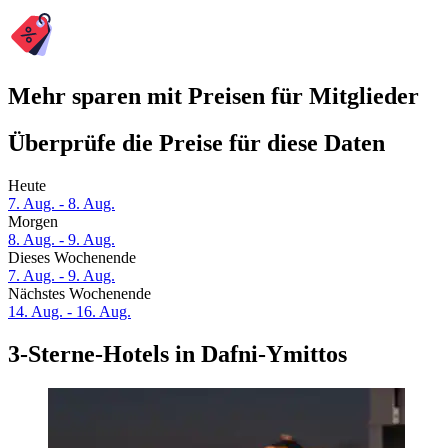
Mehr sparen mit Preisen für Mitglieder
Überprüfe die Preise für diese Daten
Heute
7. Aug. - 8. Aug.
Morgen
8. Aug. - 9. Aug.
Dieses Wochenende
7. Aug. - 9. Aug.
Nächstes Wochenende
14. Aug. - 16. Aug.
3-Sterne-Hotels in Dafni-Ymittos