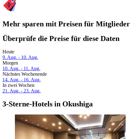
Mehr sparen mit Preisen für Mitglieder
Überprüfe die Preise für diese Daten
Heute
9. Aug. - 10. Aug.
Morgen
10. Aug. - 11. Aug.
Nächstes Wochenende
14. Aug. - 16. Aug.
In zwei Wochen
21. Aug. - 23. Aug.
3-Sterne-Hotels in Okushiga