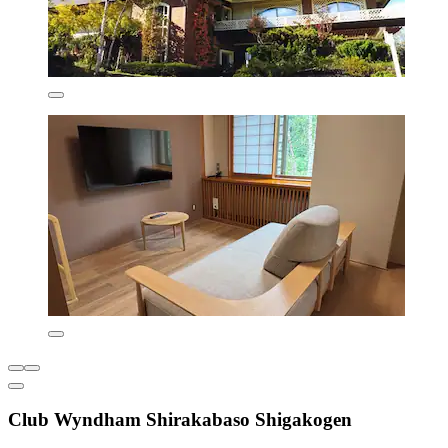
Club Wyndham Shirakabaso Shigakogen