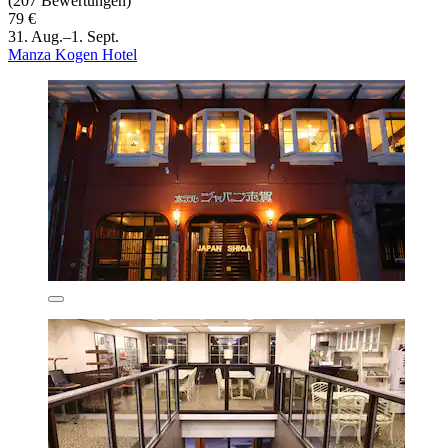
(207 Bewertungen)
79 €
31. Aug.–1. Sept.
Manza Kogen Hotel