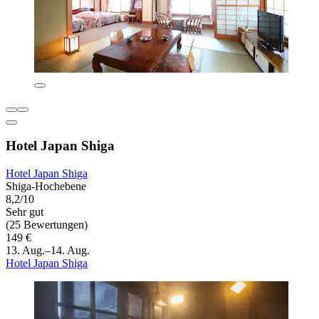
Hotel Japan Shiga
Hotel Japan Shiga
Shiga-Hochebene
8,2/10
Sehr gut
(25 Bewertungen)
149 €
13. Aug.–14. Aug.
Hotel Japan Shiga