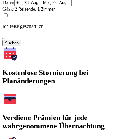
Daten
Gäste
Ich reise geschäftlich
Suchen
Kostenlose Stornierung bei
Planänderungen
Verdiene Prämien für jede
wahrgenommene Übernachtung