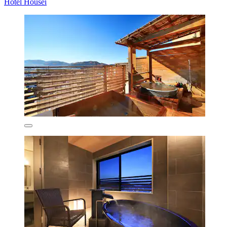
Hotel Housei