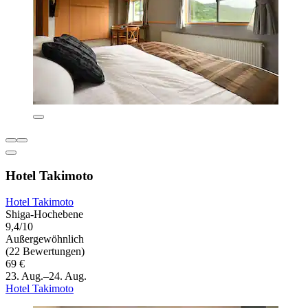
Hotel Takimoto
Hotel Takimoto
Shiga-Hochebene
9,4/10
Außergewöhnlich
(22 Bewertungen)
69 €
23. Aug.–24. Aug.
Hotel Takimoto