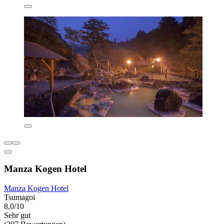
Manza Kogen Hotel
Manza Kogen Hotel
Tsumagoi
8,0/10
Sehr gut