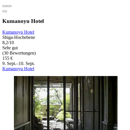
Kumanoyu Hotel
Kumanoyu Hotel
Shiga-Hochebene
8,2/10
Sehr gut
(30 Bewertungen)
155 €
9. Sept.–10. Sept.
Kumanoyu Hotel