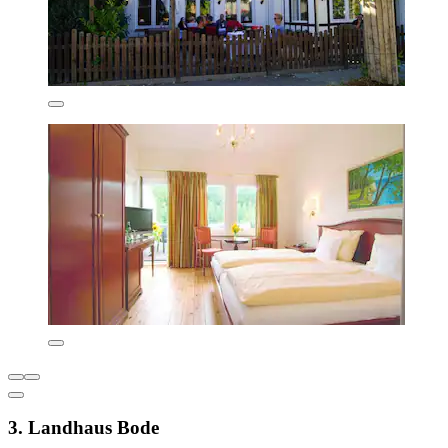
3. Landhaus Bode