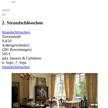
2. Strandschlösschen
Strandschlösschen
Travemünde
9,4/10
Außergewöhnlich
(281 Bewertungen)
165 €
inkl. Steuern & Gebühren
6. Sept.–7. Sept.
Strandschlösschen