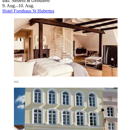
inkl. Steuern & Gebühren
9. Aug.–10. Aug.
Hotel Forsthaus St Hubertus