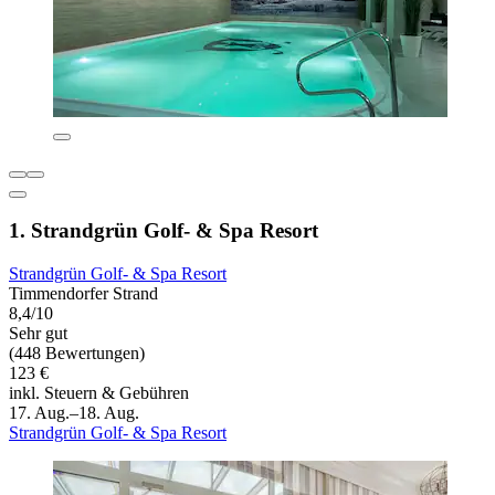
1. Strandgrün Golf- & Spa Resort
Strandgrün Golf- & Spa Resort
Timmendorfer Strand
8,4/10
Sehr gut
(448 Bewertungen)
123 €
inkl. Steuern & Gebühren
17. Aug.–18. Aug.
Strandgrün Golf- & Spa Resort