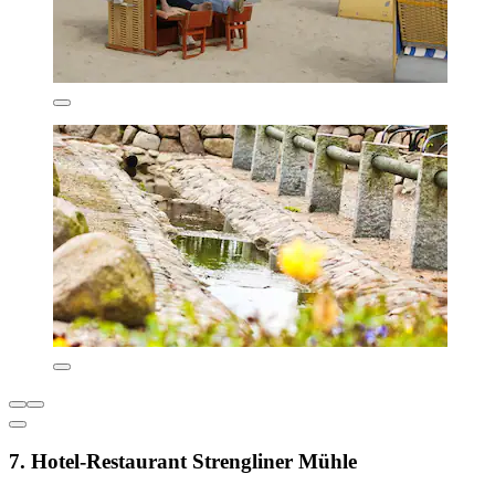
7. Hotel-Restaurant Strengliner Mühle