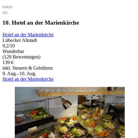
10. Hotel an der Marienkirche
Hotel an der Marienkirche
Lübecker Altstadt
9,2/10
Wunderbar
(129 Bewertungen)
139 €
inkl. Steuern & Gebühren
9. Aug.–10. Aug.
Hotel an der Marienkirche