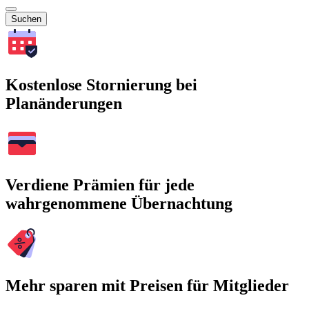
Suchen
Kostenlose Stornierung bei
Planänderungen
Verdiene Prämien für jede
wahrgenommene Übernachtung
Mehr sparen mit Preisen für Mitglieder