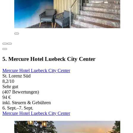
5. Mercure Hotel Luebeck City Center
Mercure Hotel Luebeck City Center
St. Lorenz Süd
8,2/10
Sehr gut
(407 Bewertungen)
94 €
inkl. Steuern & Gebühren
6. Sept.–7. Sept.
Mercure Hotel Luebeck City Center