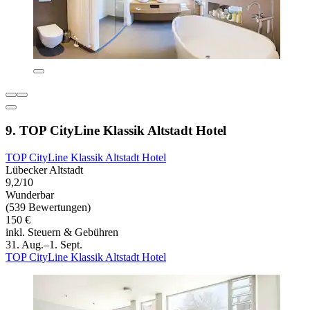
9. TOP CityLine Klassik Altstadt Hotel
TOP CityLine Klassik Altstadt Hotel
Lübecker Altstadt
9,2/10
Wunderbar
(539 Bewertungen)
150 €
inkl. Steuern & Gebühren
31. Aug.–1. Sept.
TOP CityLine Klassik Altstadt Hotel