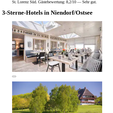
St. Lorenz Süd. Gästebewertung: 8,2/10 — Sehr gut.
3-Sterne-Hotels in Niendorf/Ostsee