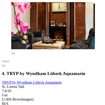
4. TRYP by Wyndham Lübeck Aquamarin
TRYP by Wyndham Lübeck Aquamarin
St. Lorenz Süd
7,6/10
Gut
(1.004 Bewertungen)
84 €