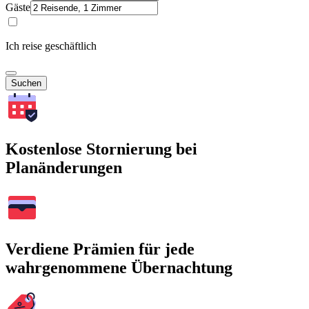
Gäste
Ich reise geschäftlich
Suchen
Kostenlose Stornierung bei
Planänderungen
Verdiene Prämien für jede
wahrgenommene Übernachtung