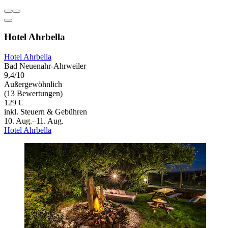
Hotel Ahrbella
Hotel Ahrbella
Bad Neuenahr-Ahrweiler
9,4/10
Außergewöhnlich
(13 Bewertungen)
129 €
inkl. Steuern & Gebühren
10. Aug.–11. Aug.
Hotel Ahrbella