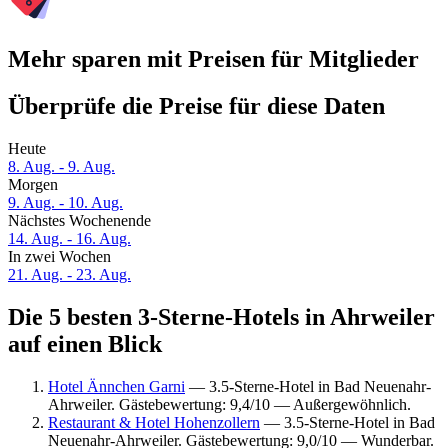
Mehr sparen mit Preisen für Mitglieder
Überprüfe die Preise für diese Daten
Heute
8. Aug. - 9. Aug.
Morgen
9. Aug. - 10. Aug.
Nächstes Wochenende
14. Aug. - 16. Aug.
In zwei Wochen
21. Aug. - 23. Aug.
Die 5 besten 3-Sterne-Hotels in Ahrweiler
auf einen Blick
Hotel Ännchen Garni
— 3.5-Sterne-Hotel in Bad Neuenahr-
Ahrweiler. Gästebewertung: 9,4/10 — Außergewöhnlich.
Restaurant & Hotel Hohenzollern
— 3.5-Sterne-Hotel in Bad
Neuenahr-Ahrweiler. Gästebewertung: 9,0/10 — Wunderbar.