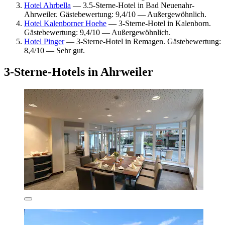
Hotel Ahrbella
— 3.5-Sterne-Hotel in Bad Neuenahr-
Ahrweiler. Gästebewertung: 9,4/10 — Außergewöhnlich.
Hotel Kalenborner Hoehe
— 3-Sterne-Hotel in Kalenborn.
Gästebewertung: 9,4/10 — Außergewöhnlich.
Hotel Pinger
— 3-Sterne-Hotel in Remagen. Gästebewertung:
8,4/10 — Sehr gut.
3-Sterne-Hotels in Ahrweiler