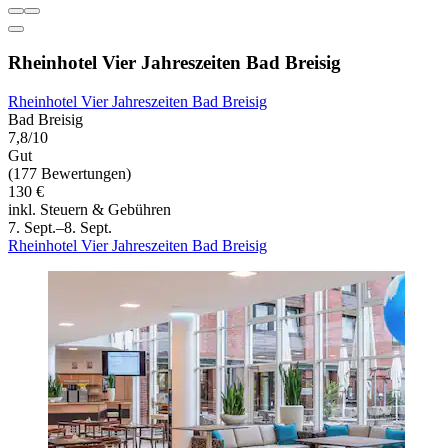
Rheinhotel Vier Jahreszeiten Bad Breisig
Rheinhotel Vier Jahreszeiten Bad Breisig
Bad Breisig
7,8/10
Gut
(177 Bewertungen)
130 €
inkl. Steuern & Gebühren
7. Sept.–8. Sept.
Rheinhotel Vier Jahreszeiten Bad Breisig