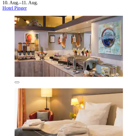
10. Aug.–11. Aug.
Hotel Pinger