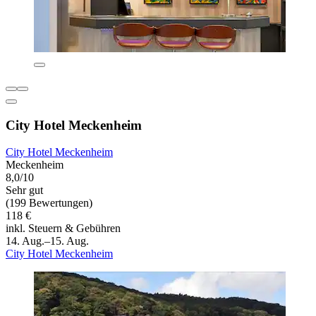
City Hotel Meckenheim
City Hotel Meckenheim
Meckenheim
8,0/10
Sehr gut
(199 Bewertungen)
118 €
inkl. Steuern & Gebühren
14. Aug.–15. Aug.
City Hotel Meckenheim