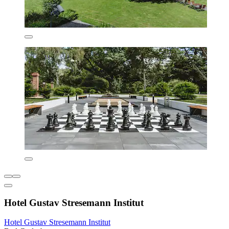
Hotel Gustav Stresemann Institut
Hotel Gustav Stresemann Institut