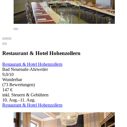
Restaurant & Hotel Hohenzollern
Restaurant & Hotel Hohenzollern
Bad Neuenahr-Ahrweiler
9,0/10
Wunderbar
(73 Bewertungen)
147 €
inkl. Steuern & Gebühren
10. Aug.–11. Aug.
Restaurant & Hotel Hohenzollern