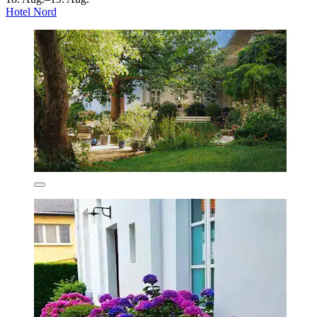
Hotel Nord