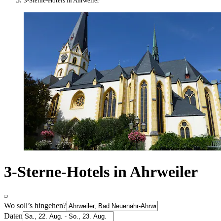
3-Sterne-Hotels in Ahrweiler
3-Sterne-Hotels in Ahrweiler
Wo soll’s hingehen?
Daten