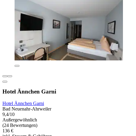
Hotel Ännchen Garni
Hotel Ännchen Garni
Bad Neuenahr-Ahrweiler
9,4/10
Außergewöhnlich
(24 Bewertungen)
136 €