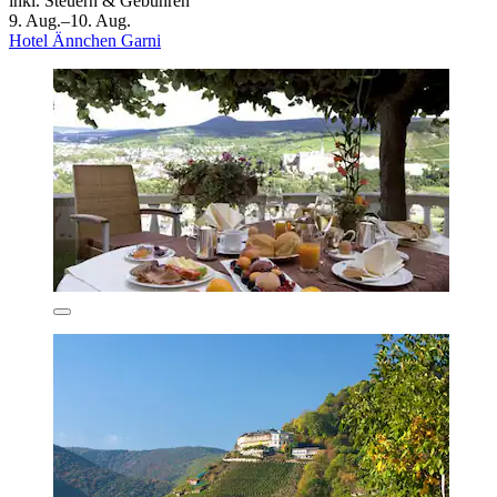
inkl. Steuern & Gebühren
9. Aug.–10. Aug.
Hotel Ännchen Garni