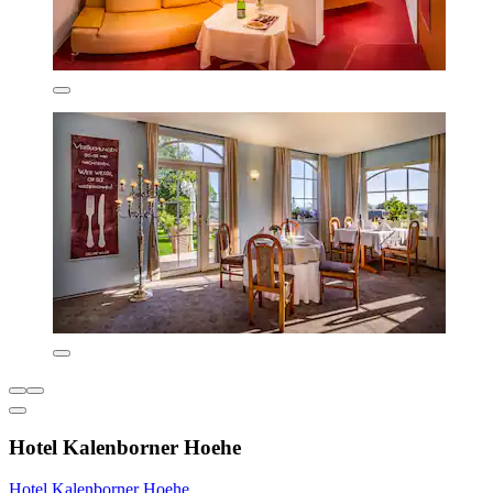
Hotel Kalenborner Hoehe
Hotel Kalenborner Hoehe