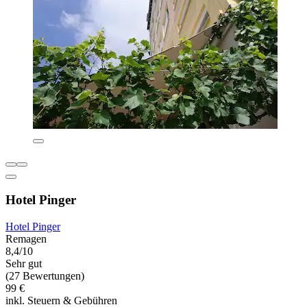
Hotel Pinger
Hotel Pinger
Remagen
8,4/10
Sehr gut
(27 Bewertungen)
99 €
inkl. Steuern & Gebühren