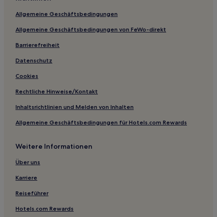
Allgemeine Geschäftsbedingungen
Allgemeine Geschäftsbedingungen von FeWo-direkt
Barrierefreiheit
Datenschutz
Cookies
Rechtliche Hinweise/Kontakt
Inhaltsrichtlinien und Melden von Inhalten
Allgemeine Geschäftsbedingungen für Hotels.com Rewards
Weitere Informationen
Über uns
Karriere
Reiseführer
Hotels.com Rewards