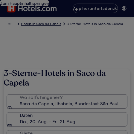
Zum Hauptinhalt springen
App herunterladen
Hotels in Saco da Capela
3-Sterne-Hotels in Saco da Capela
3-Sterne-Hotels in Saco da
Capela
Wo soll’s hingehen?
Saco da Capela, Ilhabela, Bundestaat São Paulo, Brasi
Daten
Do., 20. Aug. - Fr., 21. Aug.
Gäste