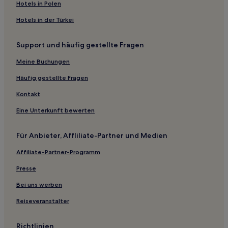
Hotels in Polen
Hotels in der Türkei
Support und häufig gestellte Fragen
Meine Buchungen
Häufig gestellte Fragen
Kontakt
Eine Unterkunft bewerten
Für Anbieter, Affliliate-Partner und Medien
Affiliate-Partner-Programm
Presse
Bei uns werben
Reiseveranstalter
Richtlinien