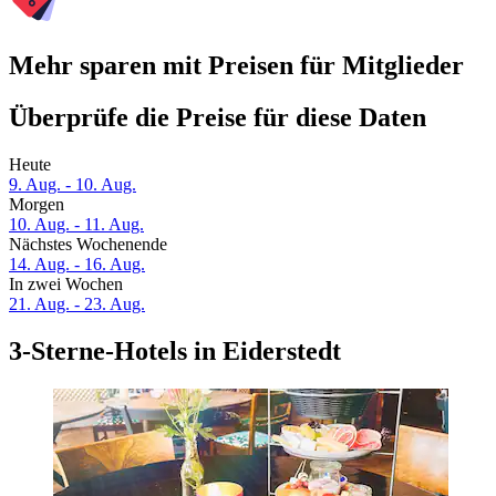
Mehr sparen mit Preisen für Mitglieder
Überprüfe die Preise für diese Daten
Heute
9. Aug. - 10. Aug.
Morgen
10. Aug. - 11. Aug.
Nächstes Wochenende
14. Aug. - 16. Aug.
In zwei Wochen
21. Aug. - 23. Aug.
3-Sterne-Hotels in Eiderstedt