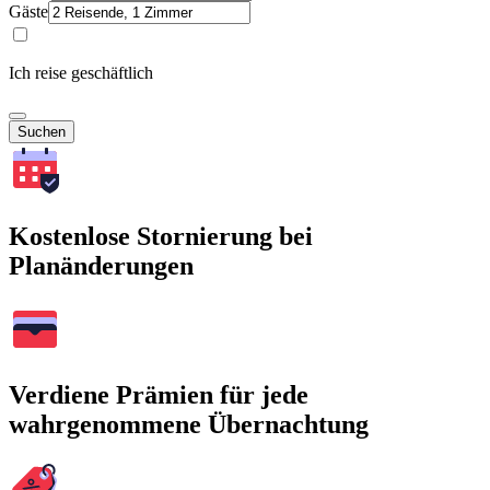
Gäste
Ich reise geschäftlich
Suchen
Kostenlose Stornierung bei
Planänderungen
Verdiene Prämien für jede
wahrgenommene Übernachtung