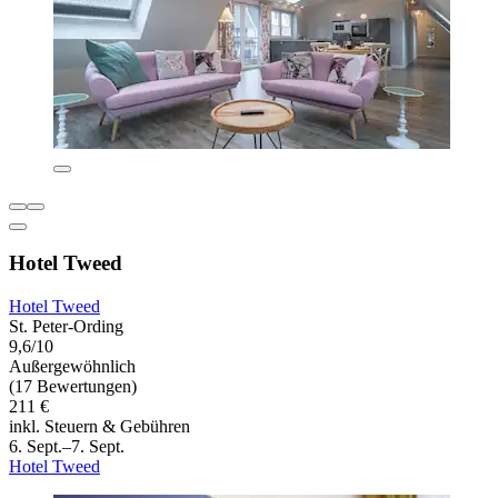
Hotel Tweed
Hotel Tweed
St. Peter-Ording
9,6/10
Außergewöhnlich
(17 Bewertungen)
211 €
inkl. Steuern & Gebühren
6. Sept.–7. Sept.
Hotel Tweed