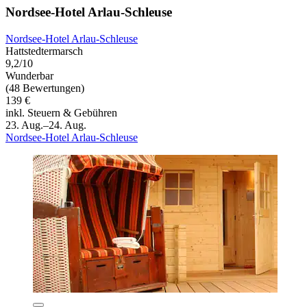
Nordsee-Hotel Arlau-Schleuse
Nordsee-Hotel Arlau-Schleuse
Hattstedtermarsch
9,2/10
Wunderbar
(48 Bewertungen)
139 €
inkl. Steuern & Gebühren
23. Aug.–24. Aug.
Nordsee-Hotel Arlau-Schleuse