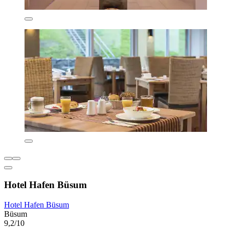
Hotel Hafen Büsum
Hotel Hafen Büsum
Büsum
9,2/10