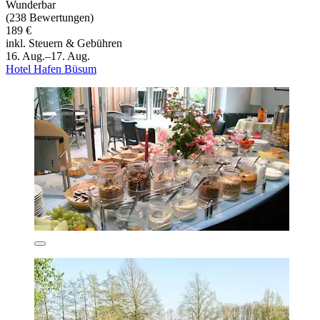
Wunderbar
(238 Bewertungen)
189 €
inkl. Steuern & Gebühren
16. Aug.–17. Aug.
Hotel Hafen Büsum