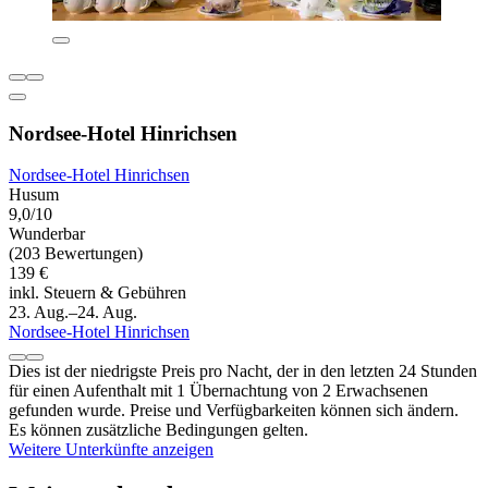
Nordsee-Hotel Hinrichsen
Nordsee-Hotel Hinrichsen
Husum
9,0/10
Wunderbar
(203 Bewertungen)
139 €
inkl. Steuern & Gebühren
23. Aug.–24. Aug.
Nordsee-Hotel Hinrichsen
Dies ist der niedrigste Preis pro Nacht, der in den letzten 24 Stunden
für einen Aufenthalt mit 1 Übernachtung von 2 Erwachsenen
gefunden wurde. Preise und Verfügbarkeiten können sich ändern.
Es können zusätzliche Bedingungen gelten.
Weitere Unterkünfte anzeigen