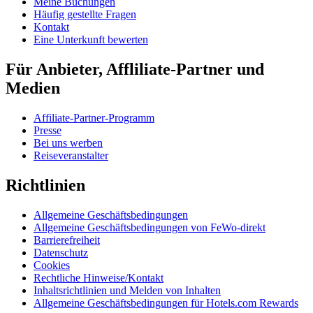
Meine Buchungen
Häufig gestellte Fragen
Kontakt
Eine Unterkunft bewerten
Für Anbieter, Affliliate-Partner und
Medien
Affiliate-Partner-Programm
Presse
Bei uns werben
Reiseveranstalter
Richtlinien
Allgemeine Geschäftsbedingungen
Allgemeine Geschäftsbedingungen von FeWo-direkt
Barrierefreiheit
Datenschutz
Cookies
Rechtliche Hinweise/Kontakt
Inhaltsrichtlinien und Melden von Inhalten
Allgemeine Geschäftsbedingungen für Hotels.com Rewards