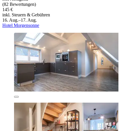
(82 Bewertungen)
145 €
inkl. Steuern & Gebühren
16. Aug.–17. Aug.
Hotel Morgensonne