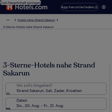
Zum Hauptinhalt springen
App herunterladen
Hotels nahe Strand Sakarun
3-Sterne-Hotels nahe Strand Sakarun
3-Sterne-Hotels nahe Strand
Sakarun
Wo soll’s hingehen?
Strand Sakarun, Sali, Zadar, Kroatien
Daten
Do., 20. Aug. - Fr., 21. Aug.