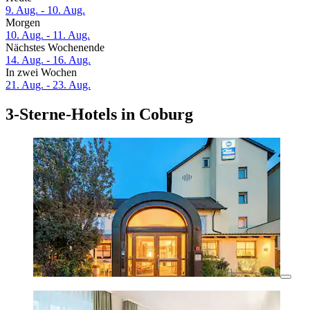
9. Aug. - 10. Aug.
Morgen
10. Aug. - 11. Aug.
Nächstes Wochenende
14. Aug. - 16. Aug.
In zwei Wochen
21. Aug. - 23. Aug.
3-Sterne-Hotels in Coburg