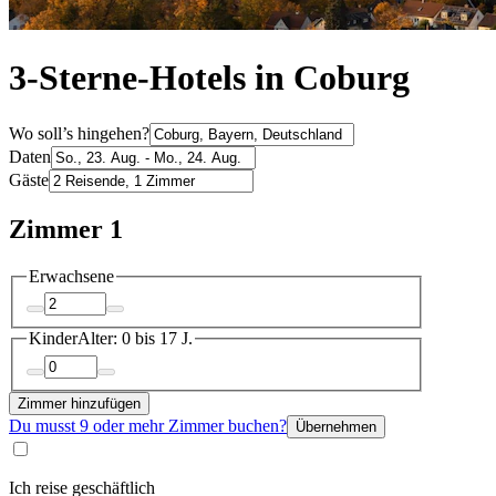
3-Sterne-Hotels in Coburg
Wo soll’s hingehen?
Daten
Gäste
Zimmer 1
Erwachsene
Kinder
Alter: 0 bis 17 J.
Zimmer hinzufügen
Du musst 9 oder mehr Zimmer buchen?
Übernehmen
Ich reise geschäftlich