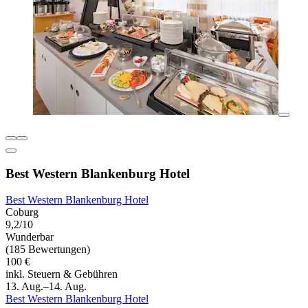
Best Western Blankenburg Hotel
Best Western Blankenburg Hotel
Coburg
9,2/10
Wunderbar
(185 Bewertungen)
100 €
inkl. Steuern & Gebühren
13. Aug.–14. Aug.
Best Western Blankenburg Hotel