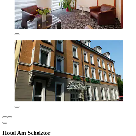
Hotel Am Schelztor