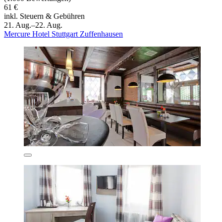
61 €
inkl. Steuern & Gebühren
21. Aug.–22. Aug.
Mercure Hotel Stuttgart Zuffenhausen