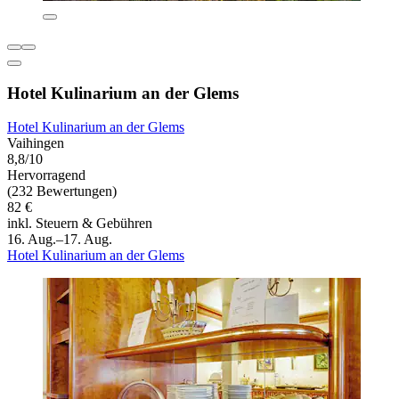
Hotel Kulinarium an der Glems
Hotel Kulinarium an der Glems
Vaihingen
8,8/10
Hervorragend
(232 Bewertungen)
82 €
inkl. Steuern & Gebühren
16. Aug.–17. Aug.
Hotel Kulinarium an der Glems