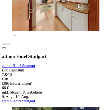
attimo Hotel Stuttgart
attimo Hotel Stuttgart
Bad Cannstatt
7,8/10
Gut
(386 Bewertungen)
66 €
inkl. Steuern & Gebühren
9. Aug.–10. Aug.
attimo Hotel Stuttgart