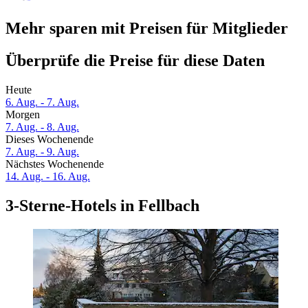
Mehr sparen mit Preisen für Mitglieder
Überprüfe die Preise für diese Daten
Heute
6. Aug. - 7. Aug.
Morgen
7. Aug. - 8. Aug.
Dieses Wochenende
7. Aug. - 9. Aug.
Nächstes Wochenende
14. Aug. - 16. Aug.
3-Sterne-Hotels in Fellbach