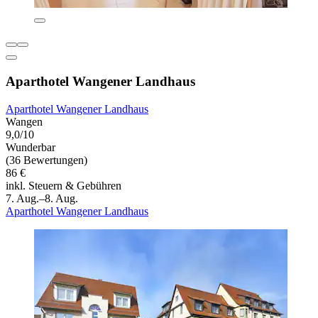
Aparthotel Wangener Landhaus
Aparthotel Wangener Landhaus
Wangen
9,0/10
Wunderbar
(36 Bewertungen)
86 €
inkl. Steuern & Gebühren
7. Aug.–8. Aug.
Aparthotel Wangener Landhaus