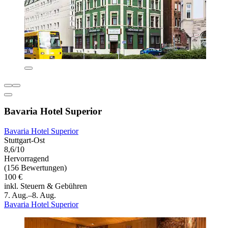
Bavaria Hotel Superior
Bavaria Hotel Superior
Stuttgart-Ost
8,6/10
Hervorragend
(156 Bewertungen)
100 €
inkl. Steuern & Gebühren
7. Aug.–8. Aug.
Bavaria Hotel Superior