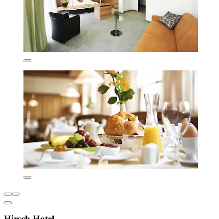
Hirsch Hotel