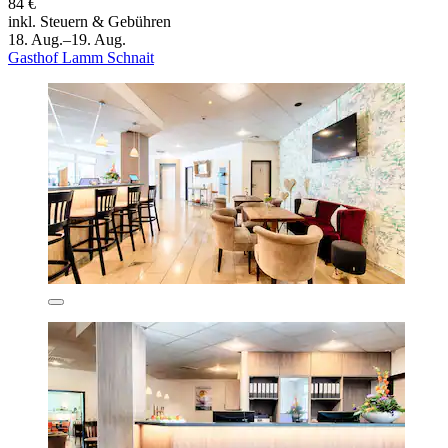
84 €
inkl. Steuern & Gebühren
18. Aug.–19. Aug.
Gasthof Lamm Schnait