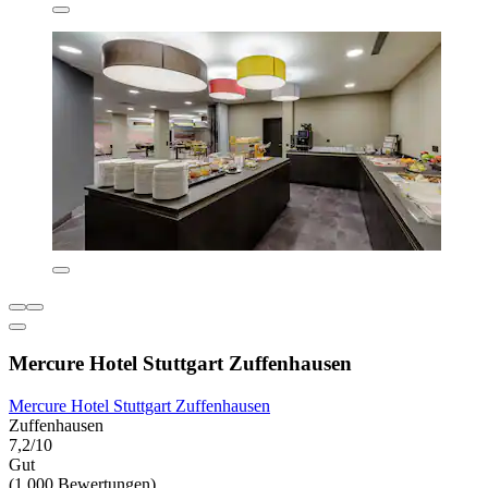
Mercure Hotel Stuttgart Zuffenhausen
Mercure Hotel Stuttgart Zuffenhausen
Zuffenhausen
7,2/10
Gut
(1.000 Bewertungen)