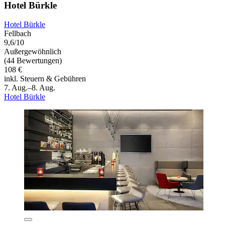
Hotel Bürkle
Hotel Bürkle
Fellbach
9,6/10
Außergewöhnlich
(44 Bewertungen)
108 €
inkl. Steuern & Gebühren
7. Aug.–8. Aug.
Hotel Bürkle