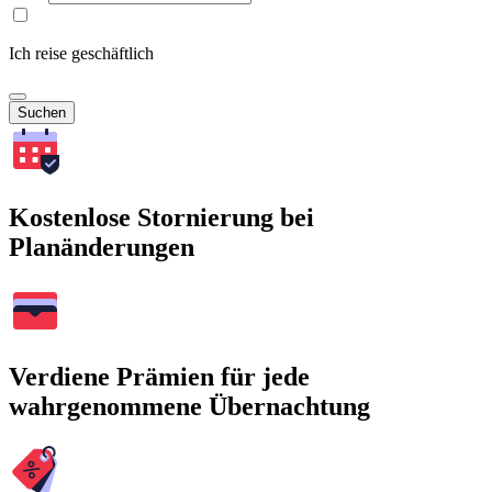
Ich reise geschäftlich
Suchen
Kostenlose Stornierung bei
Planänderungen
Verdiene Prämien für jede
wahrgenommene Übernachtung