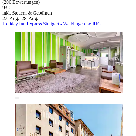
(206 Bewertungen)
93 €
inkl. Steuern & Gebühren
27. Aug.–28. Aug.
Holiday Inn Express Stuttgart - Waiblingen by IHG