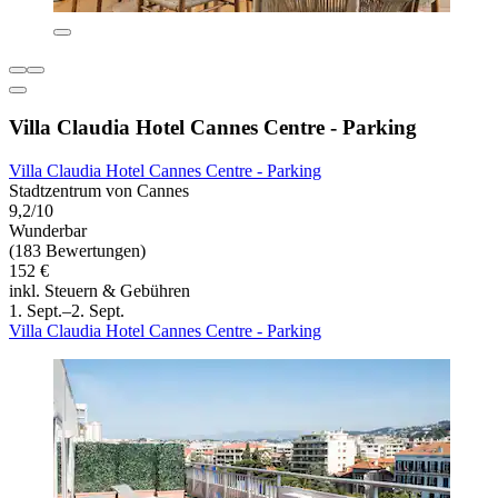
Villa Claudia Hotel Cannes Centre - Parking
Villa Claudia Hotel Cannes Centre - Parking
Stadtzentrum von Cannes
9,2/10
Wunderbar
(183 Bewertungen)
152 €
inkl. Steuern & Gebühren
1. Sept.–2. Sept.
Villa Claudia Hotel Cannes Centre - Parking