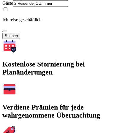
Gäste
Ich reise geschäftlich
Suchen
Kostenlose Stornierung bei
Planänderungen
Verdiene Prämien für jede
wahrgenommene Übernachtung