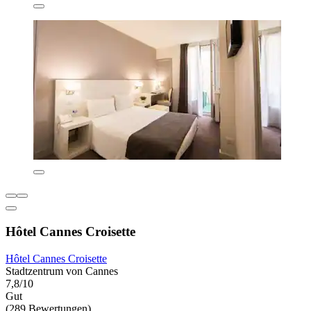
Hôtel Cannes Croisette
Hôtel Cannes Croisette
Stadtzentrum von Cannes
7,8/10
Gut
(289 Bewertungen)