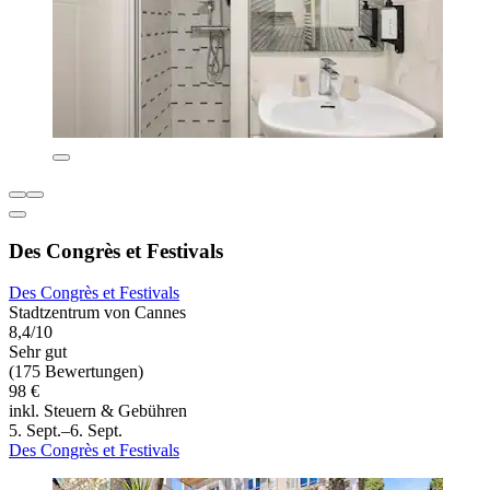
Des Congrès et Festivals
Des Congrès et Festivals
Stadtzentrum von Cannes
8,4/10
Sehr gut
(175 Bewertungen)
98 €
inkl. Steuern & Gebühren
5. Sept.–6. Sept.
Des Congrès et Festivals