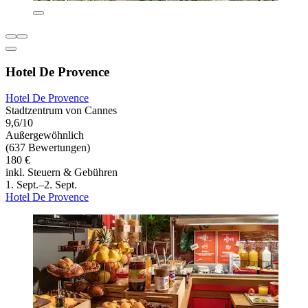
Hotel De Provence
Hotel De Provence
Stadtzentrum von Cannes
9,6/10
Außergewöhnlich
(637 Bewertungen)
180 €
inkl. Steuern & Gebühren
1. Sept.–2. Sept.
Hotel De Provence