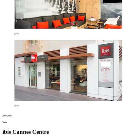
ibis Cannes Centre