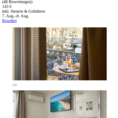
(48 Bewertungen)
143 €
inkl. Steuern & Gebühren
7. Aug.–8. Aug.
Resothel