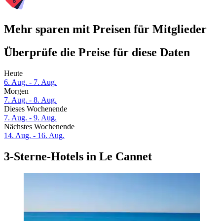
Mehr sparen mit Preisen für Mitglieder
Überprüfe die Preise für diese Daten
Heute
6. Aug. - 7. Aug.
Morgen
7. Aug. - 8. Aug.
Dieses Wochenende
7. Aug. - 9. Aug.
Nächstes Wochenende
14. Aug. - 16. Aug.
3-Sterne-Hotels in Le Cannet