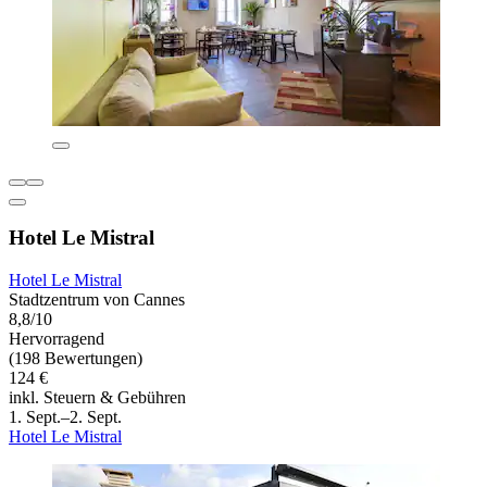
Hotel Le Mistral
Hotel Le Mistral
Stadtzentrum von Cannes
8,8/10
Hervorragend
(198 Bewertungen)
124 €
inkl. Steuern & Gebühren
1. Sept.–2. Sept.
Hotel Le Mistral