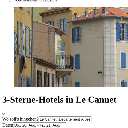
3-Sterne-Hotels in Le Cannet
3-Sterne-Hotels in Le Cannet
Wo soll’s hingehen?
Daten