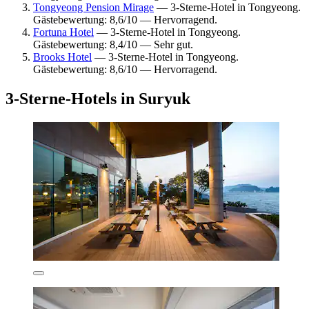
Tongyeong Pension Mirage
— 3-Sterne-Hotel in Tongyeong.
Gästebewertung: 8,6/10 — Hervorragend.
Fortuna Hotel
— 3-Sterne-Hotel in Tongyeong.
Gästebewertung: 8,4/10 — Sehr gut.
Brooks Hotel
— 3-Sterne-Hotel in Tongyeong.
Gästebewertung: 8,6/10 — Hervorragend.
3-Sterne-Hotels in Suryuk