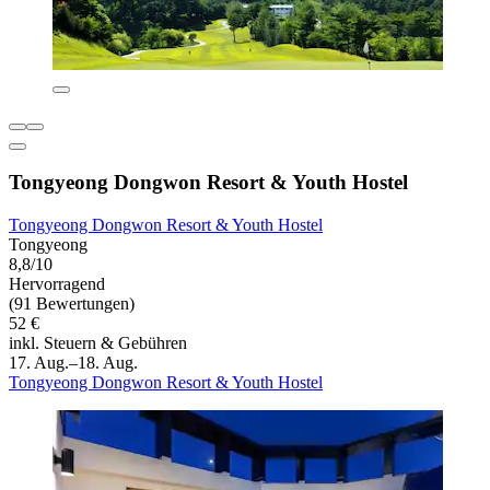
Tongyeong Dongwon Resort & Youth Hostel
Tongyeong Dongwon Resort & Youth Hostel
Tongyeong
8,8/10
Hervorragend
(91 Bewertungen)
52 €
inkl. Steuern & Gebühren
17. Aug.–18. Aug.
Tongyeong Dongwon Resort & Youth Hostel