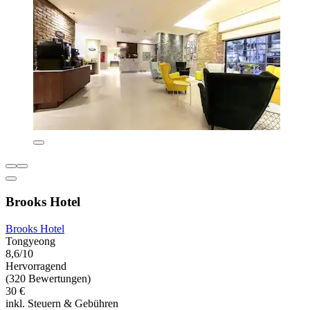
Brooks Hotel
Brooks Hotel
Tongyeong
8,6/10
Hervorragend
(320 Bewertungen)
30 €
inkl. Steuern & Gebühren