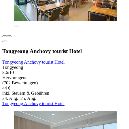
Tongyeong Anchovy tourist Hotel
Tongyeong Anchovy tourist Hotel
Tongyeong
8,6/10
Hervorragend
(702 Bewertungen)
44 €
inkl. Steuern & Gebühren
24. Aug.–25. Aug.
Tongyeong Anchovy tourist Hotel