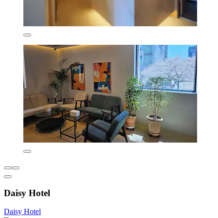
Daisy Hotel
Daisy Hotel