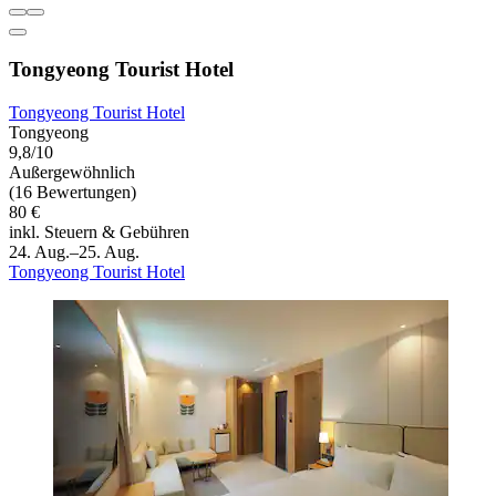
Tongyeong Tourist Hotel
Tongyeong Tourist Hotel
Tongyeong
9,8/10
Außergewöhnlich
(16 Bewertungen)
80 €
inkl. Steuern & Gebühren
24. Aug.–25. Aug.
Tongyeong Tourist Hotel