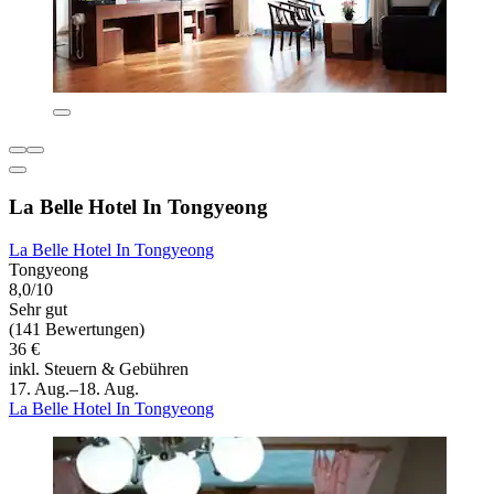
La Belle Hotel In Tongyeong
La Belle Hotel In Tongyeong
Tongyeong
8,0/10
Sehr gut
(141 Bewertungen)
36 €
inkl. Steuern & Gebühren
17. Aug.–18. Aug.
La Belle Hotel In Tongyeong