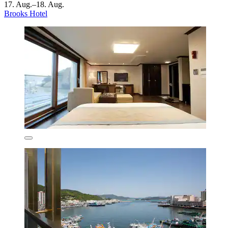
17. Aug.–18. Aug.
Brooks Hotel