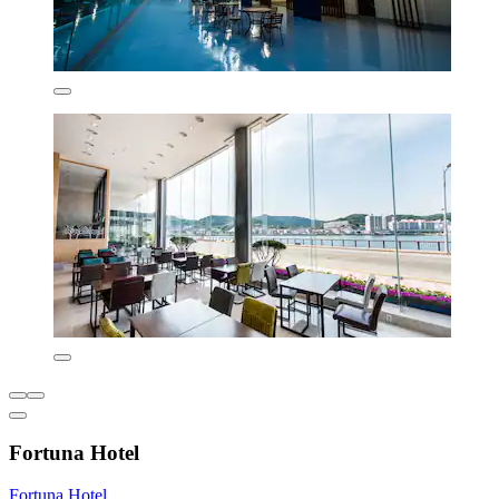
Fortuna Hotel
Fortuna Hotel