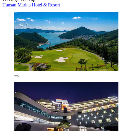
Hansan Marina Hotel & Resort