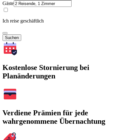
Gäste
Ich reise geschäftlich
Suchen
Kostenlose Stornierung bei
Planänderungen
Verdiene Prämien für jede
wahrgenommene Übernachtung