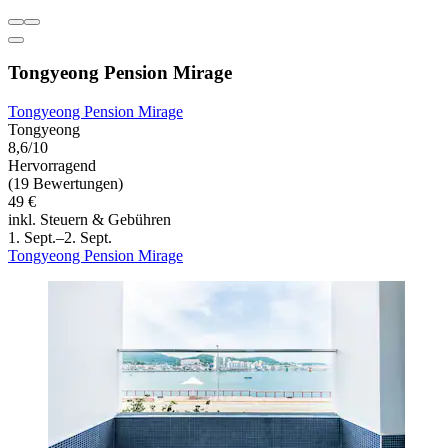
Tongyeong Pension Mirage
Tongyeong Pension Mirage
Tongyeong
8,6/10
Hervorragend
(19 Bewertungen)
49 €
inkl. Steuern & Gebühren
1. Sept.–2. Sept.
Tongyeong Pension Mirage