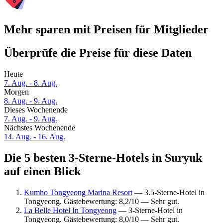
Mehr sparen mit Preisen für Mitglieder
Überprüfe die Preise für diese Daten
Heute
7. Aug. - 8. Aug.
Morgen
8. Aug. - 9. Aug.
Dieses Wochenende
7. Aug. - 9. Aug.
Nächstes Wochenende
14. Aug. - 16. Aug.
Die 5 besten 3-Sterne-Hotels in Suryuk
auf einen Blick
Kumho Tongyeong Marina Resort
— 3.5-Sterne-Hotel in
Tongyeong. Gästebewertung: 8,2/10 — Sehr gut.
La Belle Hotel In Tongyeong
— 3-Sterne-Hotel in
Tongyeong. Gästebewertung: 8,0/10 — Sehr gut.