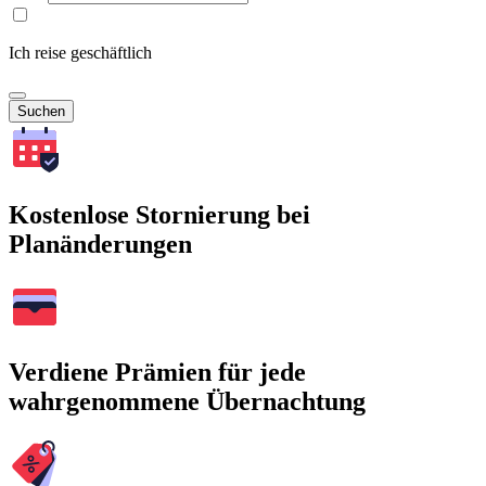
Ich reise geschäftlich
Suchen
Kostenlose Stornierung bei
Planänderungen
Verdiene Prämien für jede
wahrgenommene Übernachtung