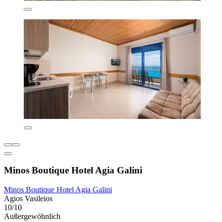
Minos Boutique Hotel Agia Galini
Minos Boutique Hotel Agia Galini
Agios Vasileios
10/10
Außergewöhnlich