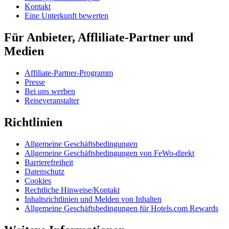
Kontakt
Eine Unterkunft bewerten
Für Anbieter, Affliliate-Partner und
Medien
Affiliate-Partner-Programm
Presse
Bei uns werben
Reiseveranstalter
Richtlinien
Allgemeine Geschäftsbedingungen
Allgemeine Geschäftsbedingungen von FeWo-direkt
Barrierefreiheit
Datenschutz
Cookies
Rechtliche Hinweise/Kontakt
Inhaltsrichtlinien und Melden von Inhalten
Allgemeine Geschäftsbedingungen für Hotels.com Rewards