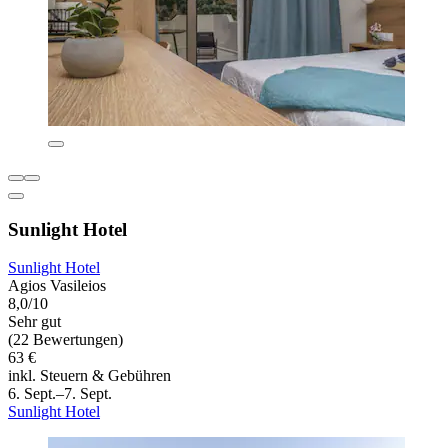
Sunlight Hotel
Sunlight Hotel
Agios Vasileios
8,0/10
Sehr gut
(22 Bewertungen)
63 €
inkl. Steuern & Gebühren
6. Sept.–7. Sept.
Sunlight Hotel