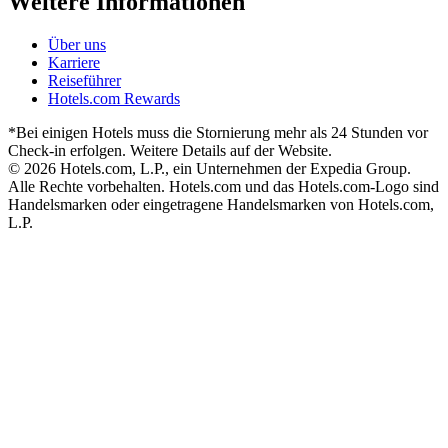
Weitere Informationen
Über uns
Karriere
Reiseführer
Hotels.com Rewards
*Bei einigen Hotels muss die Stornierung mehr als 24 Stunden vor
Check-in erfolgen. Weitere Details auf der Website.
© 2026 Hotels.com, L.P., ein Unternehmen der Expedia Group.
Alle Rechte vorbehalten. Hotels.com und das Hotels.com-Logo sind
Handelsmarken oder eingetragene Handelsmarken von Hotels.com,
L.P.