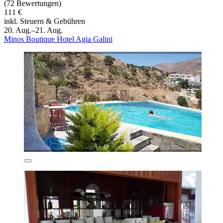
(72 Bewertungen)
111 €
inkl. Steuern & Gebühren
20. Aug.–21. Aug.
Minos Boutique Hotel Agia Galini