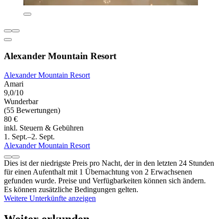
Alexander Mountain Resort
Alexander Mountain Resort
Amari
9,0/10
Wunderbar
(55 Bewertungen)
80 €
inkl. Steuern & Gebühren
1. Sept.–2. Sept.
Alexander Mountain Resort
Dies ist der niedrigste Preis pro Nacht, der in den letzten 24 Stunden
für einen Aufenthalt mit 1 Übernachtung von 2 Erwachsenen
gefunden wurde. Preise und Verfügbarkeiten können sich ändern.
Es können zusätzliche Bedingungen gelten.
Weitere Unterkünfte anzeigen
Weiter erkunden